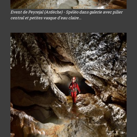
Event de Peyrejal (Ardèche) - Spéléo dans galerie avec pilier
central et petites vasque d'eau claire...