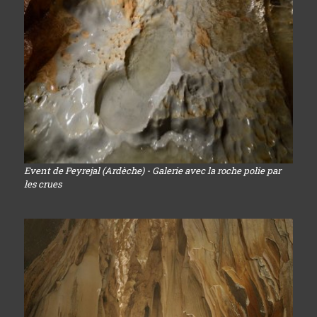
Event de Peyrejal (Ardèche) - Galerie avec la roche polie par
les crues