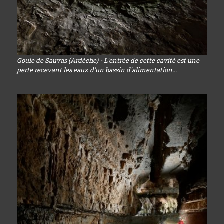
Goule de Sauvas (Ardèche) - L'entrée de cette cavité est une
perte recevant les eaux d'un bassin d'alimentation...