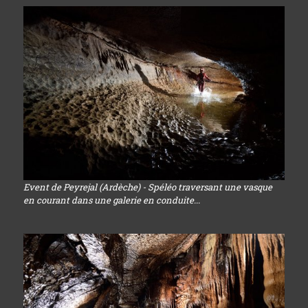
Event de Peyrejal (Ardèche) - Spéléo traversant une vasque
en courant dans une galerie en conduite...