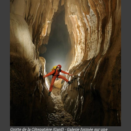
Grotte de la Côtepatière (Gard) - Galerie formée sur une