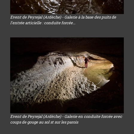
Event de Peyrejal (Ardèche) - Galerie à la base des puits de
l'entrée articielle : conduite forcée...
Event de Peyrejal (Ardèche) - Galerie en conduite forcée avec
coups de gouge au sol st sur les parois