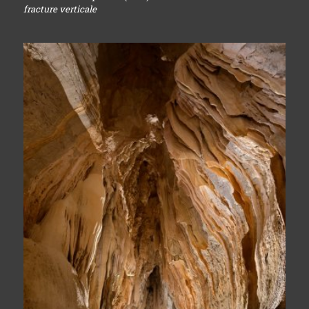
fracture verticale