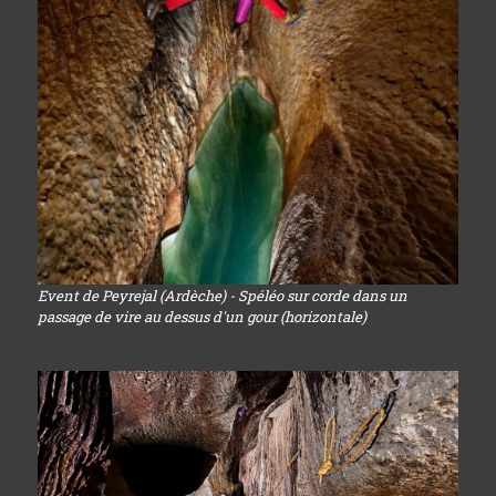
Event de Peyrejal (Ardèche) - Spéléo sur corde dans un
passage de vire au dessus d'un gour (horizontale)