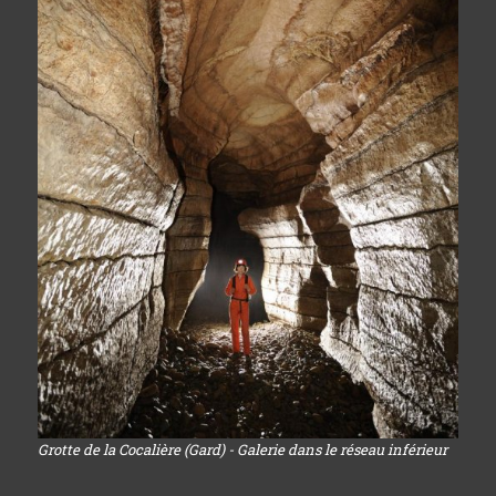
Grotte de la Cocalière (Gard) - Galerie dans le réseau inférieur