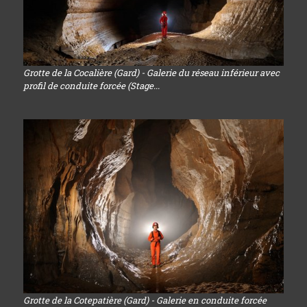
Grotte de la Cocalière (Gard) - Galerie du réseau inférieur avec
profil de conduite forcée (Stage...
Grotte de la Cotepatière (Gard) - Galerie en conduite forcée