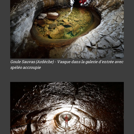
Goule Sauvas (Ardèche) - Vasque dans la galerie d'entrée avec
spéléo accroupie