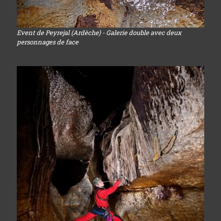
Event de Peyrejal (Ardèche) - Galerie double avec deux
personnages de face