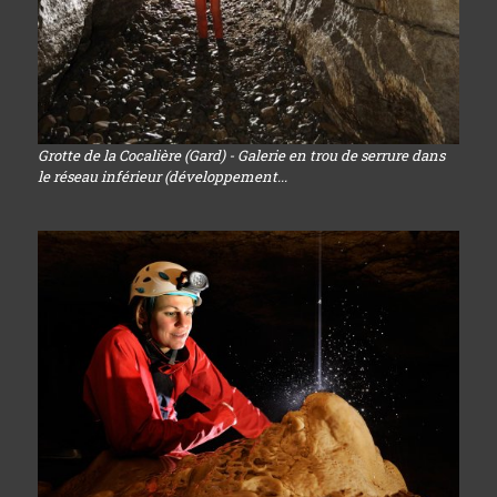
Grotte de la Cocalière (Gard) - Galerie en trou de serrure dans
le réseau inférieur (développement...