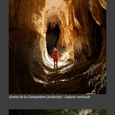
Grotte de la Cotepatière (Ardèche) - Galerie verticale