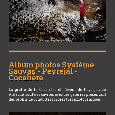
Album photos
Système
Sauvas - Peyrejal -
Cocalière
La grotte de la Cocalière et l'évent de Peyrejal, en
Ardèche, sont des cavités avec des galeries présentant
des profils de conduites forcées très photogéniques