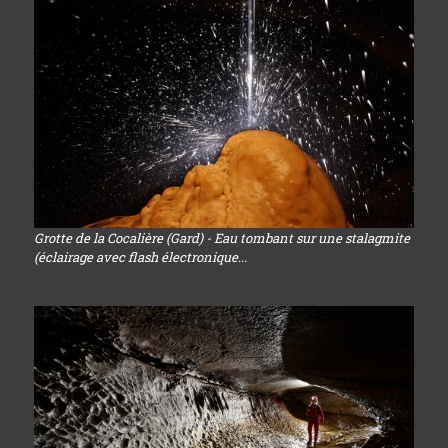
Grotte de la Cocalière (Gard) - Eau tombant sur une stalagmite
(éclairage avec flash électronique...