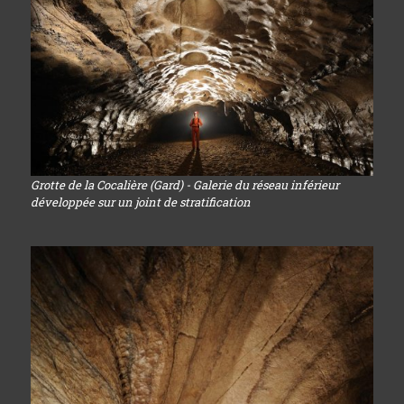
Grotte de la Cocalière (Gard) - Galerie du réseau inférieur
développée sur un joint de stratification