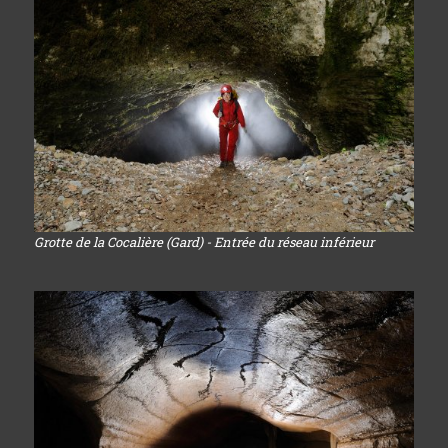
Grotte de la Cocalière (Gard) - Entrée du réseau inférieur