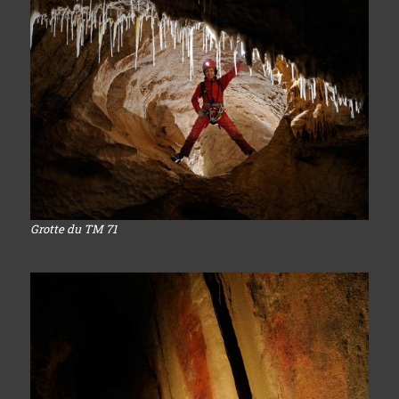
Grotte du TM 71