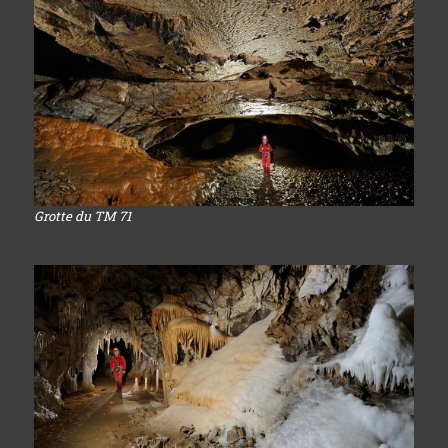
Grotte du TM 71