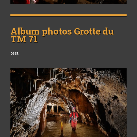
Album photos
Grotte du
TM 71
test