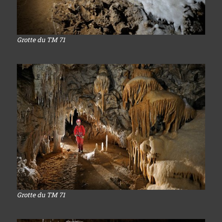
Grotte du TM 71
Grotte du TM 71