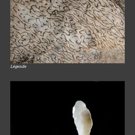
Légende