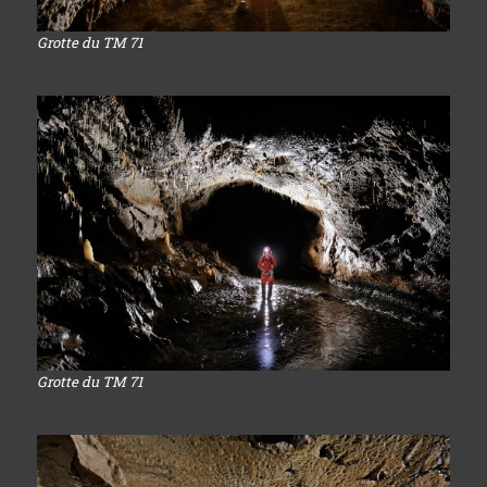
Grotte du TM 71
Grotte du TM 71