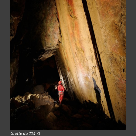
Grotte du TM 71