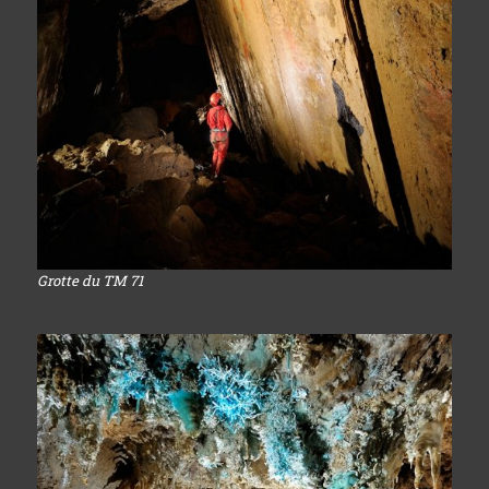
Grotte du TM 71