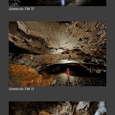
Grotte du TM 71
Grotte du TM 71