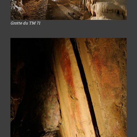
Grotte du TM 71