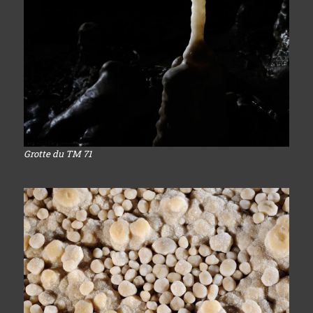
Grotte du TM 71