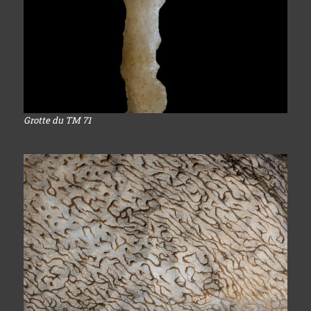
Grotte du TM 71