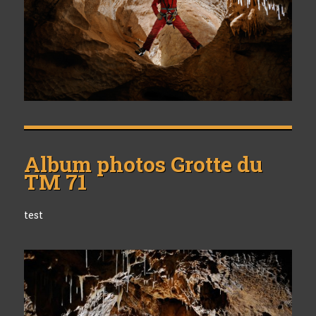
Album photos
Grotte du
TM 71
test