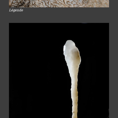
Légende