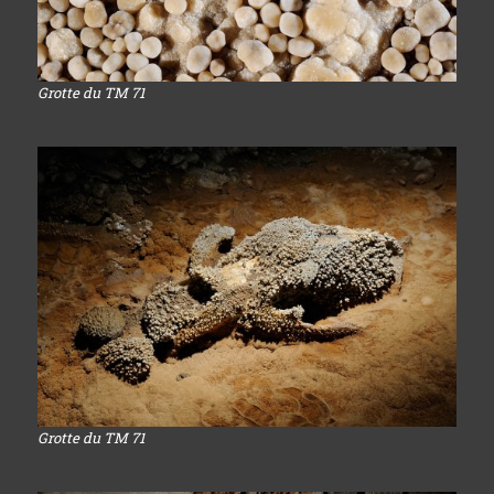
Grotte du TM 71
Grotte du TM 71