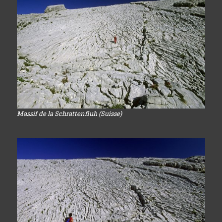
Massif de la Schrattenfluh (Suisse)