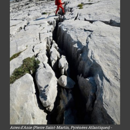
Arres d'Anie (Pierre Saint-Martin, Pyrénées Atlantiques) -