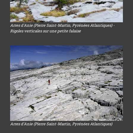
Arres d'Anie (Pierre Saint-Martin, Pyrénées Atlantiques) -
Rigoles verticales sur une petite falaise
Arres d'Anie (Pierre Saint-Martin, Pyrénées Atlantiques)