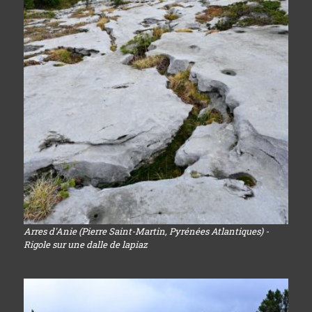
Arres d'Anie (Pierre Saint-Martin, Pyrénées Atlantiques) -
Rigole sur une dalle de lapiaz