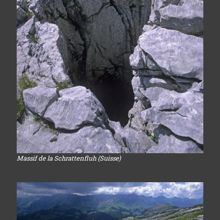
Massif de la Schrattenfluh (Suisse)