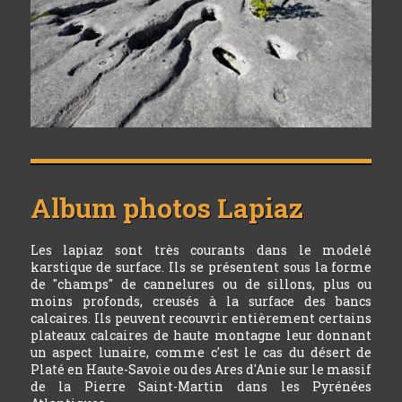
Album photos
Lapiaz
Les lapiaz sont très courants dans le modelé
karstique de surface. Ils se présentent sous la forme
de "champs" de cannelures ou de sillons, plus ou
moins profonds, creusés à la surface des bancs
calcaires. Ils peuvent recouvrir entièrement certains
plateaux calcaires de haute montagne leur donnant
un aspect lunaire, comme c'est le cas du désert de
Platé en Haute-Savoie ou des Ares d'Anie sur le massif
de la Pierre Saint-Martin dans les Pyrénées