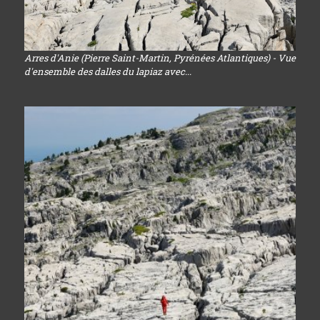
Arres d'Anie (Pierre Saint-Martin, Pyrénées Atlantiques) - Vue
d'ensemble des dalles du lapiaz avec...