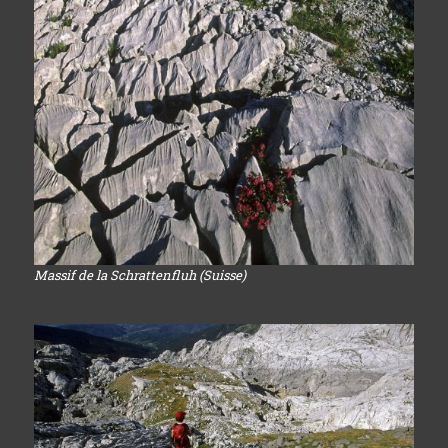
Massif de la Schrattenfluh (Suisse)