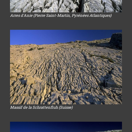
Arres d'Anie (Pierre Saint-Martin, Pyrénées Atlantiques)
Massif de la Schrattenfluh (Suisse)