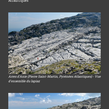
Atlantiques
Arres d'Anie (Pierre Saint-Martin, Pyrénées Atlantiques) - Vue
d'ensemble du lapiaz