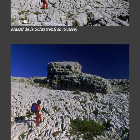
Massif de la Schrattenfluh (Suisse)