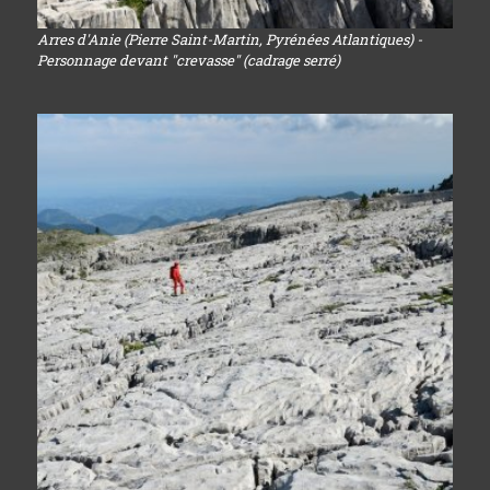
Arres d'Anie (Pierre Saint-Martin, Pyrénées Atlantiques) -
Personnage devant "crevasse" (cadrage serré)