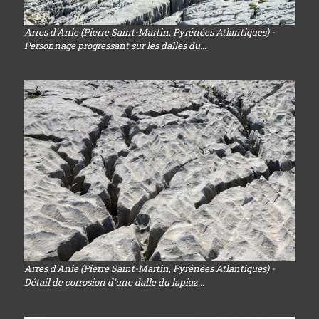
Arres d'Anie (Pierre Saint-Martin, Pyrénées Atlantiques) -
Personnage progressant sur les dalles du...
Arres d'Anie (Pierre Saint-Martin, Pyrénées Atlantiques) -
Détail de corrosion d'une dalle du lapiaz...