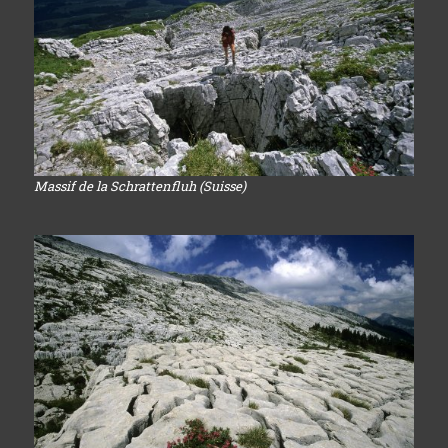
Massif de la Schrattenfluh (Suisse)