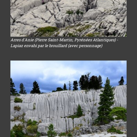
Arres d'Anie (Pierre Saint-Martin, Pyrénées Atlantiques) -
Lapiaz envahi par le brouillard (avec personnage)