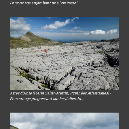
Personnage enjambant une "crevasse"
Arres d'Anie (Pierre Saint-Martin, Pyrénées Atlantiques) -
Personnage progressant sur les dalles du...