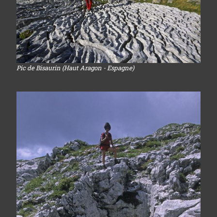
Pic de Bisaurin (Haut Aragon - Espagne)