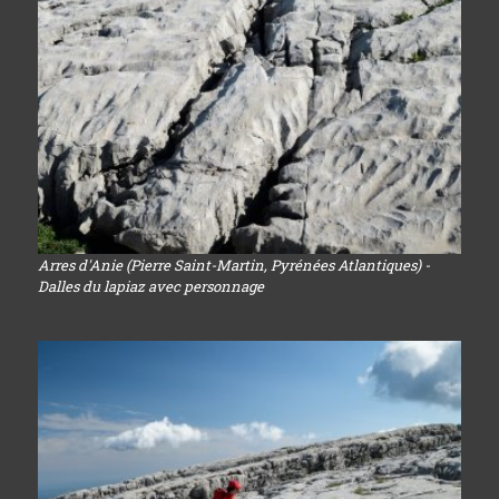
Arres d'Anie (Pierre Saint-Martin, Pyrénées Atlantiques) -
Dalles du lapiaz avec personnage