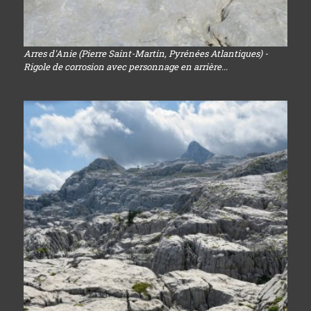
Arres d'Anie (Pierre Saint-Martin, Pyrénées Atlantiques) -
Rigole de corrosion avec personnage en arrière...