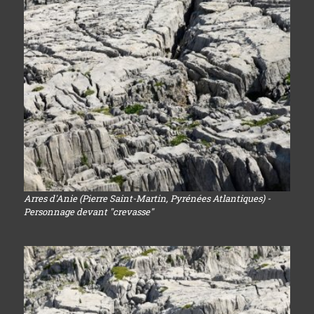
Arres d'Anie (Pierre Saint-Martin, Pyrénées Atlantiques) -
Personnage devant "crevasse"