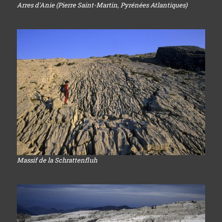
Arres d'Anie (Pierre Saint-Martin, Pyrénées Atlantiques)
Massif de la Schrattenfluh