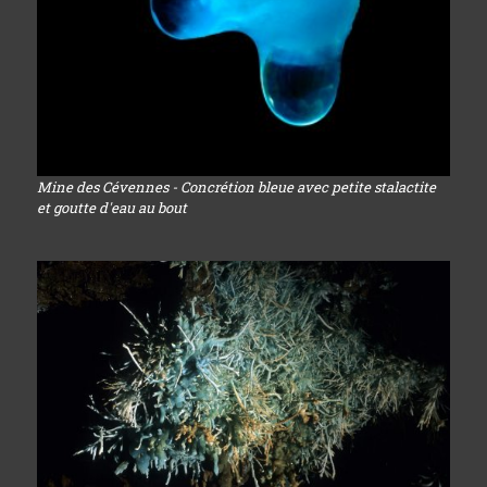
Mine des Cévennes - Concrétion bleue avec petite stalactite
et goutte d'eau au bout