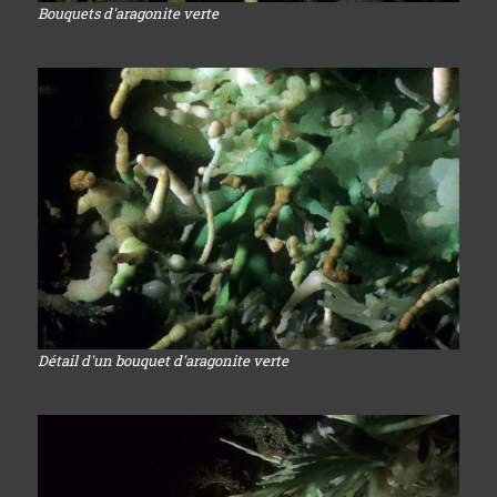
Bouquets d'aragonite verte
Détail d'un bouquet d'aragonite verte