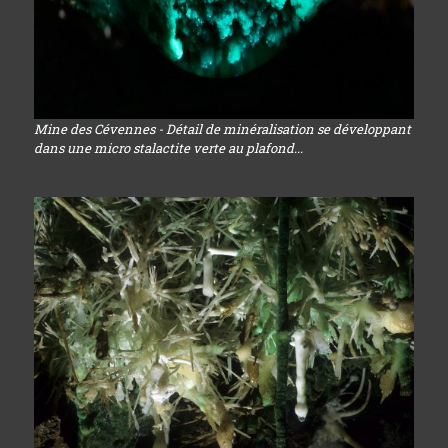
Mine des Cévennes - Détail de minéralisation se développant
dans une micro stalactite verte au plafond...