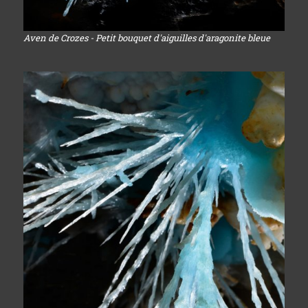
Aven de Crozes - Petit bouquet d'aiguilles d'aragonite bleue