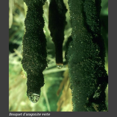
Bouquet d'aragonite verte