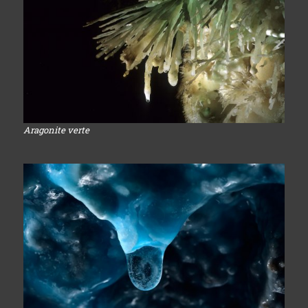
Aragonite verte