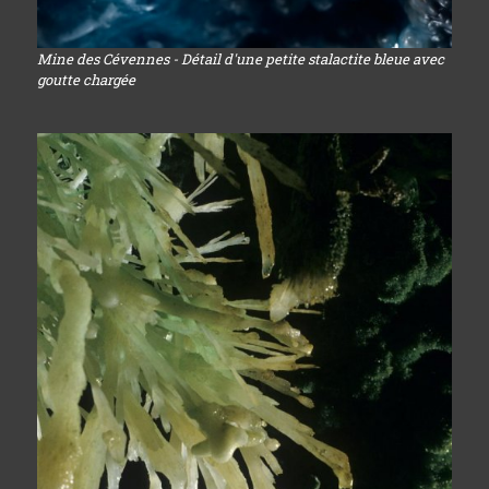
Mine des Cévennes - Détail d'une petite stalactite bleue avec
goutte chargée