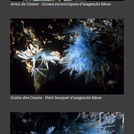
Aven de Crozes - Groses excentriques d'aragonite bleue
Grotte des Crozes - Petit bouquet d'aragonite bleue