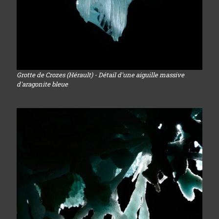
Grotte de Crozes (Hérault) - Détail d'une aiguille massive
d'aragonite bleue