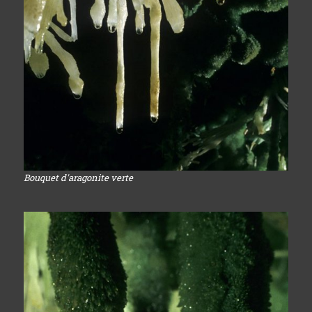
Bouquet d'aragonite verte