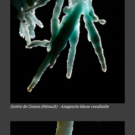
Grotte de Crozes (Hérault) - Aragonite bleue coralloïde