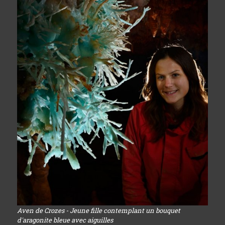
Aven de Crozes - Jeune fille contemplant un bouquet
d'aragonite bleue avec aiguilles