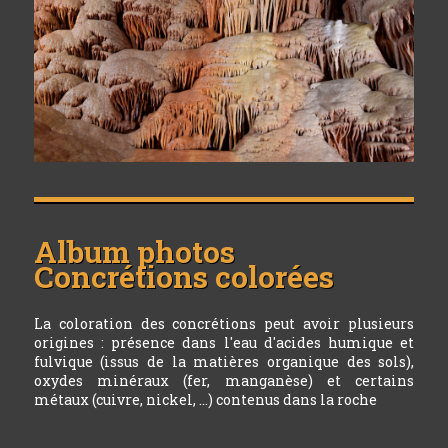
Album photos
Concrétions colorées
La coloration des concrétions peut avoir plusieurs
origines : présence dans l'eau d'acides humique et
fulvique (issus de la matières organique des sols),
oxydes minéraux (fer, manganèse) et certains
métaux (cuivre, nickel, ...) contenus dans la roche