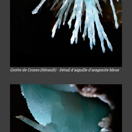
Grotte de Crozes (Hérault) - Détail d'aiguille d'aragonite bleue