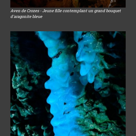
Aven de Crozes - Jeune fille contemplant un grand bouquet
d'aragonite bleue