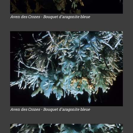
Aven des Crozes - Bouquet d'aragonite bleue
Aven des Crozes - Bouquet d'aragonite bleue