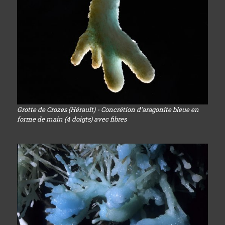
Grotte de Crozes (Hérault) - Concrétion d'aragonite bleue en
forme de main (4 doigts) avec fibres