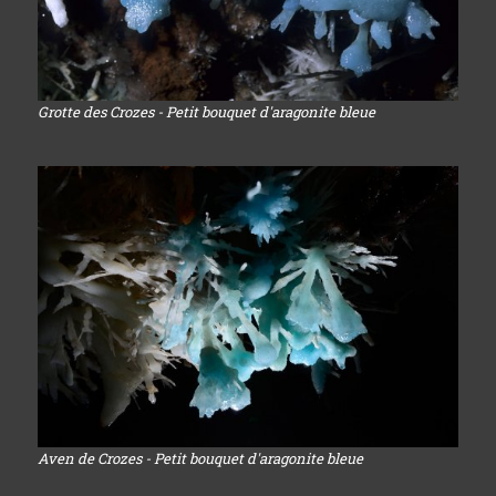
Grotte des Crozes - Petit bouquet d'aragonite bleue
Aven de Crozes - Petit bouquet d'aragonite bleue