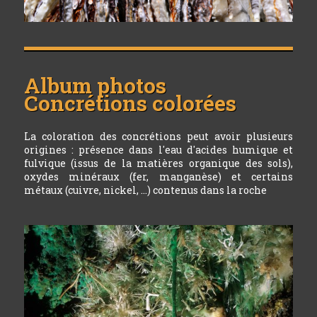
Album photos
Concrétions colorées
La coloration des concrétions peut avoir plusieurs
origines : présence dans l'eau d'acides humique et
fulvique (issus de la matières organique des sols),
oxydes minéraux (fer, manganèse) et certains
métaux (cuivre, nickel, ...) contenus dans la roche