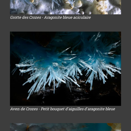
Grotte des Crozes - Aragonite bleue aciculaire
Aven de Crozes - Petit bouquet d'aiguilles d'aragonite bleue