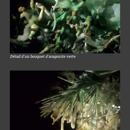
Détail d'un bouquet d'aragonite verte