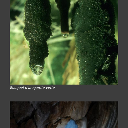
Bouquet d'aragonite verte