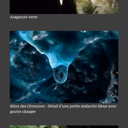
Aragonite verte
Mine des Cévennes - Détail d'une petite stalactite bleue avec
goutte chargée