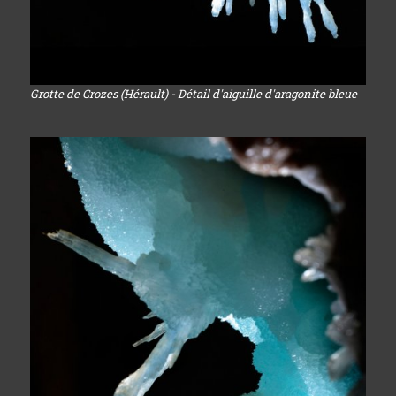
Grotte de Crozes (Hérault) - Détail d'aiguille d'aragonite bleue