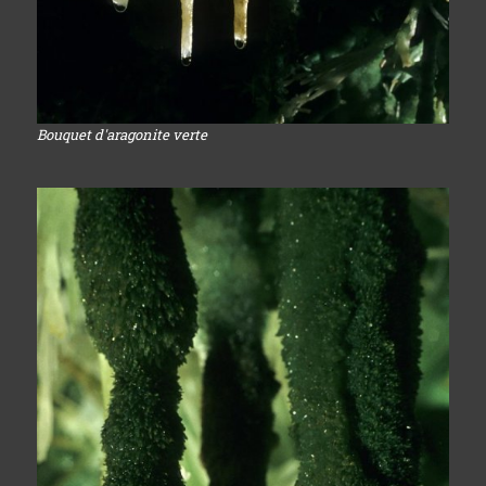
Bouquet d'aragonite verte