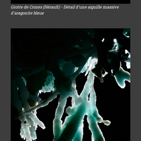
Grotte de Crozes (Hérault) - Détail d'une aiguille massive
d'aragonite bleue