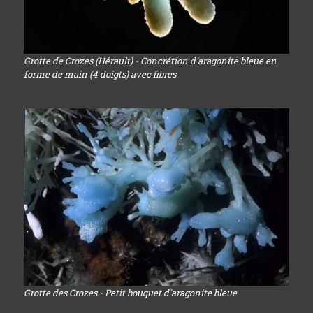
Grotte de Crozes (Hérault) - Concrétion d'aragonite bleue en
forme de main (4 doigts) avec fibres
Grotte des Crozes - Petit bouquet d'aragonite bleue