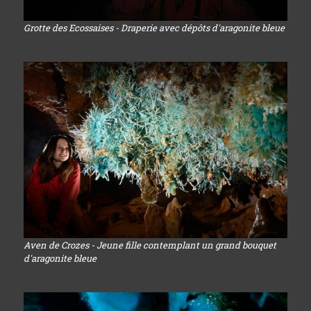
Grotte des Ecossaises - Draperie avec dépôts d'aragonite bleue
Aven de Crozes - Jeune fille contemplant un grand bouquet
d'aragonite bleue