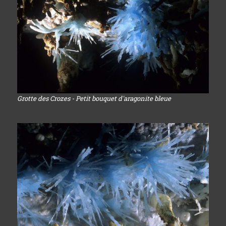
Grotte des Crozes - Petit bouquet d'aragonite bleue