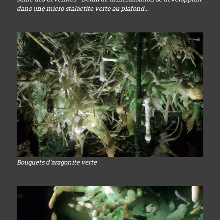
dans une micro stalactite verte au plafond...
Bouquets d'aragonite verte