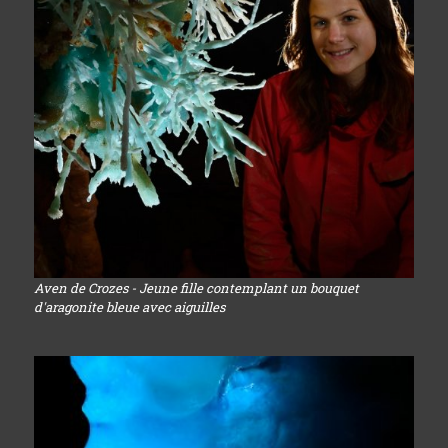
Aven de Crozes - Jeune fille contemplant un bouquet
d'aragonite bleue avec aiguilles