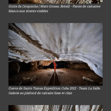
Gruta da Cerquinha ( Mato Grosso, Brésil) - Parois de calcaires
blancs aux strates visibles
Cueva de Santo Tomas Expédition Cuba 2012 - Team La Salle.
Galerie au plafond de calcaire lisse et clair.