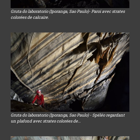
Gruta do laboratorio (Iporanga, Sao Paulo)- Paroi avec strates
colorées de calcaire.
Gruta do laboratorio (Iporanga, Sao Paulo) - Spéléo regardant
un plafond avec strates colorées de...