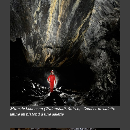
Mine de Lochezen (Walenstadt, Suisse) - Coulées de calcite
jaune au plafond d'une galerie