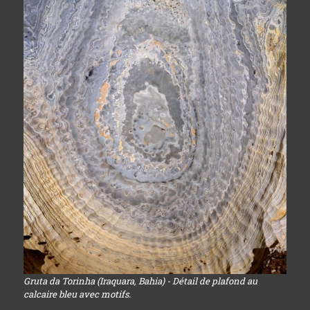
Gruta da Torinha (Iraquara, Bahia) - Détail de plafond au
calcaire bleu avec motifs.