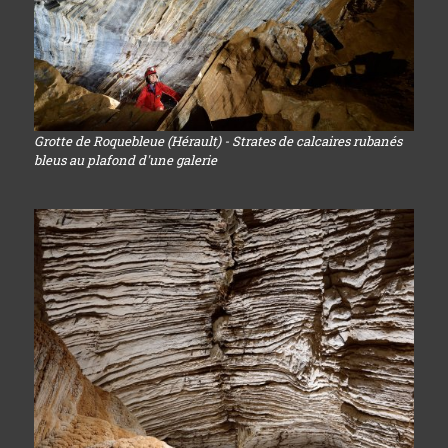
Grotte de Roquebleue (Hérault) - Strates de calcaires rubanés
bleus au plafond d'une galerie