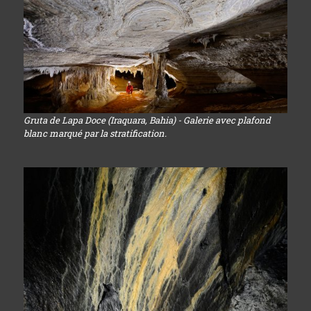
Gruta de Lapa Doce (Iraquara, Bahia) - Galerie avec plafond
blanc marqué par la stratification.