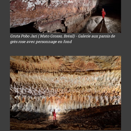
Gruta Pobo Jari ( Mato Grosso, Brésil) - Galerie aux parois de
grès rose avec personnage en fond