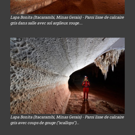
Lapa Bonita (Itacarambi, Minas Gerais) - Paroi lisse de calcaire
gris dans salle avec sol argileux rouge....
Lapa Bonita (Itacarambi, Minas Gerais) - Paroi lisse de calcaire
gris avec coups de gouge ("scallops")...