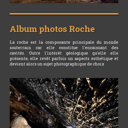
Album photos
Roche
La roche est la composante principale du monde
souterrain car elle constitue l'encaissant des
cavités. Outre l'intérêt géologique qu'elle elle
présente, elle revêt parfois un aspects esthétique et
devient alors un sujet photographique de choix