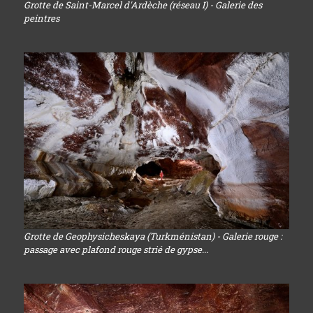
Grotte de Saint-Marcel d'Ardèche (réseau I) - Galerie des
peintres
Grotte de Geophysicheskaya (Turkménistan) - Galerie rouge :
passage avec plafond rouge strié de gypse...