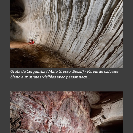
Gruta da Cerquinha ( Mato Grosso, Brésil) - Parois de calcaire
blanc aux strates visibles avec personnage...