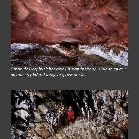
Grotte de Geophysicheskaya (Turkménistan) - Galerie rouge :
galerie au plafond rouge et gypse sur les...