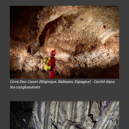
Cova Den Canet (Majorque, Baléares, Espagne) - Cavité dans
les conglomérats