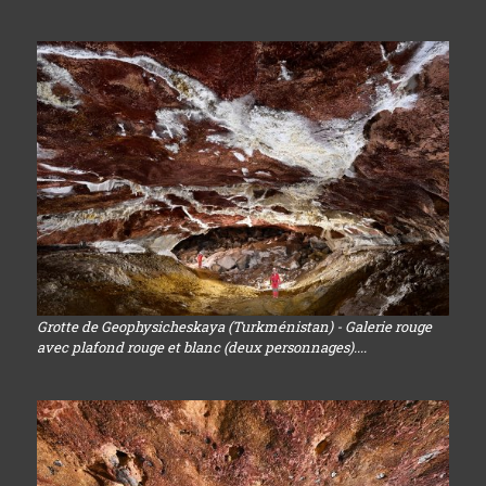
Grotte de Geophysicheskaya (Turkménistan) - Galerie rouge
avec plafond rouge et blanc (deux personnages)....