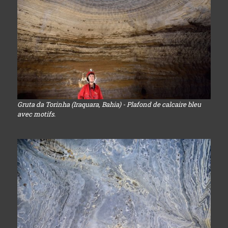
Gruta da Torinha (Iraquara, Bahia) - Plafond de calcaire bleu
avec motifs.