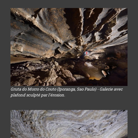
Gruta do Morro do Couto (Iporanga, Sao Paulo) - Galerie avec
plafond sculpté par l'érosion.