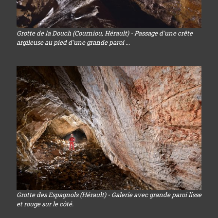
Grotte de la Douch (Courniou, Hérault) - Passage d'une crête
argileuse au pied d'une grande paroi ...
Grotte des Espagnols (Hérault) - Galerie avec grande paroi lisse
et rouge sur le côté.