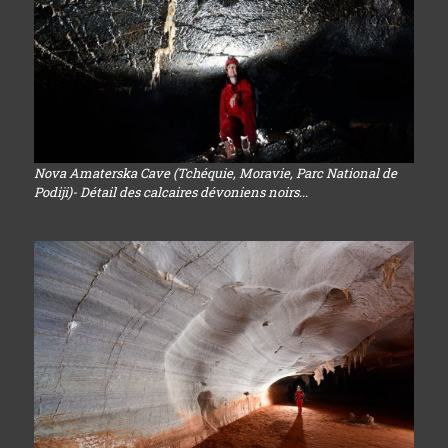
Nova Amaterska Cave (Tchéquie, Moravie, Parc National de
Podiji)- Détail des calcaires dévoniens noirs...