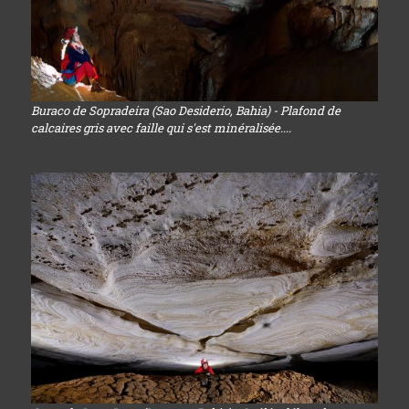
Buraco de Sopradeira (Sao Desiderio, Bahia) - Plafond de
calcaires gris avec faille qui s'est minéralisée....