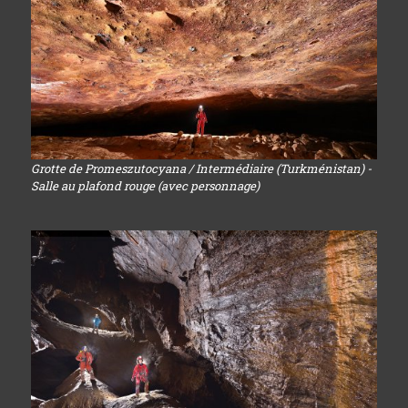
Grotte de Promeszutocyana / Intermédiaire (Turkménistan) -
Salle au plafond rouge (avec personnage)