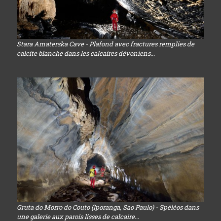
Stara Amaterska Cave - Plafond avec fractures remplies de
calcite blanche dans les calcaires dévoniens...
Gruta do Morro do Couto (Iporanga, Sao Paulo) - Spéléos dans
une galerie aux parois lisses de calcaire...