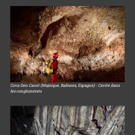
Cova Den Canet (Majorque, Baléares, Espagne) - Cavité dans
les conglomérats