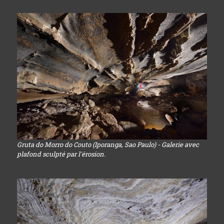
Gruta do Morro do Couto (Iporanga, Sao Paulo) - Galerie avec
plafond sculpté par l'érosion.