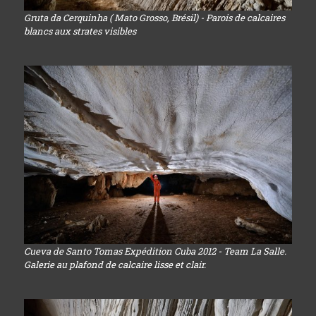
Gruta da Cerquinha ( Mato Grosso, Brésil) - Parois de calcaires
blancs aux strates visibles
Cueva de Santo Tomas Expédition Cuba 2012 - Team La Salle.
Galerie au plafond de calcaire lisse et clair.