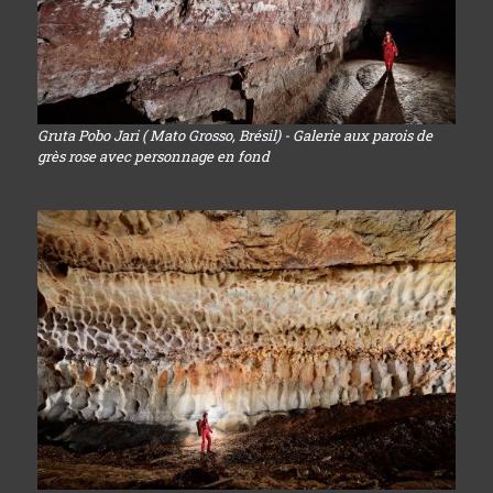
Gruta Pobo Jari ( Mato Grosso, Brésil) - Galerie aux parois de
grès rose avec personnage en fond