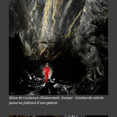
Mine de Lochezen (Walenstadt, Suisse) - Coulées de calcite
jaune au plafond d'une galerie