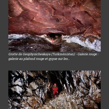
Grotte de Geophysicheskaya (Turkménistan) - Galerie rouge :
galerie au plafond rouge et gypse sur les...