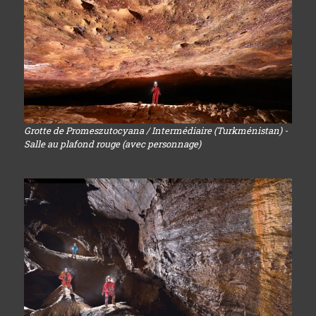
Grotte de Promeszutocyana / Intermédiaire (Turkménistan) -
Salle au plafond rouge (avec personnage)