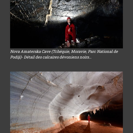
Nova Amaterska Cave (Tchéquie, Moravie, Parc National de
Podiji)- Détail des calcaires dévoniens noirs...