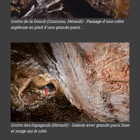
Grotte de la Douch (Courniou, Hérault) - Passage d'une crête
argileuse au pied d'une grande paroi ...
Grotte des Espagnols (Hérault) - Galerie avec grande paroi lisse
et rouge sur le côté.