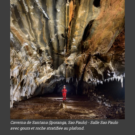
Caverna de Santana (Iporanga, Sao Paulo) - Salle Sao Paulo
avec gours et roche stratifiée au plafond.