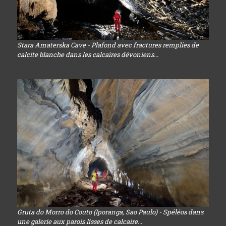
Stara Amaterska Cave - Plafond avec fractures remplies de
calcite blanche dans les calcaires dévoniens...
Gruta do Morro do Couto (Iporanga, Sao Paulo) - Spéléos dans
une galerie aux parois lisses de calcaire...