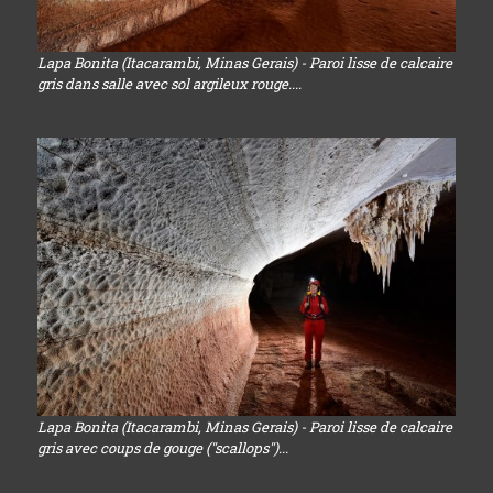
Lapa Bonita (Itacarambi, Minas Gerais) - Paroi lisse de calcaire
gris dans salle avec sol argileux rouge....
Lapa Bonita (Itacarambi, Minas Gerais) - Paroi lisse de calcaire
gris avec coups de gouge ("scallops")...