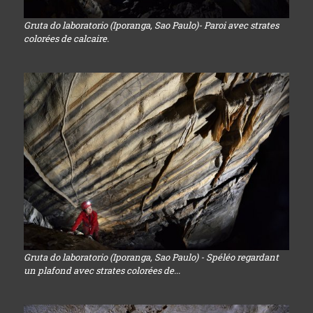
Gruta do laboratorio (Iporanga, Sao Paulo)- Paroi avec strates
colorées de calcaire.
Gruta do laboratorio (Iporanga, Sao Paulo) - Spéléo regardant
un plafond avec strates colorées de...