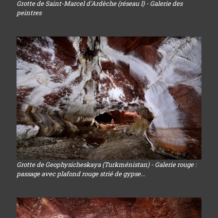
Grotte de Saint-Marcel d'Ardèche (réseau I) - Galerie des
peintres
Grotte de Geophysicheskaya (Turkménistan) - Galerie rouge :
passage avec plafond rouge strié de gypse...