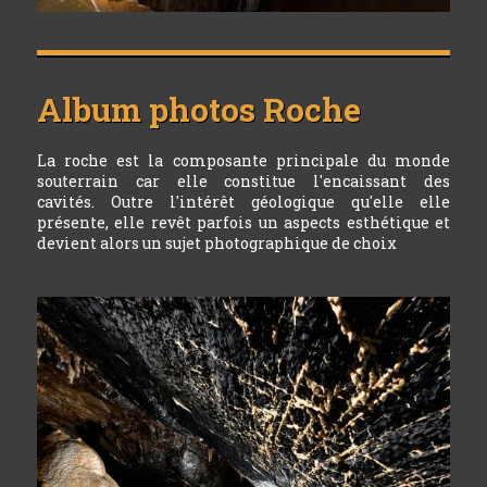
Album photos
Roche
La roche est la composante principale du monde
souterrain car elle constitue l'encaissant des
cavités. Outre l'intérêt géologique qu'elle elle
présente, elle revêt parfois un aspects esthétique et
devient alors un sujet photographique de choix