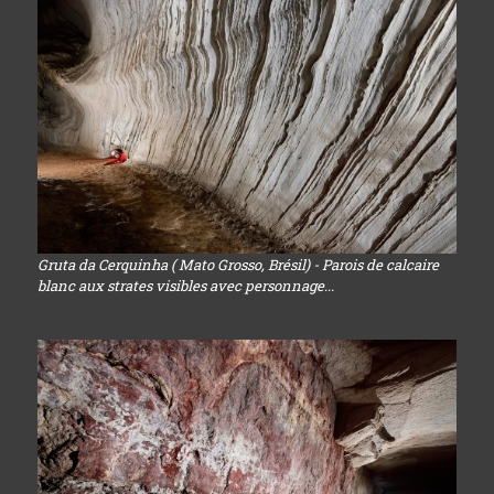
Gruta da Cerquinha ( Mato Grosso, Brésil) - Parois de calcaire
blanc aux strates visibles avec personnage...