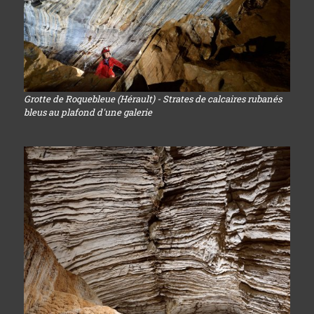
Grotte de Roquebleue (Hérault) - Strates de calcaires rubanés
bleus au plafond d'une galerie