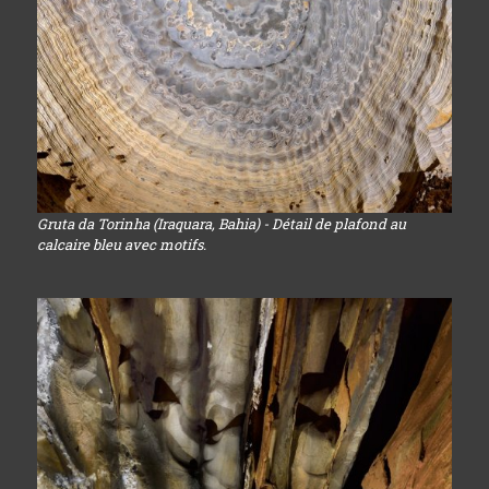
Gruta da Torinha (Iraquara, Bahia) - Détail de plafond au
calcaire bleu avec motifs.