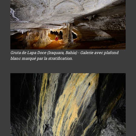
Gruta de Lapa Doce (Iraquara, Bahia) - Galerie avec plafond
blanc marqué par la stratification.