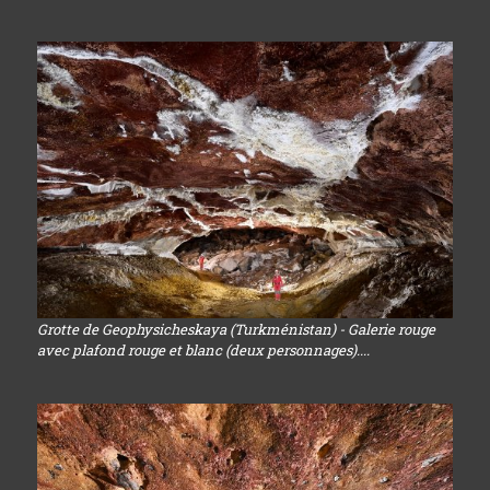
Grotte de Geophysicheskaya (Turkménistan) - Galerie rouge
avec plafond rouge et blanc (deux personnages)....