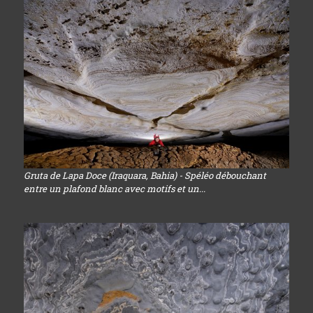
Gruta de Lapa Doce (Iraquara, Bahia) - Spéléo débouchant
entre un plafond blanc avec motifs et un...