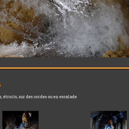
n
, étroits, sur des cordes ou en escalade