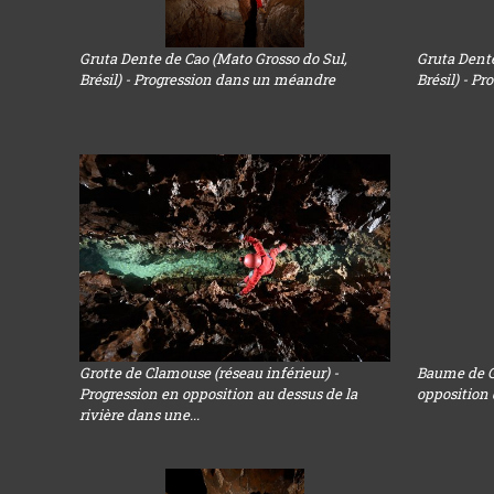
Gruta Dente de Cao (Mato Grosso do Sul,
Gruta Dente
Brésil) - Progression dans un méandre
Brésil) - P
Grotte de Clamouse (réseau inférieur) -
Baume de Go
Progression en opposition au dessus de la
opposition 
rivière dans une...