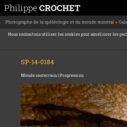
Philippe
CROCHET
Photographe de la spéléologie et du monde minéral
Gal
Nous souhaitons utiliser les cookies pour améliorer les perfo
SP-14-0184
Monde souterrain
|
Progression