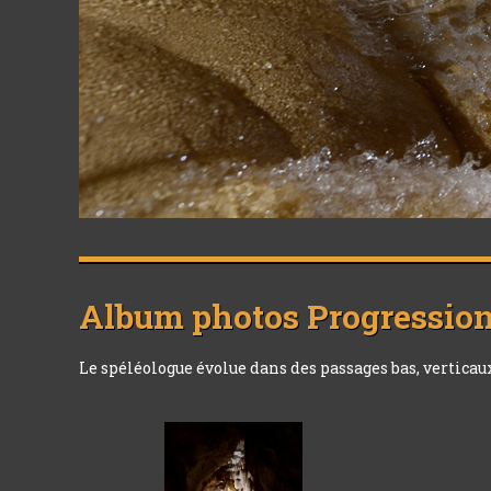
Album photos
Progressio
Le spéléologue évolue dans des passages bas, verticaux