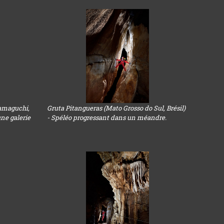
amaguchi,
Gruta Pitangueras (Mato Grosso do Sul, Brésil)
ne galerie
- Spéléo progressant dans un méandre.