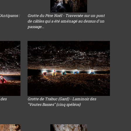
'Antiparos :
Grotte du Père Noël - Traversée sur un pont
de câbles qui a été aménagé au dessus d'un
passage...
 des
Grotte de Trabuc (Gard) - Laminoir des
"Voutes Basses" (cinq spéléos)