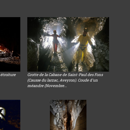
étroiture
Grotte de la Cabane de Saint-Paul des Fons
(Causse du larzac, Aveyron). Coude d'un
méandre (Novembre...