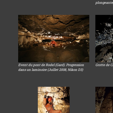
plongeante
Event du pont de Rodel (Gard). Progression
Grotte de C
dans un laminoire (Juillet 2008, Nikon D3)