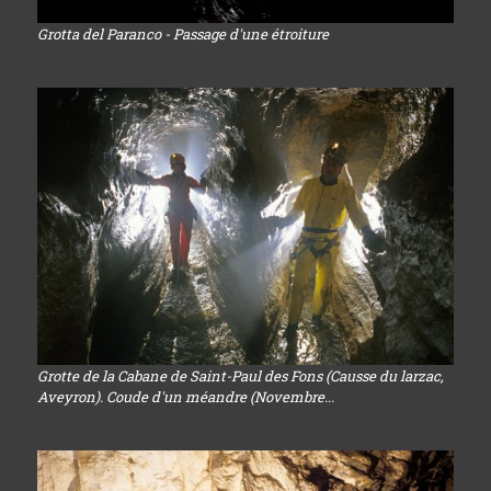
Grotta del Paranco - Passage d'une étroiture
Grotte de la Cabane de Saint-Paul des Fons (Causse du larzac,
Aveyron). Coude d'un méandre (Novembre...