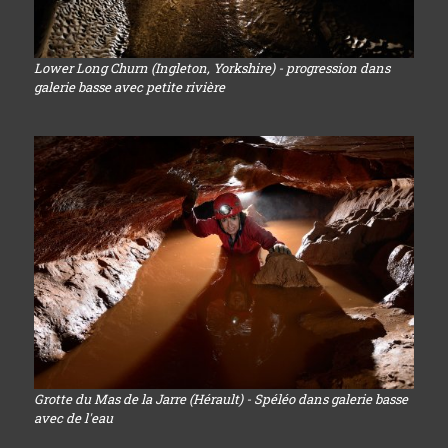
Lower Long Churn (Ingleton, Yorkshire) - progression dans
galerie basse avec petite rivière
Grotte du Mas de la Jarre (Hérault) - Spéléo dans galerie basse
avec de l'eau