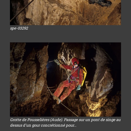
spe-03292
Grotte de Pousselières (Aude). Passage sur un pont de singe au
dessus d'un gour concrétionné pour...