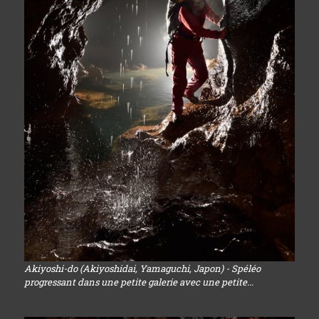
Akiyoshi-do (Akiyoshidai, Yamaguchi, Japon) - Spéléo
progressant dans une petite galerie avec une petite...