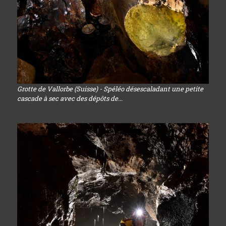
Grotte de Vallorbe (Suisse) - Spéléo désescaladant une petite
cascade à sec avec des dépôts de...