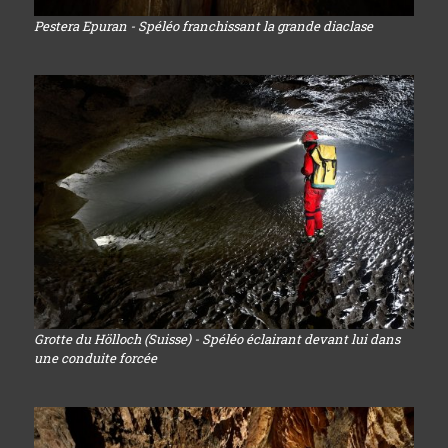
Pestera Epuran - Spéléo franchissant la grande diaclase
Grotte du Hölloch (Suisse) - Spéléo éclairant devant lui dans
une conduite forcée