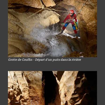
Grotte de Couffin - Départ d'un puits dans la rivière