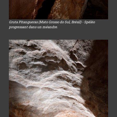
Gruta Pitangueras (Mato Grosso do Sul, Brésil) - Spéléo
progressant dans un méandre.