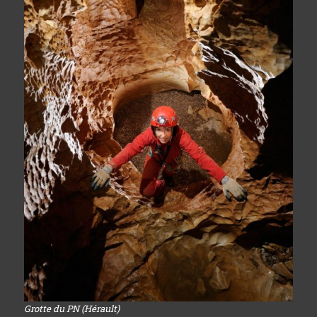
Grotte du PN (Hérault)