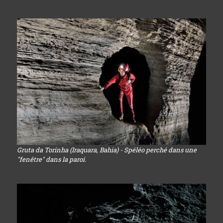
Gruta da Torinha (Iraquara, Bahia) - Spéléo perché dans une
"fenêtre" dans la paroi.