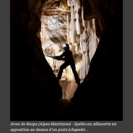
Aven de Keops (Alpes Maritimes) - Spéléo en silhouette en
opposition au dessus d'un puits (chapelet...