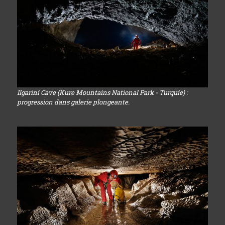
Ilgarini Cave (Kure Mountains National Park - Turquie) :
progression dans galerie plongeante.