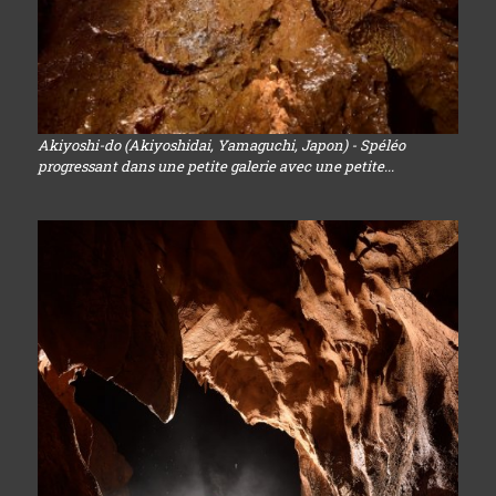
Akiyoshi-do (Akiyoshidai, Yamaguchi, Japon) - Spéléo
progressant dans une petite galerie avec une petite...