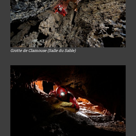
Grotte de Clamouse (Salle du Sable)