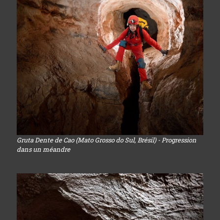
Gruta Dente de Cao (Mato Grosso do Sul, Brésil) - Progression
dans un méandre