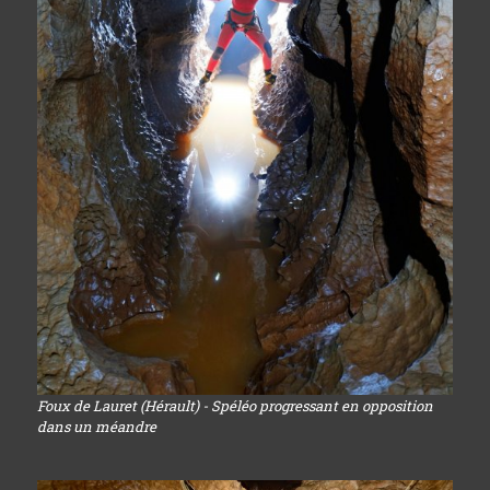
Foux de Lauret (Hérault) - Spéléo progressant en opposition
dans un méandre