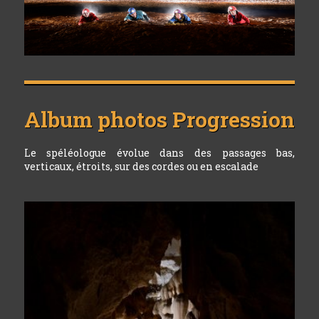
Album photos
Progression
Le spéléologue évolue dans des passages bas,
verticaux, étroits, sur des cordes ou en escalade