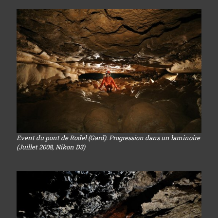
Event du pont de Rodel (Gard). Progression dans un laminoire
(Juillet 2008, Nikon D3)