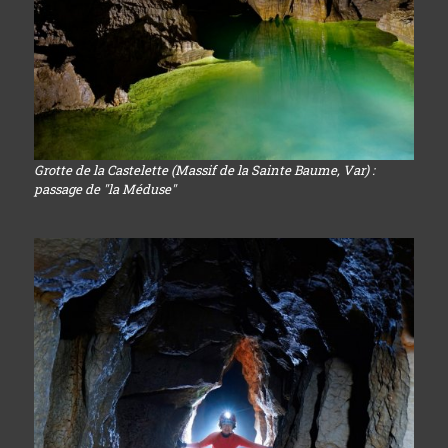
Grotte de la Castelette (Massif de la Sainte Baume, Var) :
passage de "la Méduse"