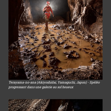
Terayama-no-ana (Akiyoshidai, Yamaguchi, Japon) - Spéléo
progressant dans une galerie au sol boueux