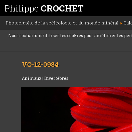
Philippe
CROCHET
Photographe de la spéléologie et du monde minéral
Gal
Nous souhaitons utiliser les cookies pour améliorer les perfo
VO-12-0984
Animaux
|
Invertébrés