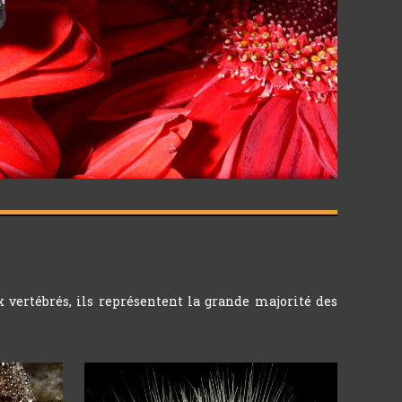
x vertébrés, ils représentent la grande majorité des