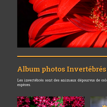
Album photos
Invertébrés
Les invertébrés sont des animaux dépourvus de colon
espèces.