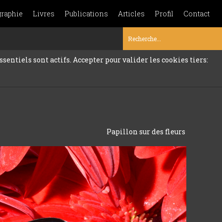
graphie
Livres
Publications
Articles
Profil
Contact
sentiels sont actifs. Accepter pour valider les cookies tiers:
Papillon sur des fleurs