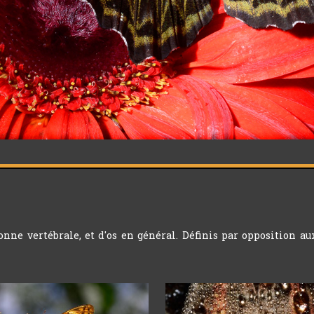
ne vertébrale, et d'os en général. Définis par opposition au