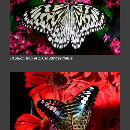
Papillon noir et blanc sur des fleurs