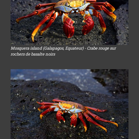
Mosquera island (Galapagos, Equateur) - Crabe rouge sur
rochers de basalte noirs