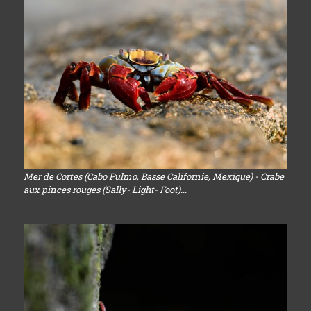
Mer de Cortes (Cabo Pulmo, Basse Californie, Mexique) - Crabe
aux pinces rouges (Sally- Light- Foot)...