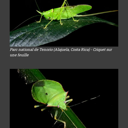
Parc national de Tenorio (Alajuela, Costa Rica) - Criquet sur
une feuille