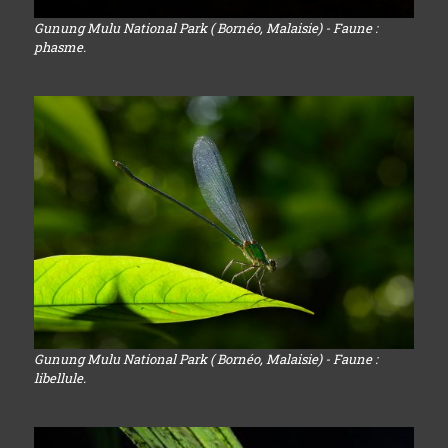
Gunung Mulu National Park ( Bornéo, Malaisie) - Faune :
phasme.
Gunung Mulu National Park ( Bornéo, Malaisie) - Faune :
libellule.