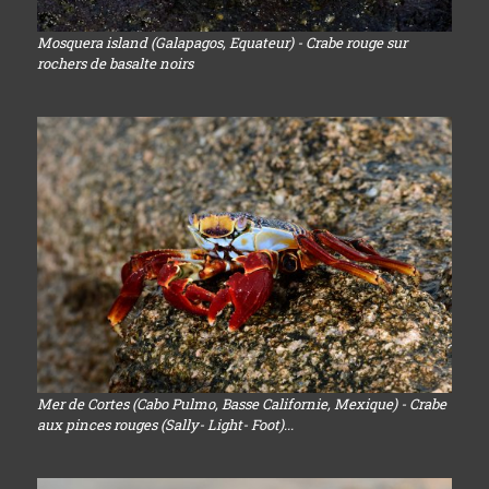
Mosquera island (Galapagos, Equateur) - Crabe rouge sur
rochers de basalte noirs
Mer de Cortes (Cabo Pulmo, Basse Californie, Mexique) - Crabe
aux pinces rouges (Sally- Light- Foot)...