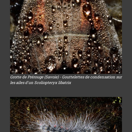
Grotte de Prérouge (Savoie) - Gouttelettes de condensation sur
les ailes d'un Scoliopteryx libatrix