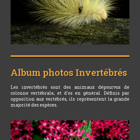
Album photos
Invertébrés
Les invertébrés sont des animaux dépourvus de
colonne vertébrale, et d'os en général. Définis par
opposition aux vertébrés, ils représentent la grande
majorité des espèces.