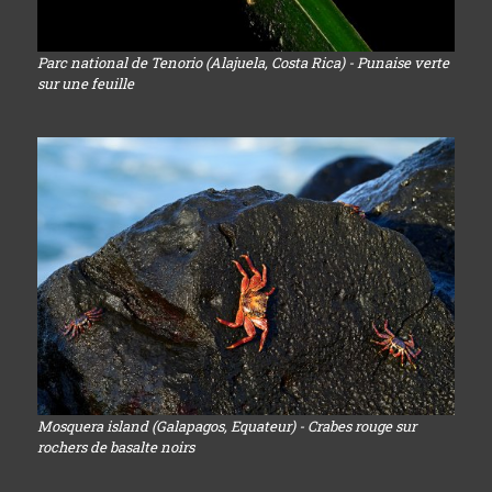
Parc national de Tenorio (Alajuela, Costa Rica) - Punaise verte
sur une feuille
Mosquera island (Galapagos, Equateur) - Crabes rouge sur
rochers de basalte noirs