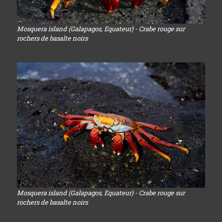
Mosquera island (Galapagos, Equateur) - Crabe rouge sur
rochers de basalte noirs
Mosquera island (Galapagos, Equateur) - Crabe rouge sur
rochers de basalte noirs