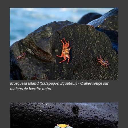
Mosquera island (Galapagos, Equateur) - Crabes rouge sur
rochers de basalte noirs