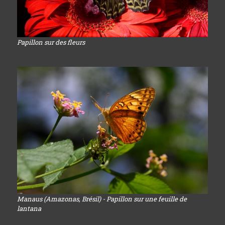
Papillon sur des fleurs
Manaus (Amazonas, Brésil) - Papillon sur une feuille de
lantana