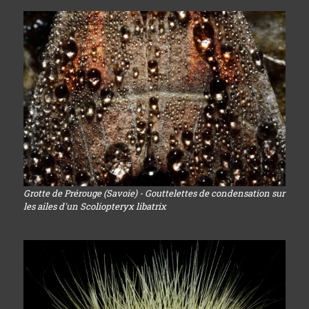
Grotte de Prérouge (Savoie) - Gouttelettes de condensation sur
les ailes d'un Scoliopteryx libatrix