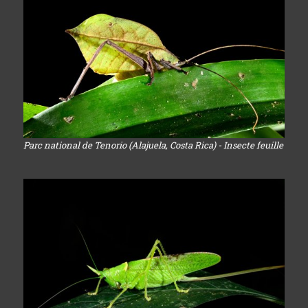
Parc national de Tenorio (Alajuela, Costa Rica) - Insecte feuille