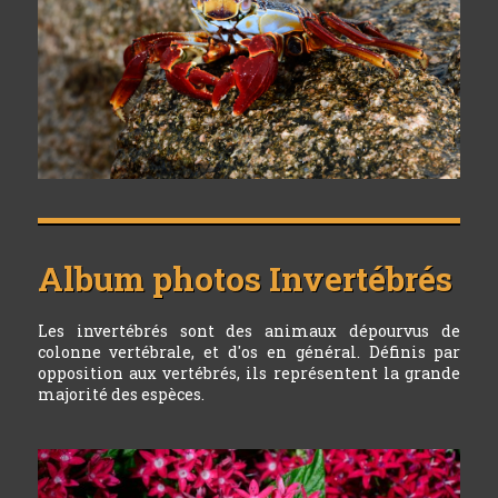
Album photos
Invertébrés
Les invertébrés sont des animaux dépourvus de
colonne vertébrale, et d'os en général. Définis par
opposition aux vertébrés, ils représentent la grande
majorité des espèces.