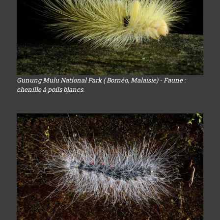
Gunung Mulu National Park ( Bornéo, Malaisie) - Faune :
chenille à poils blancs.