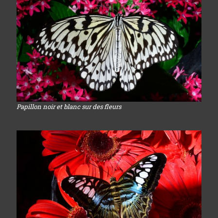
Papillon noir et blanc sur des fleurs