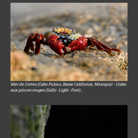
Mer de Cortes (Cabo Pulmo, Basse Californie, Mexique) - Crabe
aux pinces rouges (Sally- Light- Foot)...