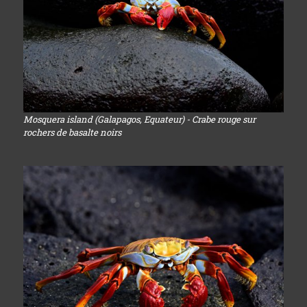
Mosquera island (Galapagos, Equateur) - Crabe rouge sur
rochers de basalte noirs