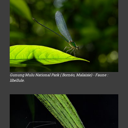
Gunung Mulu National Park ( Bornéo, Malaisie) - Faune :
libellule.