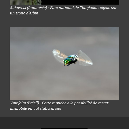
Sulawesi (Indonésie) - Parc national de Tongkoko : cigale sur
un tronc d'arbre
Varejeira (Brésil) - Cette mouche a la possibilité de rester
immobile en vol stationnaire