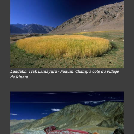
Laddakh. Trek Lamayuru - Padum. Champ à côté du village
de Rinam