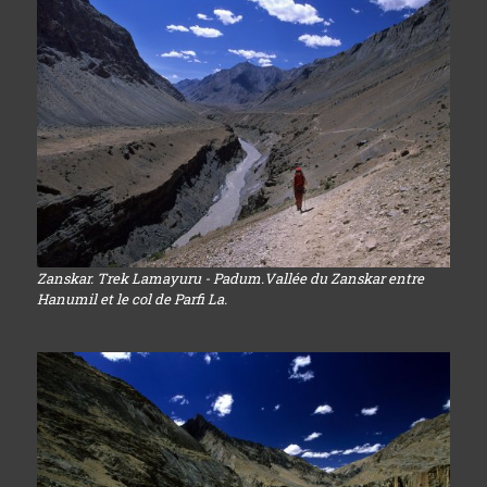
Zanskar. Trek Lamayuru - Padum.Vallée du Zanskar entre
Hanumil et le col de Parfi La.