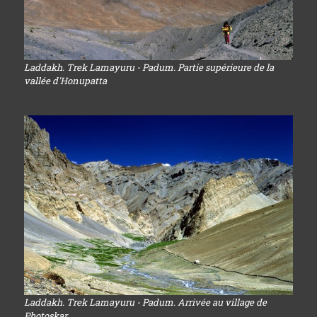
Laddakh. Trek Lamayuru - Padum. Partie supérieure de la
vallée d'Honupatta
Laddakh. Trek Lamayuru - Padum. Arrivée au village de
Photoskar.