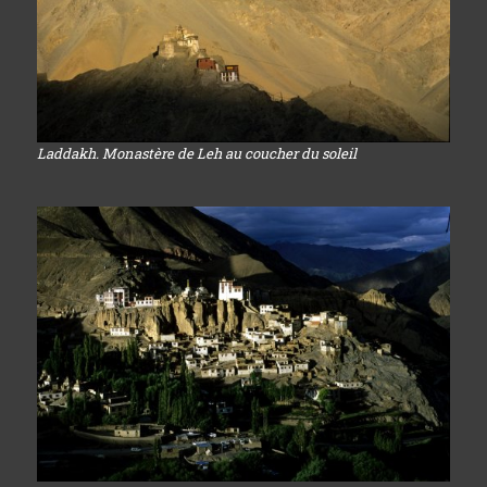
Laddakh. Monastère de Leh au coucher du soleil