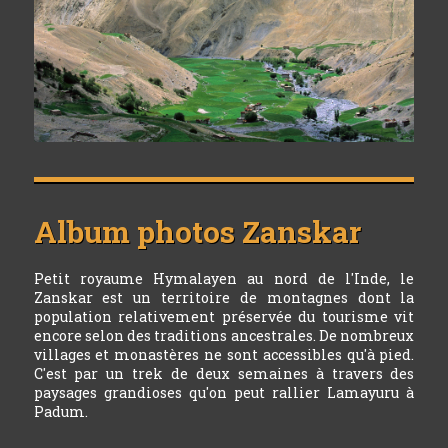
Album photos
Zanskar
Petit royaume Hymalayen au nord de l'Inde, le
Zanskar est un territoire de montagnes dont la
population relativement préservée du tourisme vit
encore selon des traditions ancestrales. De nombreux
villages et monastères ne sont accessibles qu'à pied.
C'est par un trek de deux semaines à travers des
paysages grandioses qu'on peut rallier Lamayuru à
Padum.