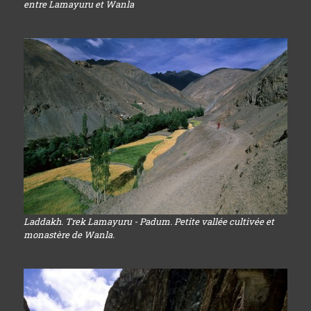
entre Lamayuru et Wanla
Laddakh. Trek Lamayuru - Padum. Petite vallée cultivée et
monastère de Wanla.