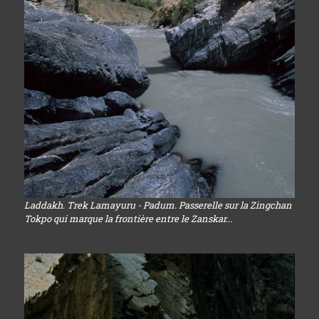
Laddakh. Trek Lamayuru - Padum. Passerelle sur la Zingchan
Tokpo qui marque la frontière entre le Zanskar...