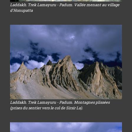
Laddakh. Trek Lamayuru - Padum. Vallée menant au village
d'Honupatta
Laddakh. Trek Lamayuru - Padum. Montagnes plissées
(prises du sentier vers le col de Sirsir La).