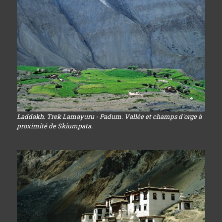
Laddakh. Trek Lamayuru - Padum. Vallée et champs d'orge à
proximité de Skiumpata.