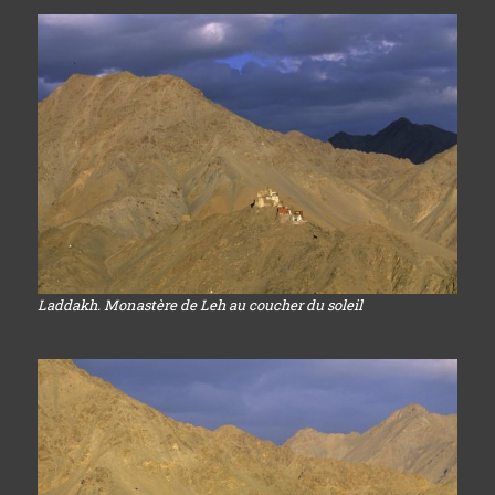
Laddakh. Monastère de Leh au coucher du soleil