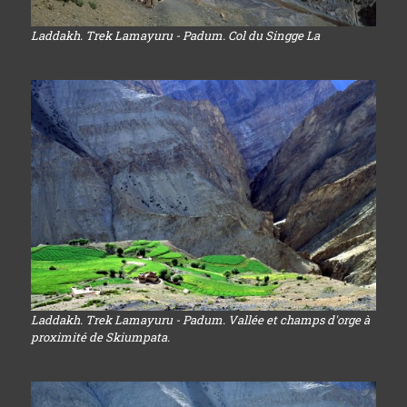
Laddakh. Trek Lamayuru - Padum. Col du Singge La
Laddakh. Trek Lamayuru - Padum. Vallée et champs d'orge à
proximité de Skiumpata.