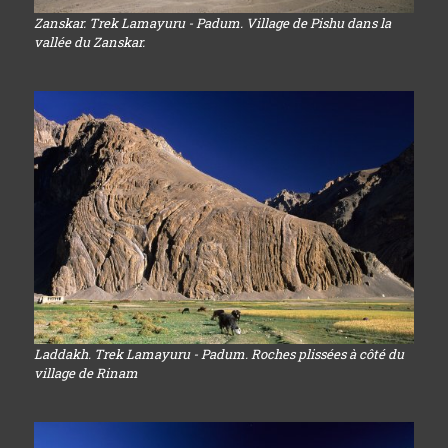
Zanskar. Trek Lamayuru - Padum. Village de Pishu dans la
vallée du Zanskar.
Laddakh. Trek Lamayuru - Padum. Roches plissées à côté du
village de Rinam