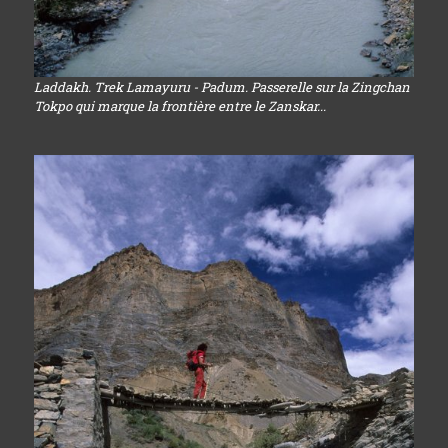
Laddakh. Trek Lamayuru - Padum. Passerelle sur la Zingchan
Tokpo qui marque la frontière entre le Zanskar...