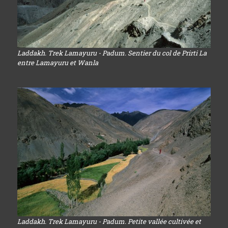
Laddakh. Trek Lamayuru - Padum. Sentier du col de Prirti La
entre Lamayuru et Wanla
Laddakh. Trek Lamayuru - Padum. Petite vallée cultivée et