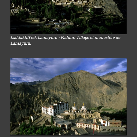
Laddakh.Trek Lamayuru - Padum. Village et monastère de
Lamayuru.