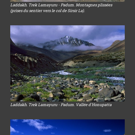
Laddakh. Trek Lamayuru - Padum. Montagnes plissées
(prises du sentier vers le col de Sirsir La).
Laddakh. Trek Lamayuru - Padum. Vallée d'Honupatta