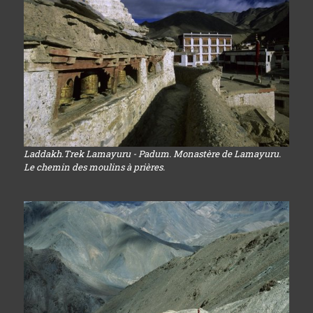
Laddakh.Trek Lamayuru - Padum. Monastère de Lamayuru.
Le chemin des moulins à prières.