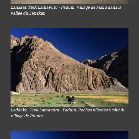
Zanskar. Trek Lamayuru - Padum. Village de Pishu dans la
vallée du Zanskar.
Laddakh. Trek Lamayuru - Padum. Roches plissées à côté du
village de Rinam