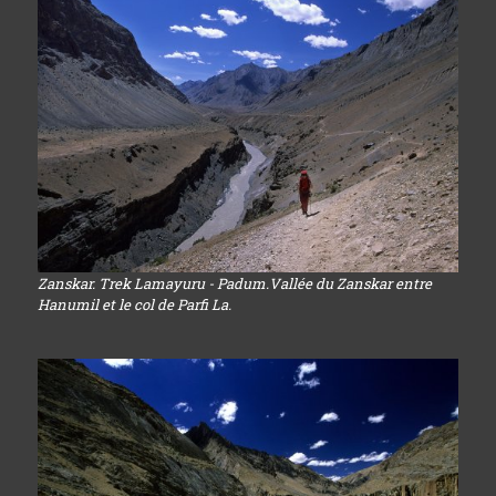
Zanskar. Trek Lamayuru - Padum.Vallée du Zanskar entre
Hanumil et le col de Parfi La.