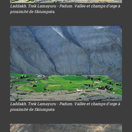
Laddakh. Trek Lamayuru - Padum. Vallée et champs d'orge à
proximité de Skiumpata.
Laddakh. Trek Lamayuru - Padum. Vallée et champs d'orge à
proximité de Skiumpata.