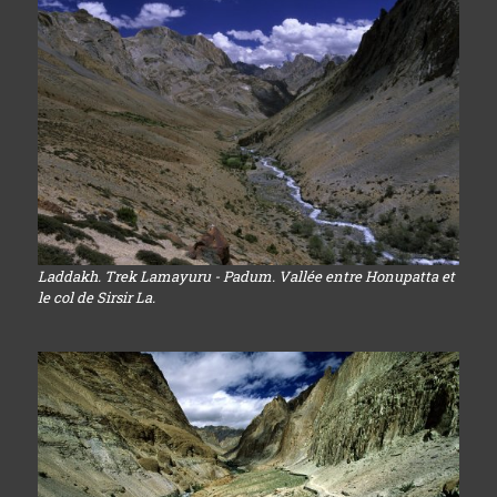
Laddakh. Trek Lamayuru - Padum. Vallée entre Honupatta et
le col de Sirsir La.