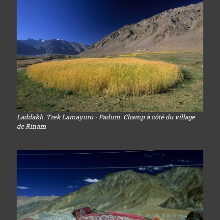
Laddakh. Trek Lamayuru - Padum. Champ à côté du village
de Rinam