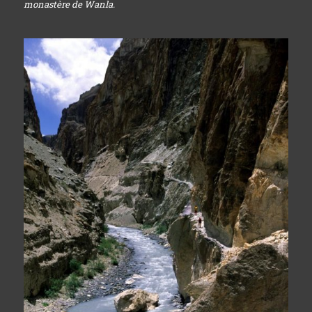
monastère de Wanla.