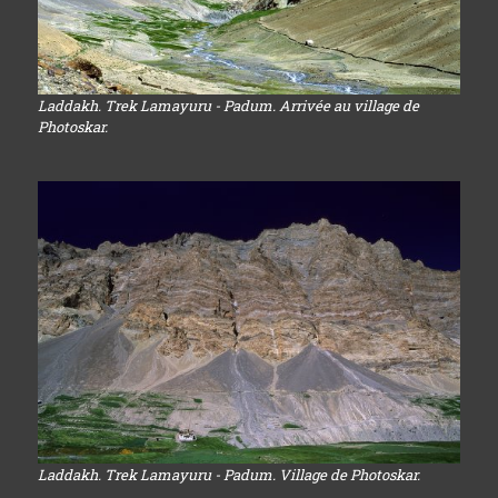
Laddakh. Trek Lamayuru - Padum. Arrivée au village de
Photoskar.
Laddakh. Trek Lamayuru - Padum. Village de Photoskar.