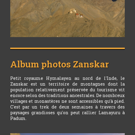
Album photos
Zanskar
Petit royaume Hymalayen au nord de l'Inde, le
Zanskar est un territoire de montagnes dont la
population relativement préservée du tourisme vit
encore selon des traditions ancestrales. De nombreux
villages et monastères ne sont accessibles qu'à pied.
C'est par un trek de deux semaines à travers des
paysages grandioses qu'on peut rallier Lamayuru à
Padum.