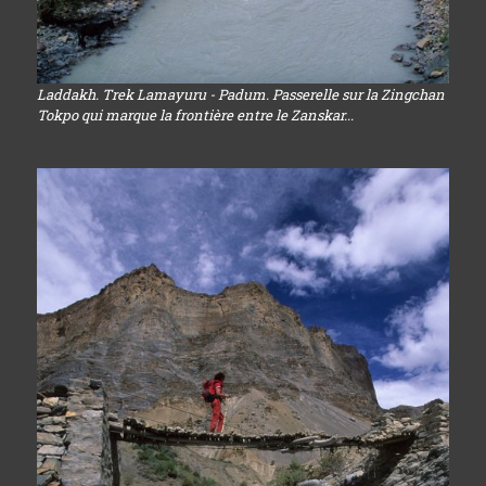
Laddakh. Trek Lamayuru - Padum. Passerelle sur la Zingchan
Tokpo qui marque la frontière entre le Zanskar...