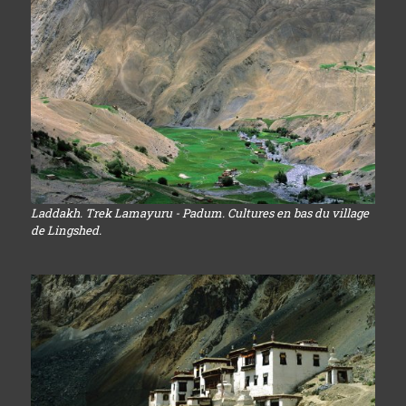
Laddakh. Trek Lamayuru - Padum. Cultures en bas du village
de Lingshed.