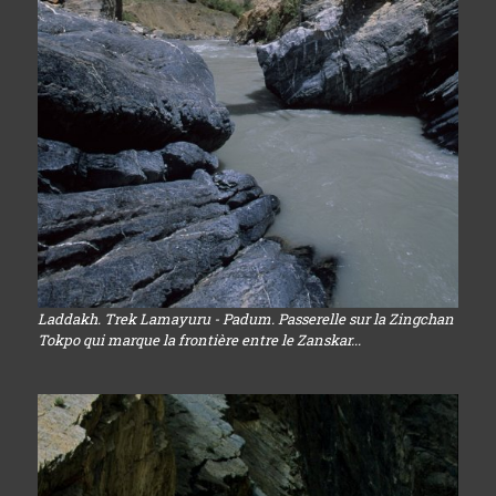
Laddakh. Trek Lamayuru - Padum. Passerelle sur la Zingchan
Tokpo qui marque la frontière entre le Zanskar...