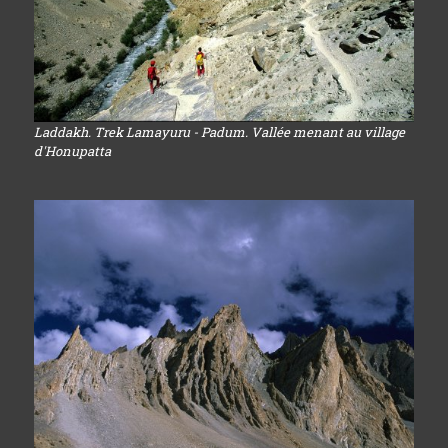
Laddakh. Trek Lamayuru - Padum. Vallée menant au village
d'Honupatta