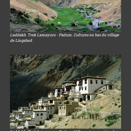
Laddakh. Trek Lamayuru - Padum. Cultures en bas du village
de Lingshed.