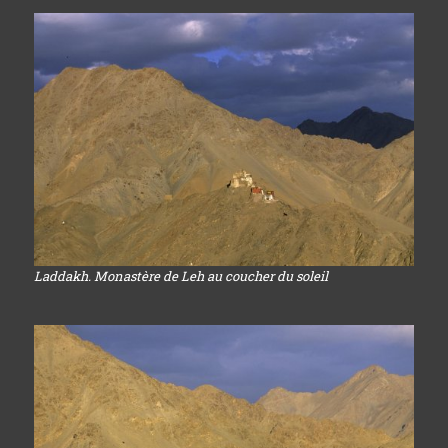
Laddakh. Monastère de Leh au coucher du soleil