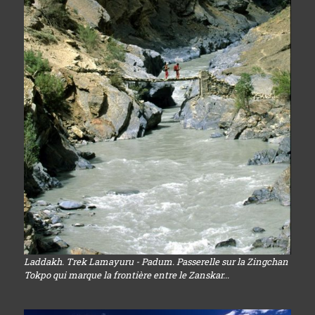
Laddakh. Trek Lamayuru - Padum. Passerelle sur la Zingchan
Tokpo qui marque la frontière entre le Zanskar...