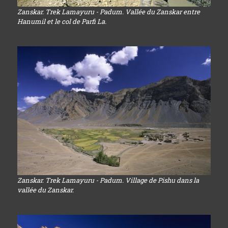
Zanskar. Trek Lamayuru - Padum. Vallée du Zanskar entre
Hanumil et le col de Parfi La.
Zanskar. Trek Lamayuru - Padum. Village de Pishu dans la
vallée du Zanskar.