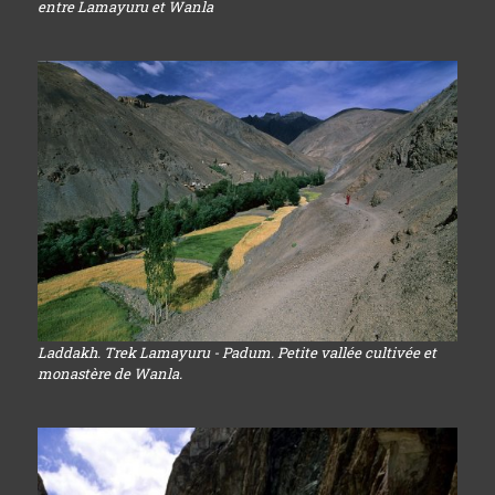
entre Lamayuru et Wanla
Laddakh. Trek Lamayuru - Padum. Petite vallée cultivée et
monastère de Wanla.