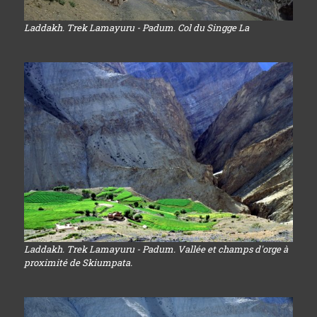
Laddakh. Trek Lamayuru - Padum. Col du Singge La
Laddakh. Trek Lamayuru - Padum. Vallée et champs d'orge à
proximité de Skiumpata.