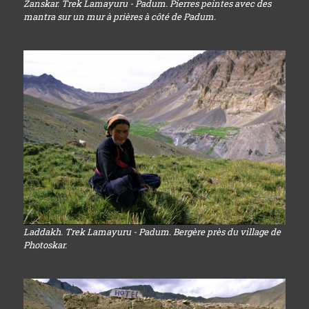
Zanskar. Trek Lamayuru - Padum. Pierres peintes avec des
mantra sur un mur à prières à côté de Padum.
Laddakh. Trek Lamayuru - Padum. Bergère près du village de
Photoskar.