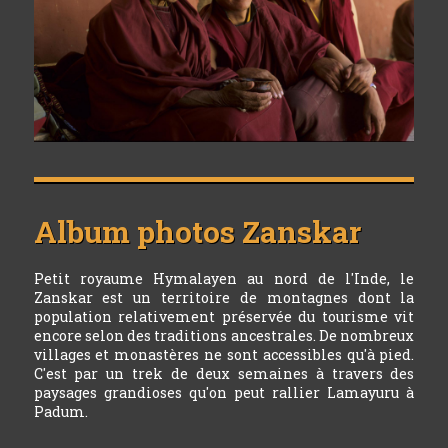
Album photos
Zanskar
Petit royaume Hymalayen au nord de l'Inde, le
Zanskar est un territoire de montagnes dont la
population relativement préservée du tourisme vit
encore selon des traditions ancestrales. De nombreux
villages et monastères ne sont accessibles qu'à pied.
C'est par un trek de deux semaines à travers des
paysages grandioses qu'on peut rallier Lamayuru à
Padum.