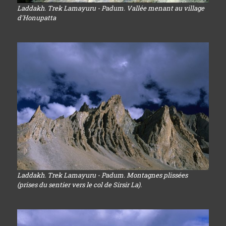
Laddakh. Trek Lamayuru - Padum. Vallée menant au village
d'Honupatta
Laddakh. Trek Lamayuru - Padum. Montagnes plissées
(prises du sentier vers le col de Sirsir La).