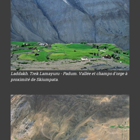
Laddakh. Trek Lamayuru - Padum. Vallée et champs d'orge à
proximité de Skiumpata.