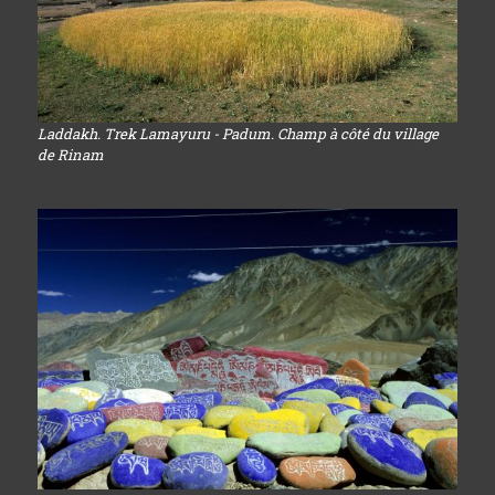
Laddakh. Trek Lamayuru - Padum. Champ à côté du village
de Rinam