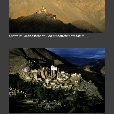
Laddakh. Monastère de Leh au coucher du soleil