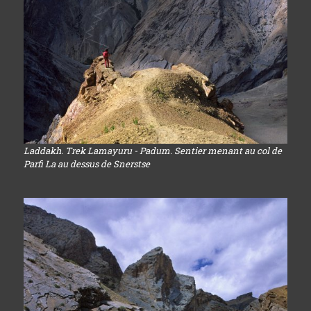
Laddakh. Trek Lamayuru - Padum. Sentier menant au col de
Parfi La au dessus de Snerstse