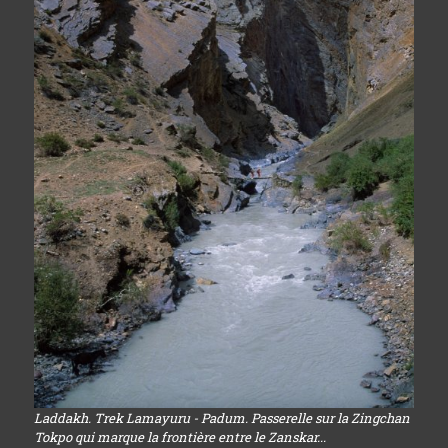
Laddakh. Trek Lamayuru - Padum. Passerelle sur la Zingchan
Tokpo qui marque la frontière entre le Zanskar...