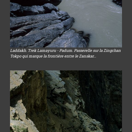
Laddakh. Trek Lamayuru - Padum. Passerelle sur la Zingchan
Tokpo qui marque la frontière entre le Zanskar...