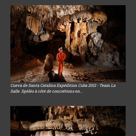
Cueva de Santa Catalina Expédition Cuba 2012 - Team La
Salle. Spéléo à côté de concrétions en...