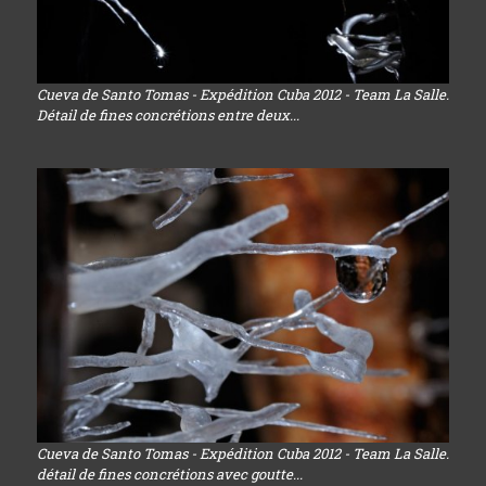
Cueva de Santo Tomas - Expédition Cuba 2012 - Team La Salle.
Détail de fines concrétions entre deux...
Cueva de Santo Tomas - Expédition Cuba 2012 - Team La Salle.
détail de fines concrétions avec goutte...