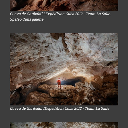
Cueva de Garibaldi I Expédition Cuba 2012 - Team La Salle.
Spéléo dans galerie.
Cueva de Garibaldi IExpédition Cuba 2012 - Team La Salle