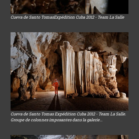
Cueva de Santo TomasExpédition Cuba 2012 - Team La Salle
Cueva de Santo Tomas Expédition Cuba 2012 - Team La Salle.
Groupe de colonnes imposantes dans la galerie...