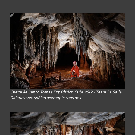
Cueva de Santo Tomas Expédition Cuba 2012 - Team La Salle.
Galerie avec spéléo accroupie sous des...