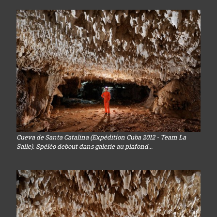
Cueva de Santa Catalina (Expédition Cuba 2012 - Team La
Salle). Spéléo debout dans galerie au plafond...