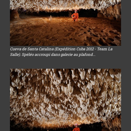
Cueva de Santa Catalina (Expédition Cuba 2012 - Team La
Salle). Spéléo accroupi dans galerie au plafond...