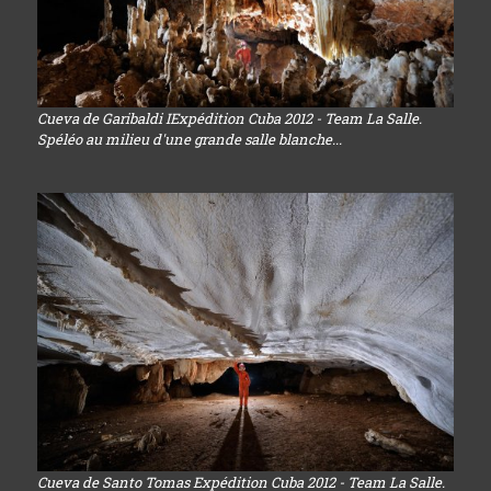
Cueva de Garibaldi IExpédition Cuba 2012 - Team La Salle.
Spéléo au milieu d'une grande salle blanche...
Cueva de Santo Tomas Expédition Cuba 2012 - Team La Salle.