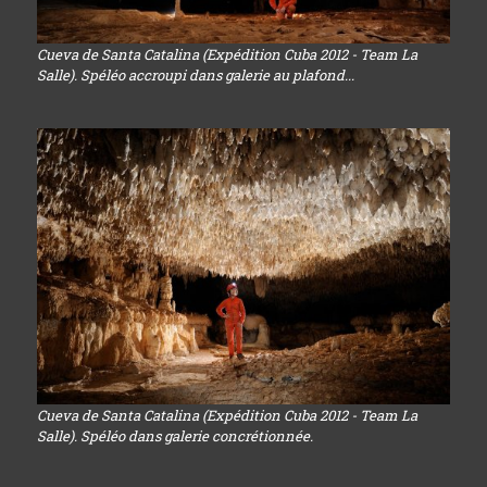
Cueva de Santa Catalina (Expédition Cuba 2012 - Team La
Salle). Spéléo accroupi dans galerie au plafond...
Cueva de Santa Catalina (Expédition Cuba 2012 - Team La
Salle). Spéléo dans galerie concrétionnée.