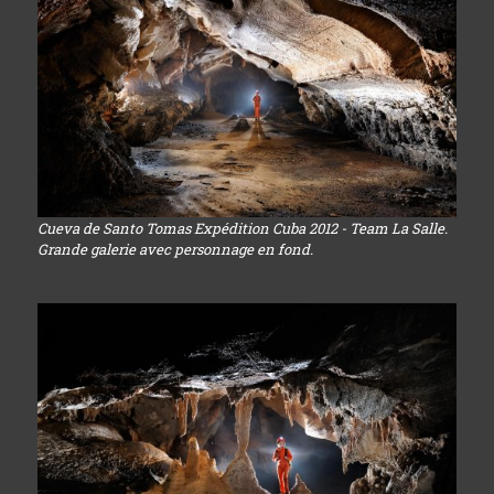
Cueva de Santo Tomas Expédition Cuba 2012 - Team La Salle.
Grande galerie avec personnage en fond.