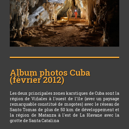
Album photos
Cuba
(février 2012)
Les deux principales zones karstiques de Cuba sont la
région de Viñales à l'ouest de l'île (avec un paysage
remarquable constitué de mogotes) avec le réseau de
Santo Tomas de plus de 50 km de développement et
la région de Matanza à l'est de La Havane avec la
grotte de Santa Catalina