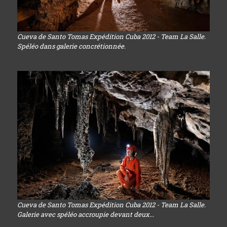
Cueva de Santo Tomas Expédition Cuba 2012 - Team La Salle.
Spéléo dans galerie concrétionnée.
Cueva de Santo Tomas Expédition Cuba 2012 - Team La Salle.
Galerie avec spéléo accroupie devant deux...