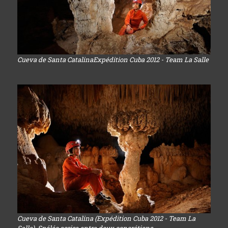
Cueva de Santa CatalinaExpédition Cuba 2012 - Team La Salle
Cueva de Santa Catalina (Expédition Cuba 2012 - Team La