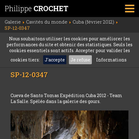
Philippe
CROCHET
Galerie
Cavités du monde
Cuba (février 2012)
SP-12-0347
Nous souhaitons utiliser les cookies pour améliorer les
performances du site et obtenir des statistiques. Seuls les
cookies essentiels sont actifs. Accepter pour valider les
cookies tiers:
J'accepte
Je refuse
Informations
SP-12-0347
Cueva de Santo Tomas Expédition Cuba 2012 - Team
La Salle. Spéléo dans la galerie des gours.