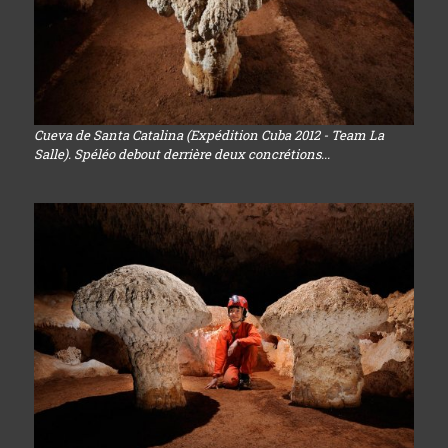
Cueva de Santa Catalina (Expédition Cuba 2012 - Team La
Salle). Spéléo debout derrière deux concrétions...