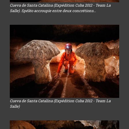
Cueva de Santa Catalina (Expédition Cuba 2012 - Team La
Salle). Spéléo accroupie entre deux concrétions...
Cueva de Santa Catalina (Expédition Cuba 2012 - Team La
Salle)