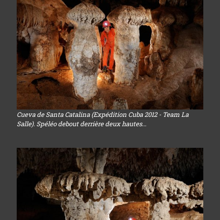
Cueva de Santa Catalina (Expédition Cuba 2012 - Team La
Salle). Spéléo debout derrière deux hautes...