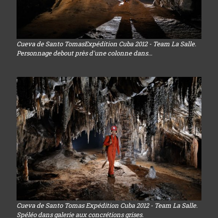
Cueva de Santo TomasExpédition Cuba 2012 - Team La Salle.
Personnage debout près d'une colonne dans...
Cueva de Santo Tomas Expédition Cuba 2012 - Team La Salle.
Spéléo dans galerie aux concrétions grises.