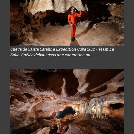
Cueva de Santa Catalina Expédition Cuba 2012 - Team La
Salle. Spéléo debout sous une concrétion au...