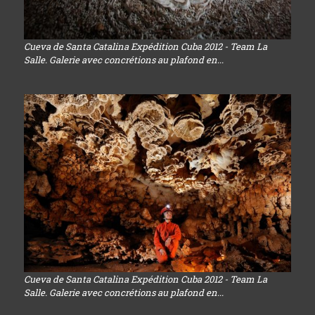
Cueva de Santa Catalina Expédition Cuba 2012 - Team La
Salle. Galerie avec concrétions au plafond en...
Cueva de Santa Catalina Expédition Cuba 2012 - Team La
Salle. Galerie avec concrétions au plafond en...