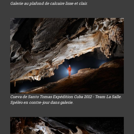
Galerie au plafond de calcaire lisse et clair.
Cueva de Santo Tomas Expédition Cuba 2012 - Team La Salle.
Spéléo en contre-jour dans galerie.