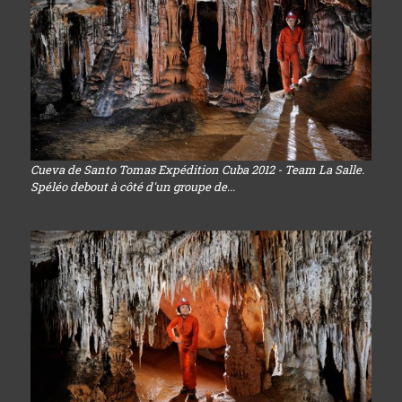
Cueva de Santo Tomas Expédition Cuba 2012 - Team La Salle.
Spéléo debout à côté d'un groupe de...