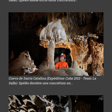
Salle). Spéléo assise entre deux concrétions...
Cueva de Santa Catalina (Expédition Cuba 2012 - Team La
Salle). Spéléo derrière une concrétion en...