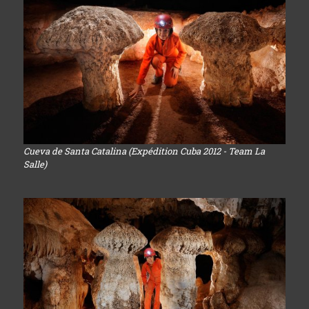
Cueva de Santa Catalina (Expédition Cuba 2012 - Team La
Salle)