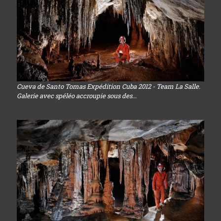
Cueva de Santo Tomas Expédition Cuba 2012 - Team La Salle.
Galerie avec spéléo accroupie sous des...