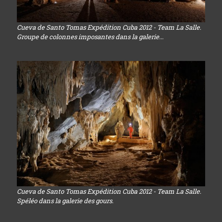
Cueva de Santo Tomas Expédition Cuba 2012 - Team La Salle.
Groupe de colonnes imposantes dans la galerie...
Cueva de Santo Tomas Expédition Cuba 2012 - Team La Salle.
Spéléo dans la galerie des gours.