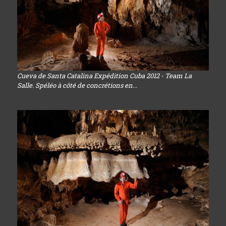
Cueva de Santa Catalina Expédition Cuba 2012 - Team La
Salle. Spéléo à côté de concrétions en...