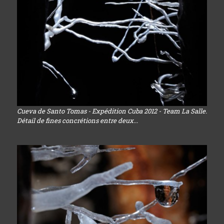
Cueva de Santo Tomas - Expédition Cuba 2012 - Team La Salle.
Détail de fines concrétions entre deux...