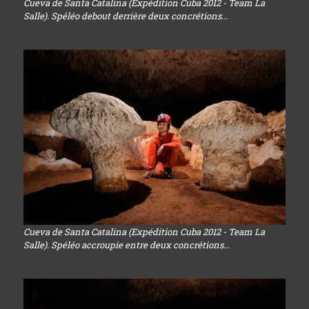
Cueva de Santa Catalina (Expédition Cuba 2012 - Team La
Salle). Spéléo debout derrière deux concrétions...
Cueva de Santa Catalina (Expédition Cuba 2012 - Team La
Salle). Spéléo accroupie entre deux concrétions...