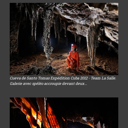
Cueva de Santo Tomas Expédition Cuba 2012 - Team La Salle.
Galerie avec spéléo accroupie devant deux...