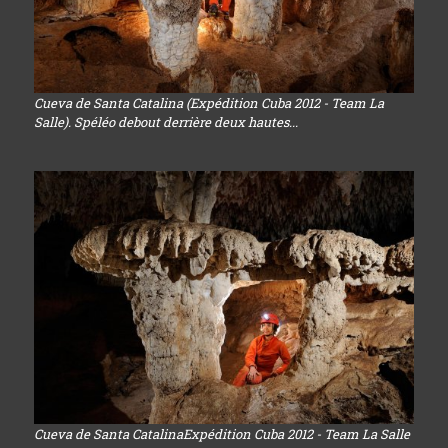
Cueva de Santa Catalina (Expédition Cuba 2012 - Team La
Salle). Spéléo debout derrière deux hautes...
Cueva de Santa CatalinaExpédition Cuba 2012 - Team La Salle