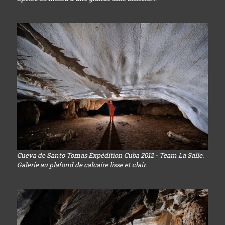
Cueva de Santo Tomas Expédition Cuba 2012 - Team La Salle.
Galerie au plafond de calcaire lisse et clair.