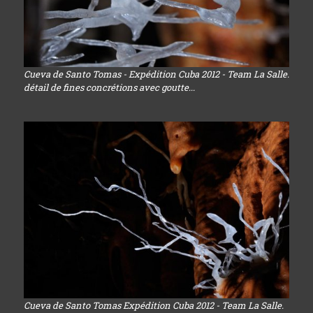
Cueva de Santo Tomas - Expédition Cuba 2012 - Team La Salle.
détail de fines concrétions avec goutte...
Cueva de Santo Tomas Expédition Cuba 2012 - Team La Salle.