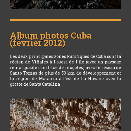
Album photos
Cuba
(février 2012)
Les deux principales zones karstiques de Cuba sont la
région de Viñales à l'ouest de l'île (avec un paysage
remarquable constitué de mogotes) avec le réseau de
Santo Tomas de plus de 50 km de développement et
la région de Matanza à l'est de La Havane avec la
grotte de Santa Catalina