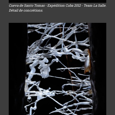
Cueva de Santo Tomas - Expédition Cuba 2012 - Team La Salle.
Détail de concrétions.