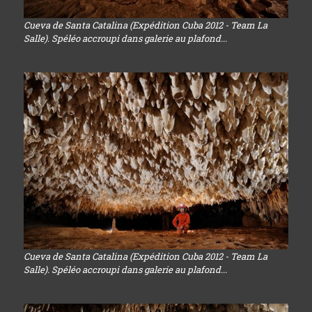
Cueva de Santa Catalina (Expédition Cuba 2012 - Team La
Salle). Spéléo accroupi dans galerie au plafond...
Cueva de Santa Catalina (Expédition Cuba 2012 - Team La
Salle). Spéléo accroupi dans galerie au plafond...