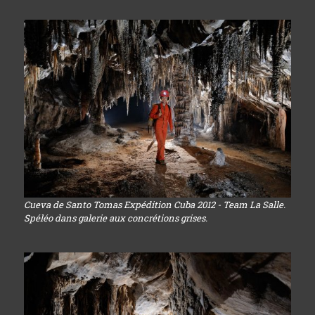
Cueva de Santo Tomas Expédition Cuba 2012 - Team La Salle.
Spéléo dans galerie aux concrétions grises.