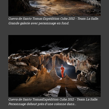
Cueva de Santo Tomas Expédition Cuba 2012 - Team La Salle.
Grande galerie avec personnage en fond.
Cueva de Santo TomasExpédition Cuba 2012 - Team La Salle.
Personnage debout près d'une colonne dans...