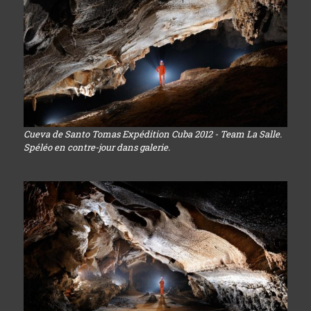
Cueva de Santo Tomas Expédition Cuba 2012 - Team La Salle.
Spéléo en contre-jour dans galerie.