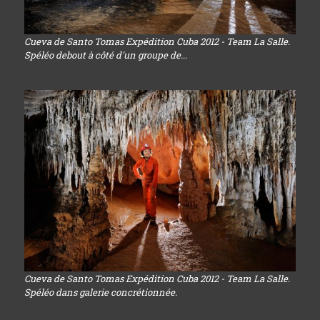
Cueva de Santo Tomas Expédition Cuba 2012 - Team La Salle.
Spéléo debout à côté d'un groupe de...
Cueva de Santo Tomas Expédition Cuba 2012 - Team La Salle.
Spéléo dans galerie concrétionnée.