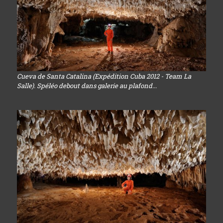
Cueva de Santa Catalina (Expédition Cuba 2012 - Team La
Salle). Spéléo debout dans galerie au plafond...