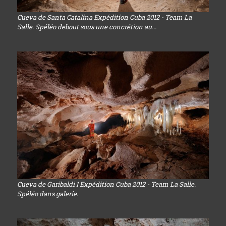
Cueva de Santa Catalina Expédition Cuba 2012 - Team La
Salle. Spéléo debout sous une concrétion au...
Cueva de Garibaldi I Expédition Cuba 2012 - Team La Salle.
Spéléo dans galerie.