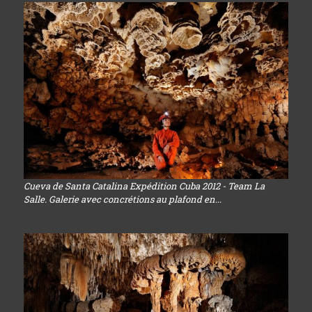
Cueva de Santa Catalina Expédition Cuba 2012 - Team La
Salle. Galerie avec concrétions au plafond en...