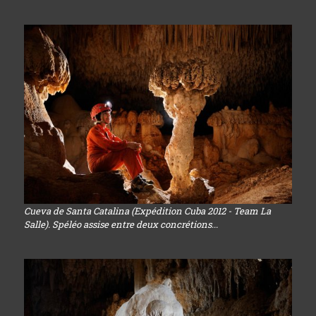
Cueva de Santa Catalina (Expédition Cuba 2012 - Team La
Salle). Spéléo assise entre deux concrétions...