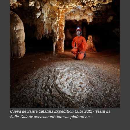
Cueva de Santa Catalina Expédition Cuba 2012 - Team La
Salle. Galerie avec concrétions au plafond en...