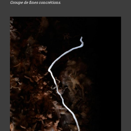
Groupe de fines concrétions.