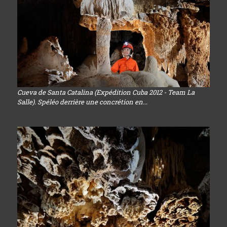
Cueva de Santa Catalina (Expédition Cuba 2012 - Team La
Salle). Spéléo derrière une concrétion en...