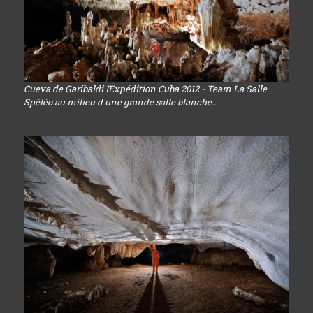
Cueva de Garibaldi IExpédition Cuba 2012 - Team La Salle.
Spéléo au milieu d'une grande salle blanche...