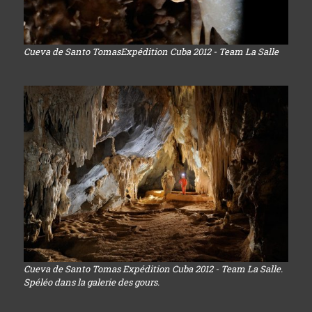
Cueva de Santo TomasExpédition Cuba 2012 - Team La Salle
Cueva de Santo Tomas Expédition Cuba 2012 - Team La Salle.
Spéléo dans la galerie des gours.