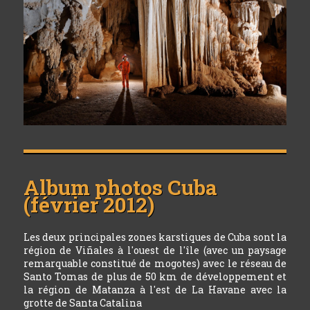
Album photos
Cuba
(février 2012)
Les deux principales zones karstiques de Cuba sont la
région de Viñales à l'ouest de l'île (avec un paysage
remarquable constitué de mogotes) avec le réseau de
Santo Tomas de plus de 50 km de développement et
la région de Matanza à l'est de La Havane avec la
grotte de Santa Catalina