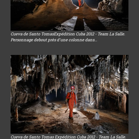
Cueva de Santo TomasExpédition Cuba 2012 - Team La Salle.
Personnage debout près d'une colonne dans...
Cueva de Santo Tomas Expédition Cuba 2012 - Team La Salle.