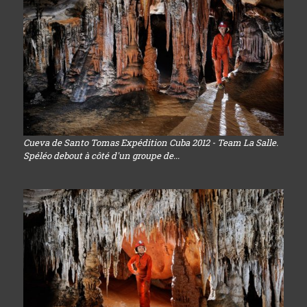
Cueva de Santo Tomas Expédition Cuba 2012 - Team La Salle.
Spéléo debout à côté d'un groupe de...