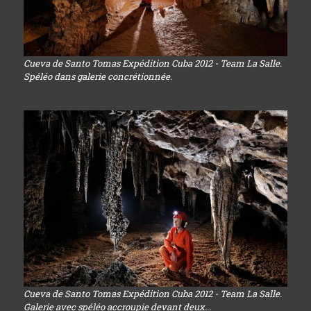
Cueva de Santo Tomas Expédition Cuba 2012 - Team La Salle.
Spéléo dans galerie concrétionnée.
Cueva de Santo Tomas Expédition Cuba 2012 - Team La Salle.
Galerie avec spéléo accroupie devant deux...