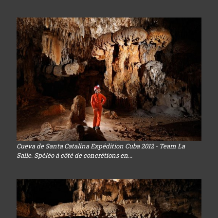
Cueva de Santa Catalina Expédition Cuba 2012 - Team La
Salle. Spéléo à côté de concrétions en...