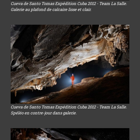
Cueva de Santo Tomas Expédition Cuba 2012 - Team La Salle.
Galerie au plafond de calcaire lisse et clair.
Cueva de Santo Tomas Expédition Cuba 2012 - Team La Salle.
Spéléo en contre-jour dans galerie.