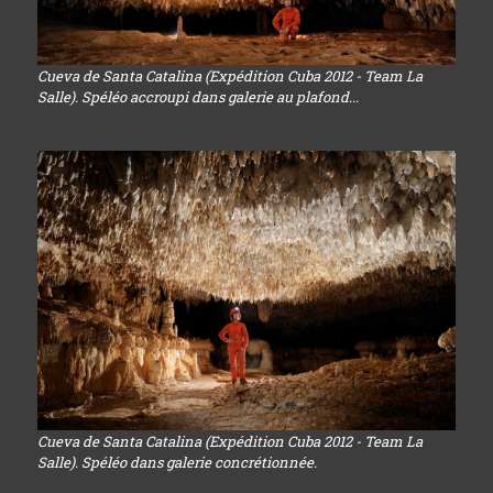
Cueva de Santa Catalina (Expédition Cuba 2012 - Team La
Salle). Spéléo accroupi dans galerie au plafond...
Cueva de Santa Catalina (Expédition Cuba 2012 - Team La
Salle). Spéléo dans galerie concrétionnée.