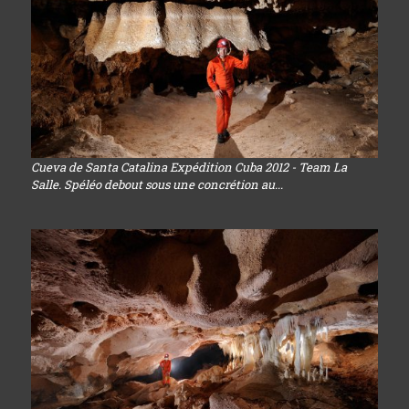
Cueva de Santa Catalina Expédition Cuba 2012 - Team La
Salle. Spéléo debout sous une concrétion au...