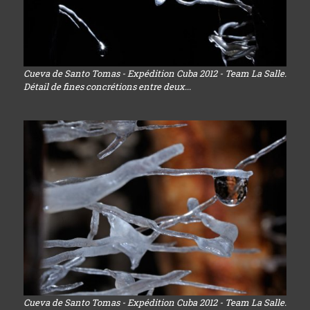
Cueva de Santo Tomas - Expédition Cuba 2012 - Team La Salle.
Détail de fines concrétions entre deux...
Cueva de Santo Tomas - Expédition Cuba 2012 - Team La Salle.