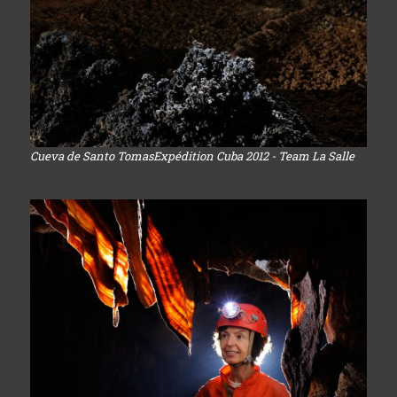
Cueva de Santo TomasExpédition Cuba 2012 - Team La Salle