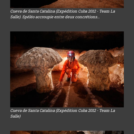
Cueva de Santa Catalina (Expédition Cuba 2012 - Team La
Salle). Spéléo accroupie entre deux concrétions...
Cueva de Santa Catalina (Expédition Cuba 2012 - Team La
Salle)