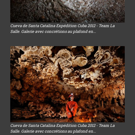
Cueva de Santa Catalina Expédition Cuba 2012 - Team La
Salle. Galerie avec concrétions au plafond en...
Cueva de Santa Catalina Expédition Cuba 2012 - Team La
Salle. Galerie avec concrétions au plafond en...