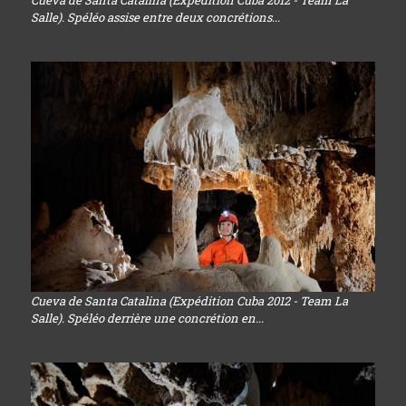
Cueva de Santa Catalina (Expédition Cuba 2012 - Team La
Salle). Spéléo assise entre deux concrétions...
Cueva de Santa Catalina (Expédition Cuba 2012 - Team La
Salle). Spéléo derrière une concrétion en...