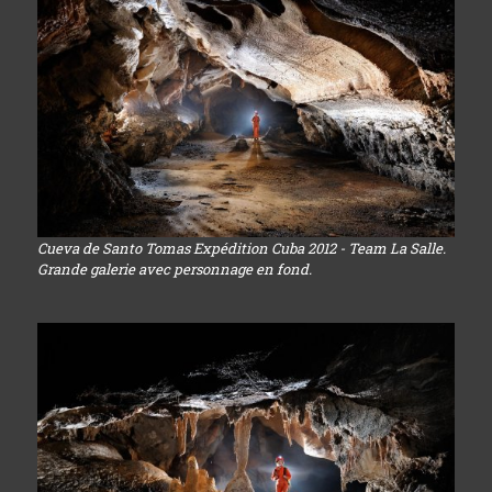
Cueva de Santo Tomas Expédition Cuba 2012 - Team La Salle.
Grande galerie avec personnage en fond.