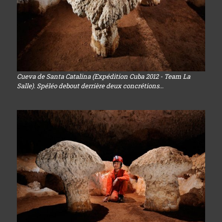
Cueva de Santa Catalina (Expédition Cuba 2012 - Team La
Salle). Spéléo debout derrière deux concrétions...