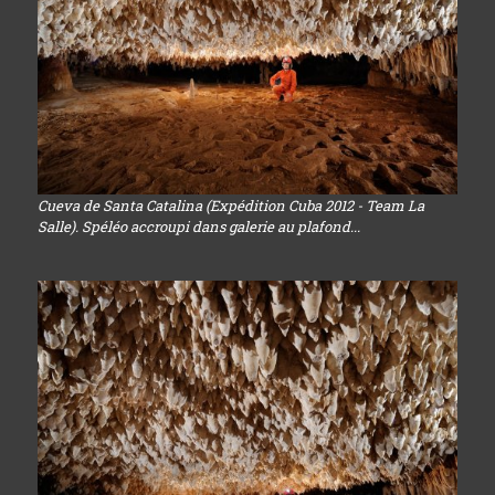
Cueva de Santa Catalina (Expédition Cuba 2012 - Team La
Salle). Spéléo accroupi dans galerie au plafond...