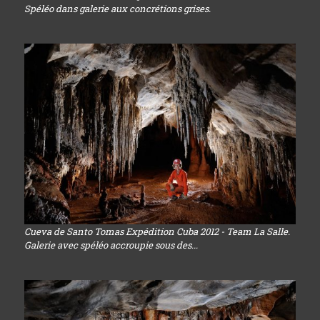
Spéléo dans galerie aux concrétions grises.
Cueva de Santo Tomas Expédition Cuba 2012 - Team La Salle.
Galerie avec spéléo accroupie sous des...