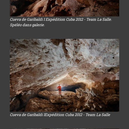
Cueva de Garibaldi I Expédition Cuba 2012 - Team La Salle.
Spéléo dans galerie.
Cueva de Garibaldi IExpédition Cuba 2012 - Team La Salle