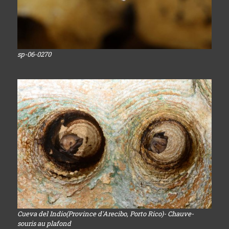
sp-06-0270
Cueva del Indio(Province d'Arecibo, Porto Rico)- Chauve-
souris au plafond