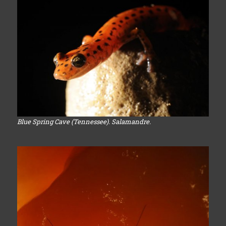
Blue Spring Cave (Tennessee). Salamandre.