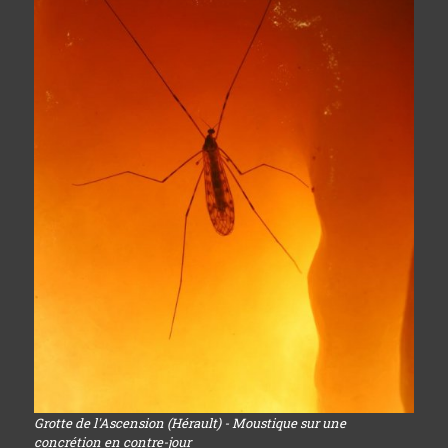
Grotte de l'Ascension (Hérault) - Moustique sur une
concrétion en contre-jour