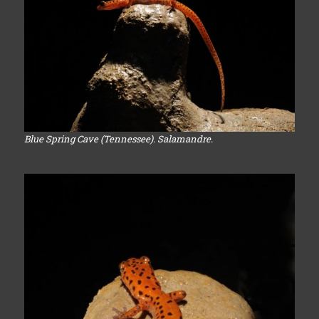
Blue Spring Cave (Tennessee). Salamandre.