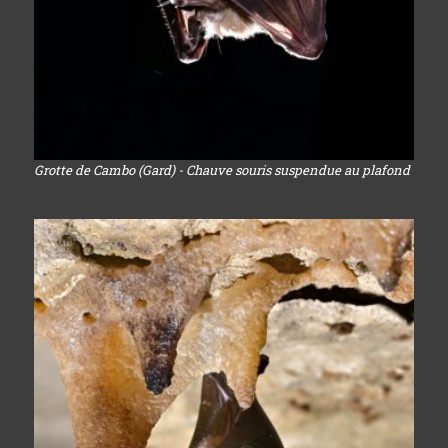
Grotte de Cambo (Gard) - Chauve souris suspendue au plafond