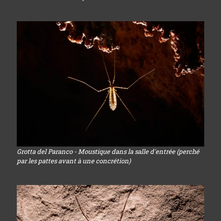
Grotta del Paranco - Moustique dans la salle d'entrée (perché
par les pattes avant à une concrétion)