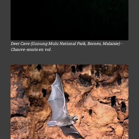
Deer Cave (Gunung Mulu National Park, Bornéo, Malaisie) -
Chauve-souris en vol.