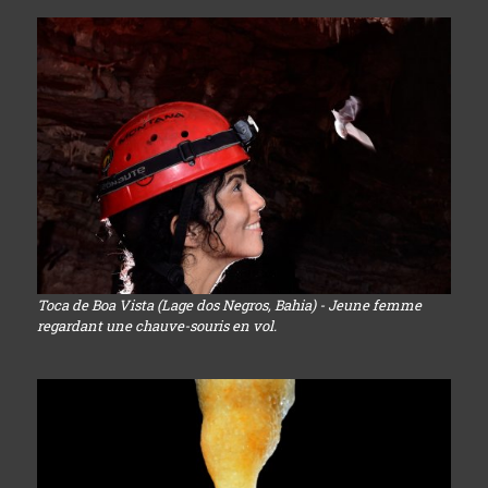
Toca de Boa Vista (Lage dos Negros, Bahia) - Jeune femme
regardant une chauve-souris en vol.