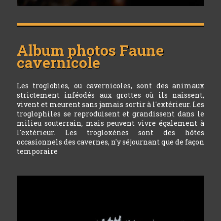
Album photos
Faune
cavernicole
Les troglobies, ou cavernicoles, sont des animaux
strictement inféodés aux grottes où ils naissent,
vivent et meurent sans jamais sortir à l'extérieur. Les
troglophiles se reproduisent et grandissent dans le
milieu souterrain, mais peuvent vivre également à
l'extérieur. Les trogloxènes sont des hôtes
occasionnels des cavernes, n'y séjournant que de façon
temporaire