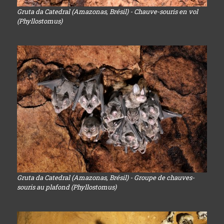
Gruta da Catedral (Amazonas, Brésil) - Chauve-souris en vol
(Phyllostomus)
Gruta da Catedral (Amazonas, Brésil) - Groupe de chauves-
souris au plafond (Phyllostomus)