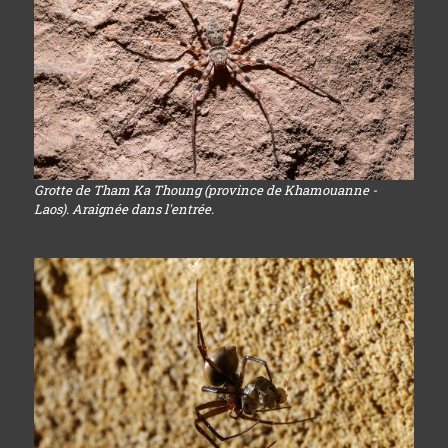
Grotte de Tham Ka Thoung (province de Khamouanne -
Laos). Araignée dans l'entrée.