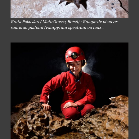
Gruta Pobo Jari ( Mato Grosso, Brésil) - Groupe de chauve-
souris au plafond (vampyrum spectrum ou faux...