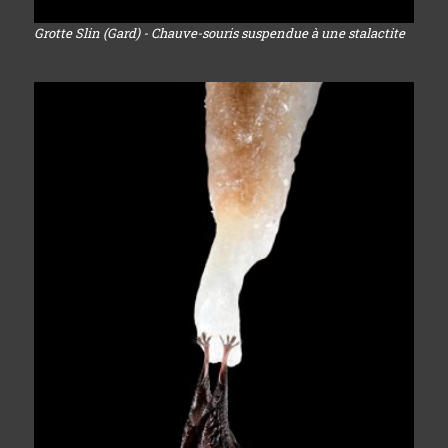
Grotte Slin (Gard) - Chauve-souris suspendue à une stalactite