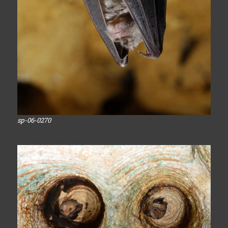
sp-06-0270