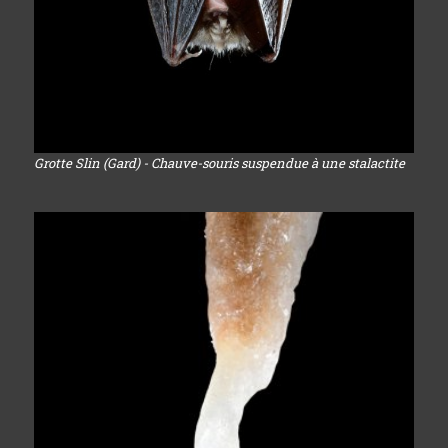
Grotte Slin (Gard) - Chauve-souris suspendue à une stalactite