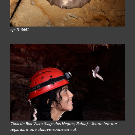
sp-11-0651
Toca de Boa Vista (Lage dos Negros, Bahia) - Jeune femme
regardant une chauve-souris en vol.