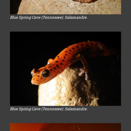
Blue Spring Cave (Tennessee). Salamandre.
Blue Spring Cave (Tennessee). Salamandre.