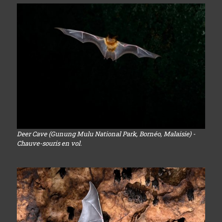
Deer Cave (Gunung Mulu National Park, Bornéo, Malaisie) -
Chauve-souris en vol.