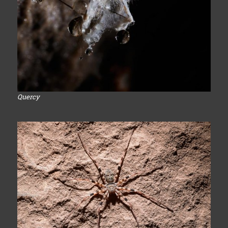
Quercy