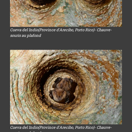
Cueva del Indio(Province d'Arecibo, Porto Rico)- Chauve-
souris au plafond
Cueva del Indio(Province d'Arecibo, Porto Rico)- Chauve-