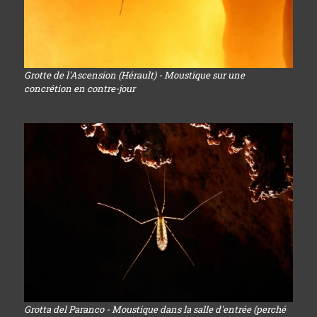
Grotte de l'Ascension (Hérault) - Moustique sur une
concrétion en contre-jour
Grotta del Paranco - Moustique dans la salle d'entrée (perché