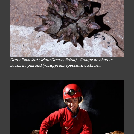
Gruta Pobo Jari ( Mato Grosso, Brésil) - Groupe de chauve-
souris au plafond (vampyrum spectrum ou faux...