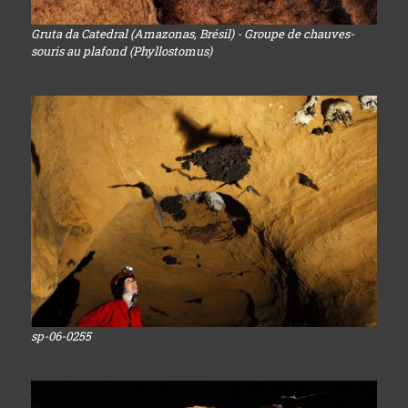
Gruta da Catedral (Amazonas, Brésil) - Groupe de chauves-
souris au plafond (Phyllostomus)
sp-06-0255