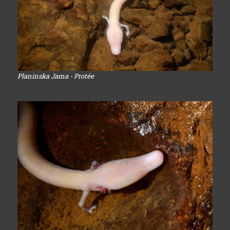
Planinska Jama - Protée