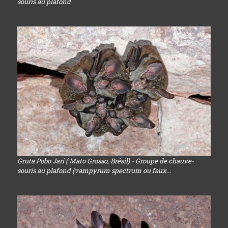
souris au plafond
Gruta Pobo Jari ( Mato Grosso, Brésil) - Groupe de chauve-
souris au plafond (vampyrum spectrum ou faux...