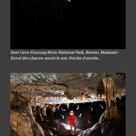
Deer Cave (Gunung Mulu National Park, Bornéo, Malaisie) -
Envol des chauve-souris le soir. Porche d'entrée...