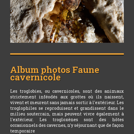
Album photos
Faune
cavernicole
Les troglobies, ou cavernicoles, sont des animaux
strictement inféodés aux grottes où ils naissent,
vivent et meurent sans jamais sortir à l'extérieur. Les
troglophiles se reproduisent et grandissent dans le
milieu souterrain, mais peuvent vivre également à
l'extérieur. Les trogloxènes sont des hôtes
occasionnels des cavernes, n'y séjournant que de façon
temporaire