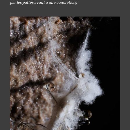
par les pattes avant à une concrétion)