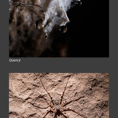
Quercy