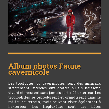
Album photos
Faune
cavernicole
Les troglobies, ou cavernicoles, sont des animaux
strictement inféodés aux grottes où ils naissent,
vivent et meurent sans jamais sortir à l'extérieur. Les
troglophiles se reproduisent et grandissent dans le
milieu souterrain, mais peuvent vivre également à
l'extérieur. Les trogloxènes sont des hôtes