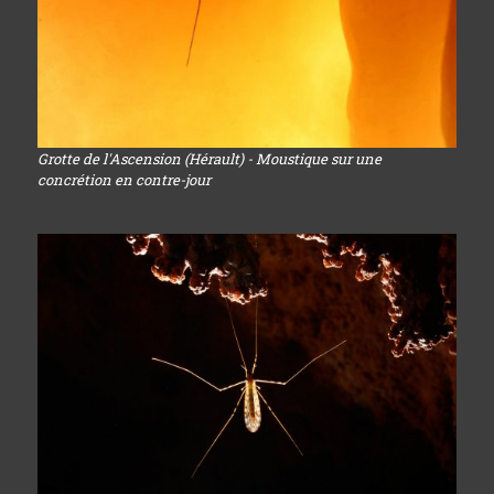
Grotte de l'Ascension (Hérault) - Moustique sur une
concrétion en contre-jour