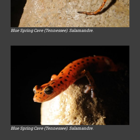
Blue Spring Cave (Tennessee). Salamandre.
Blue Spring Cave (Tennessee). Salamandre.