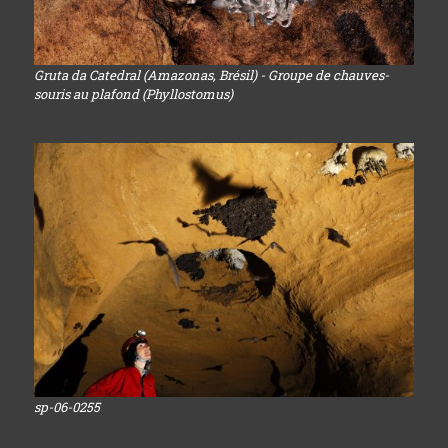
Gruta da Catedral (Amazonas, Brésil) - Groupe de chauves-
souris au plafond (Phyllostomus)
sp-06-0255