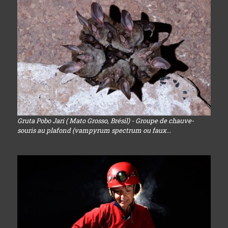
Gruta Pobo Jari ( Mato Grosso, Brésil) - Groupe de chauve-
souris au plafond (vampyrum spectrum ou faux...