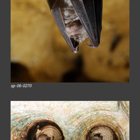
sp-06-0270