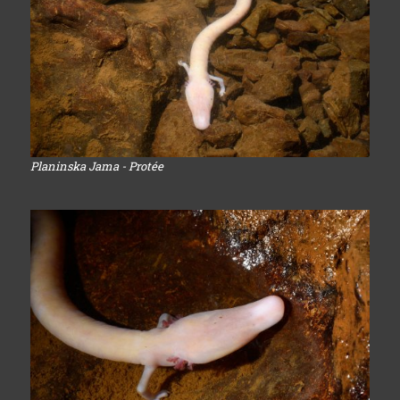
Planinska Jama - Protée