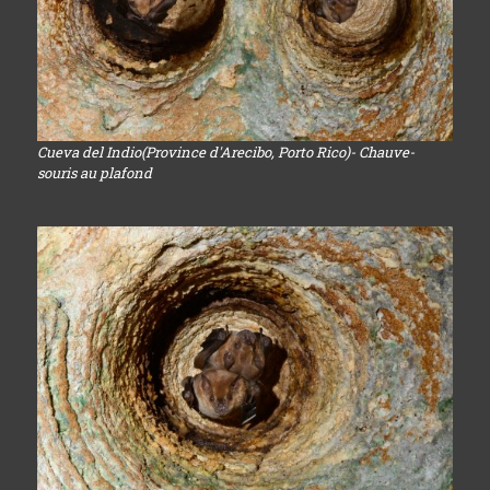
Cueva del Indio(Province d'Arecibo, Porto Rico)- Chauve-
souris au plafond