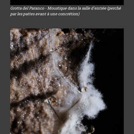
Grotta del Paranco - Moustique dans la salle d'entrée (perché
par les pattes avant à une concrétion)