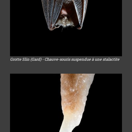
Grotte Slin (Gard) - Chauve-souris suspendue à une stalactite