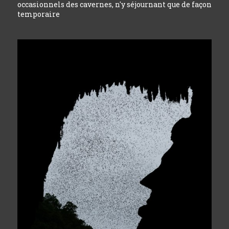
occasionnels des cavernes, n'y séjournant que de façon
temporaire