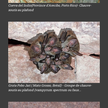
Cueva del Indio(Province d'Arecibo, Porto Rico)- Chauve-
souris au plafond
Gruta Pobo Jari ( Mato Grosso, Brésil) - Groupe de chauve-
souris au plafond (vampyrum spectrum ou faux...