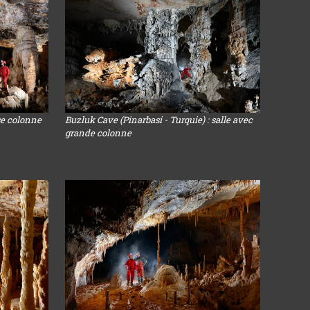
se colonne
Buzluk Cave (Pinarbasi - Turquie) : salle avec
grande colonne