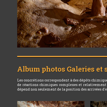
Album photos
Galeries et
Les concrétions correspondent à des dépôts chimiques
de réactions chimiques complexes et relativement le
dépend non seulement de la position des arrivées d'eau