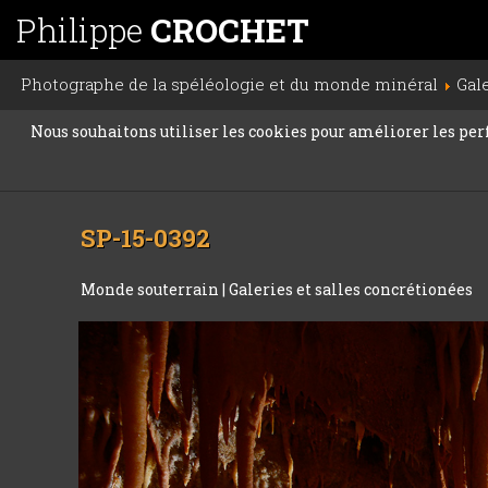
Philippe
CROCHET
Photographe de la spéléologie et du monde minéral
Gal
Nous souhaitons utiliser les cookies pour améliorer les perfo
SP-15-0392
Monde souterrain
|
Galeries et salles concrétionées