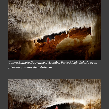
Cueva Sorbeto (Province d'Arecibo, Porto Rico)- Galerie avec
plafond couvert de fistuleuse