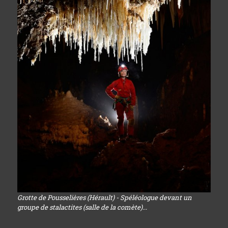
Grotte de Pousselières (Hérault) - Spéléologue devant un
groupe de stalactites (salle de la comète)...