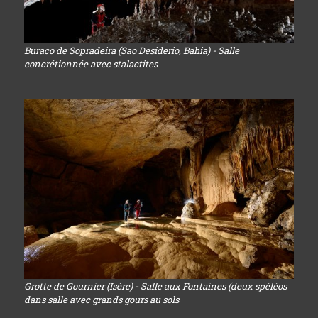
Buraco de Sopradeira (Sao Desiderio, Bahia) - Salle
concrétionnée avec stalactites
Grotte de Gournier (Isère) - Salle aux Fontaines (deux spéléos
dans salle avec grands gours au sols