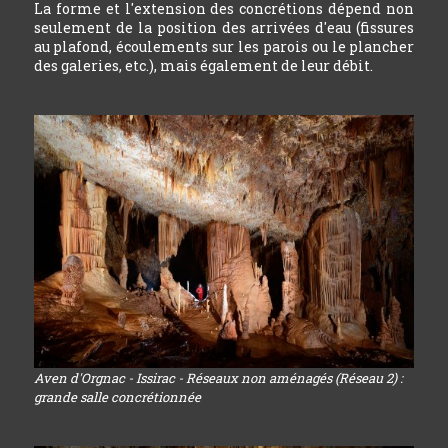
La forme et l'extension des concrétions dépend non
seulement de la position des arrivées d'eau (fissures
au plafond, écoulements sur les parois ou le plancher
des galeries, etc.), mais également de leur débit.
Aven d'Orgnac - Issirac - Réseaux non aménagés (Réseau 2) :
grande salle concrétionnée