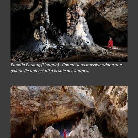
Baradla Barlang (Hongrie) - Concrétions massives dans une
galerie (le noir est dû à la suie des lampes)