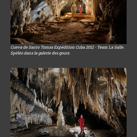
Cueva de Santo Tomas Expédition Cuba 2012 - Team La Salle.
Spéléo dans la galerie des gours.