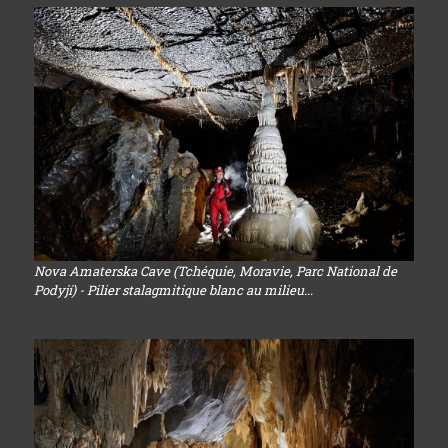
Nova Amaterska Cave (Tchéquie, Moravie, Parc National de
Podyjí) - Pilier stalagmitique blanc au milieu...