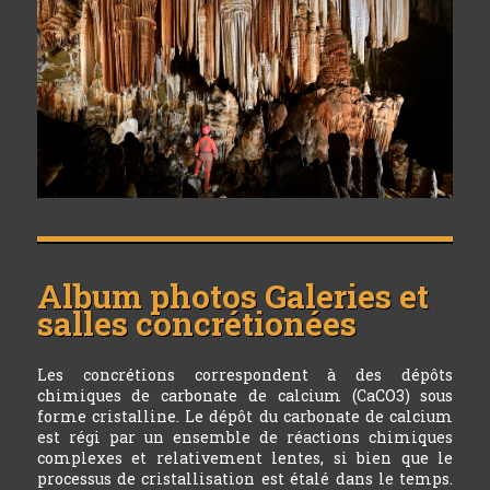
Album photos
Galeries et
salles concrétionées
Les concrétions correspondent à des dépôts
chimiques de carbonate de calcium (CaCO3) sous
forme cristalline. Le dépôt du carbonate de calcium
est régi par un ensemble de réactions chimiques
complexes et relativement lentes, si bien que le
processus de cristallisation est étalé dans le temps.