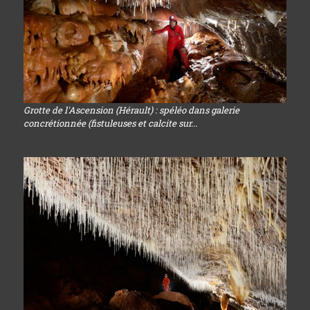
Grotte de l'Ascension (Hérault) : spéléo dans galerie
concrétionnée (fistuleuses et calcite sur...