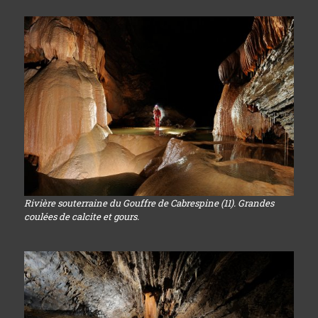
Rivière souterraine du Gouffre de Cabrespine (11). Grandes
coulées de calcite et gours.