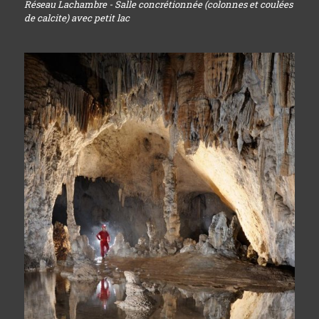
Réseau Lachambre - Salle concrétionnée (colonnes et coulées
de calcite) avec petit lac