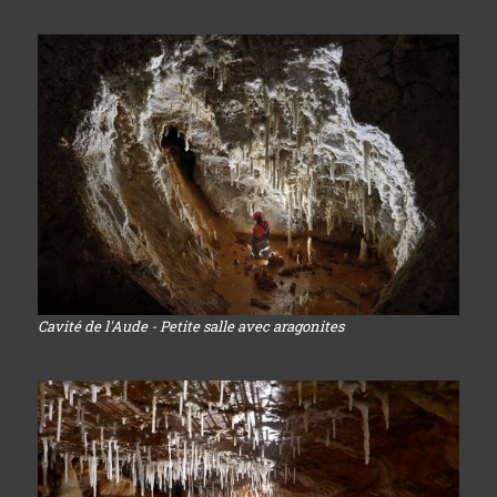
Cavité de l'Aude - Petite salle avec aragonites