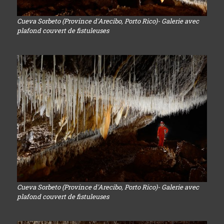
Cueva Sorbeto (Province d'Arecibo, Porto Rico)- Galerie avec
plafond couvert de fistuleuses
Cueva Sorbeto (Province d'Arecibo, Porto Rico)- Galerie avec
plafond couvert de fistuleuses