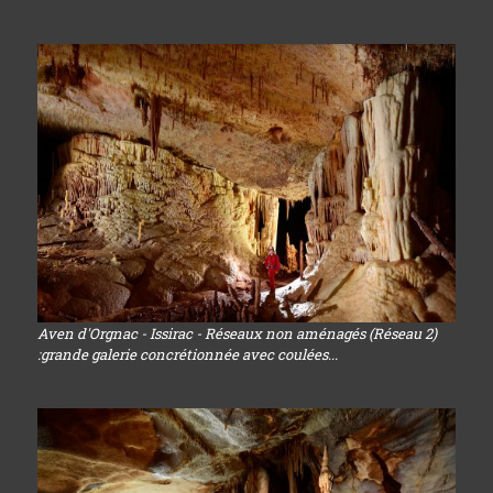
Aven d'Orgnac - Issirac - Réseaux non aménagés (Réseau 2)
:grande galerie concrétionnée avec coulées...