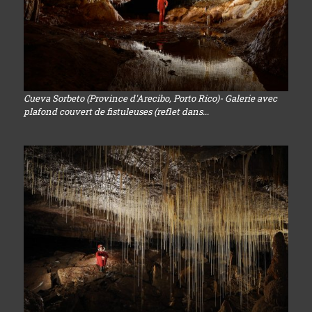
Cueva Sorbeto (Province d'Arecibo, Porto Rico)- Galerie avec
plafond couvert de fistuleuses (reflet dans...