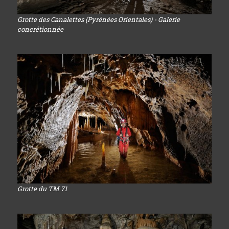
Grotte des Canalettes (Pyrénées Orientales) - Galerie
concrétionnée
Grotte du TM 71