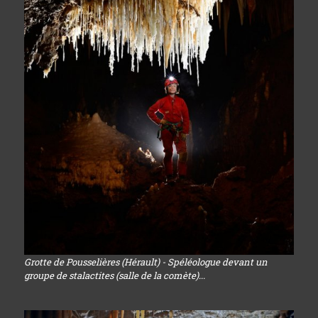
Grotte de Pousselières (Hérault) - Spéléologue devant un
groupe de stalactites (salle de la comète)...