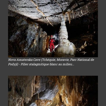
Nova Amaterska Cave (Tchéquie, Moravie, Parc National de
Podyjí) - Pilier stalagmitique blanc au milieu...