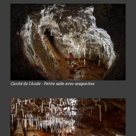
Cavité de l'Aude - Petite salle avec aragonites