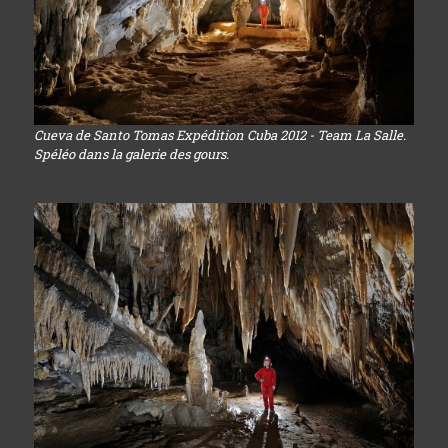
Cueva de Santo Tomas Expédition Cuba 2012 - Team La Salle.
Spéléo dans la galerie des gours.