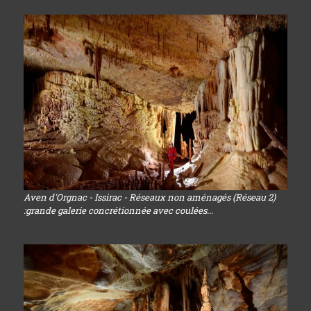
Aven d'Orgnac - Issirac - Réseaux non aménagés (Réseau 2)
:grande galerie concrétionnée avec coulées...