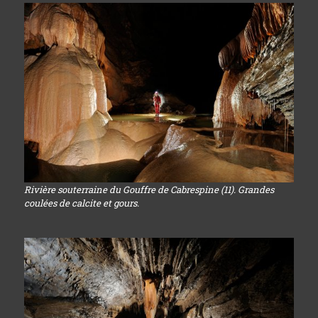
Rivière souterraine du Gouffre de Cabrespine (11). Grandes
coulées de calcite et gours.