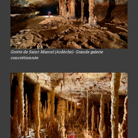
Grotte de Saint-Marcel (Ardèche)- Grande galerie
concrétionnée