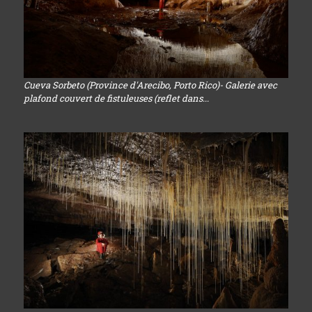
Cueva Sorbeto (Province d'Arecibo, Porto Rico)- Galerie avec
plafond couvert de fistuleuses (reflet dans...