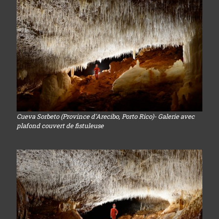
Cueva Sorbeto (Province d'Arecibo, Porto Rico)- Galerie avec
plafond couvert de fistuleuse