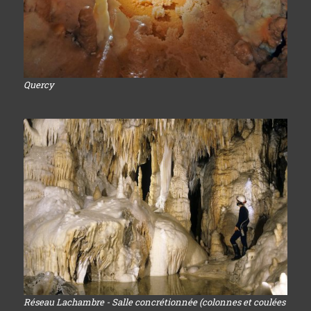
Quercy
Réseau Lachambre - Salle concrétionnée (colonnes et coulées