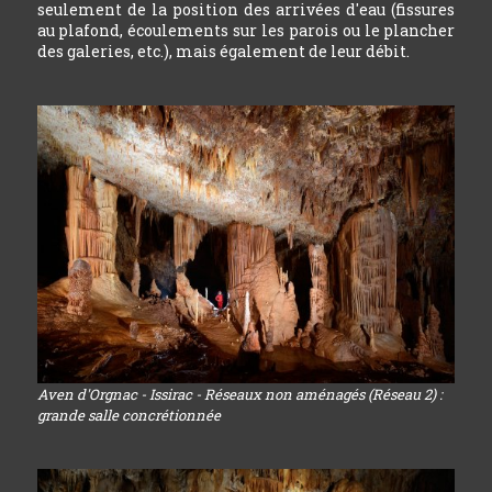
seulement de la position des arrivées d'eau (fissures
au plafond, écoulements sur les parois ou le plancher
des galeries, etc.), mais également de leur débit.
Aven d'Orgnac - Issirac - Réseaux non aménagés (Réseau 2) :
grande salle concrétionnée