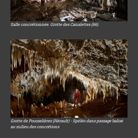
Salle concrétionnée. Grotte des Canalettes (66).
Grotte de Pousselières (Hérault) - Spéléo dans passage balisé
au milieu des concrétions