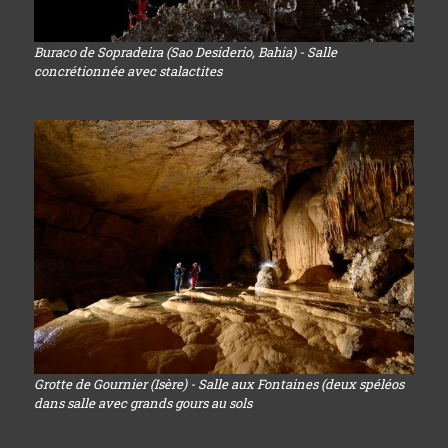
Buraco de Sopradeira (Sao Desiderio, Bahia) - Salle
concrétionnée avec stalactites
Grotte de Gournier (Isère) - Salle aux Fontaines (deux spéléos
dans salle avec grands gours au sols