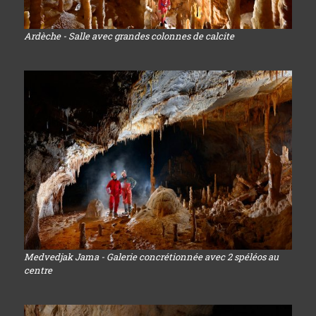
Ardèche - Salle avec grandes colonnes de calcite
Medvedjak Jama - Galerie concrétionnée avec 2 spéléos au
centre