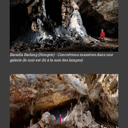
Baradla Barlang (Hongrie) - Concrétions massives dans une
galerie (le noir est dû à la suie des lampes)