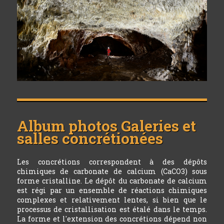
Album photos
Galeries et
salles concrétionées
Les concrétions correspondent à des dépôts
chimiques de carbonate de calcium (CaCO3) sous
forme cristalline. Le dépôt du carbonate de calcium
est régi par un ensemble de réactions chimiques
complexes et relativement lentes, si bien que le
processus de cristallisation est étalé dans le temps.
La forme et l'extension des concrétions dépend non