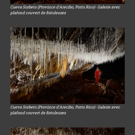
Cueva Sorbeto (Province d'Arecibo, Porto Rico)- Galerie avec
plafond couvert de fistuleuses
Cueva Sorbeto (Province d'Arecibo, Porto Rico)- Galerie avec
plafond couvert de fistuleuses