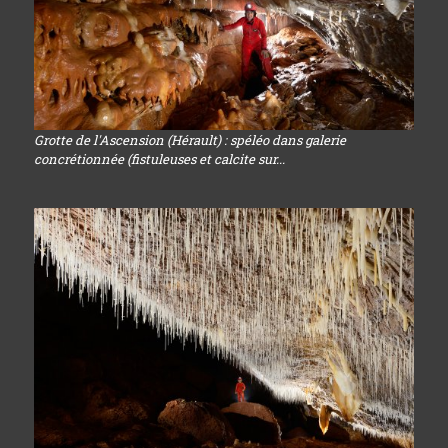
Grotte de l'Ascension (Hérault) : spéléo dans galerie
concrétionnée (fistuleuses et calcite sur...