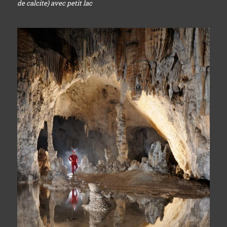
de calcite) avec petit lac