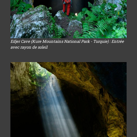
Edjer Cave (Kure Mountains National Park - Turquie) : Entrée
avec rayon de soleil