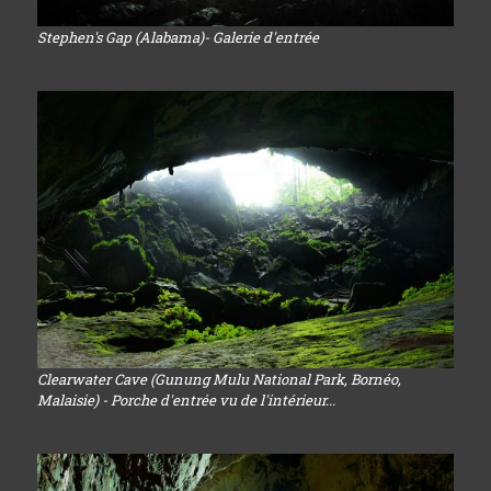
Stephen's Gap (Alabama)- Galerie d'entrée
Clearwater Cave (Gunung Mulu National Park, Bornéo,
Malaisie) - Porche d'entrée vu de l'intérieur...