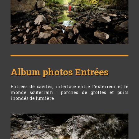
Album photos
Entrées
Entrées de cavités, interface entre l'extérieur et le
monde souterrain : porches de grottes et puits
inondés de lumière