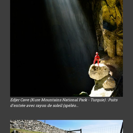
Edjer Cave (Kure Mountains National Park - Turquie) : Puits
d'entrée avec rayon de soleil (spéléo...