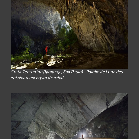
Gruta Temimina (Iporanga, Sao Paulo) - Porche de l'une des
entrées avec rayon de soleil.