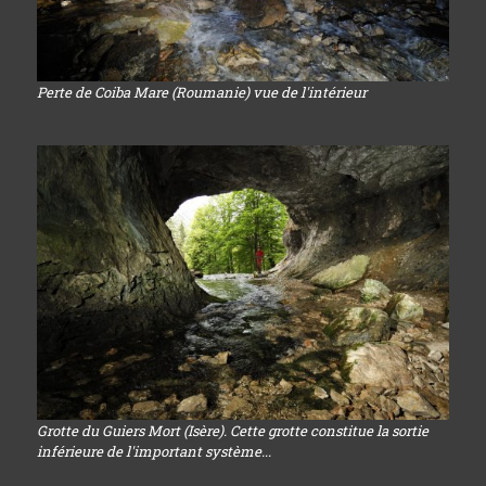
Perte de Coiba Mare (Roumanie) vue de l'intérieur
Grotte du Guiers Mort (Isère). Cette grotte constitue la sortie
inférieure de l'important système...