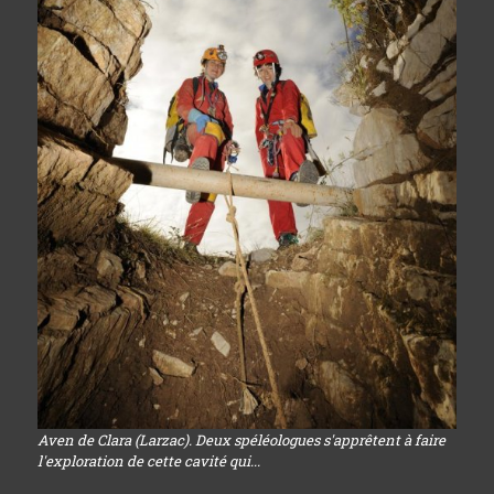
Aven de Clara (Larzac). Deux spéléologues s'apprêtent à faire
l'exploration de cette cavité qui...