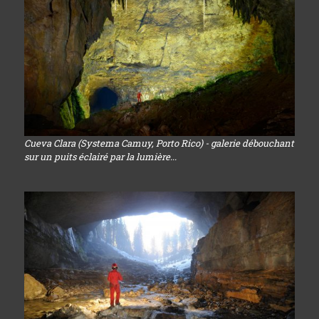
Cueva Clara (Systema Camuy, Porto Rico) - galerie débouchant
sur un puits éclairé par la lumière...