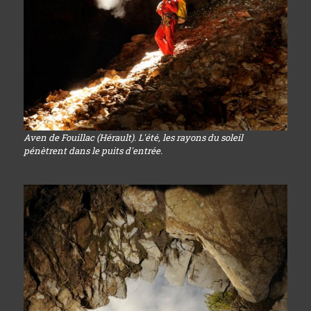
Aven de Fouillac (Hérault). L'été, les rayons du soleil
pénètrent dans le puits d'entrée.