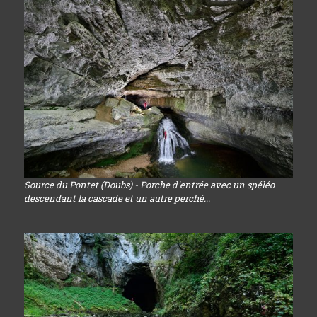
Source du Pontet (Doubs) - Porche d'entrée avec un spéléo
descendant la cascade et un autre perché...