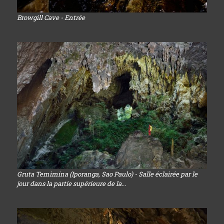
Browgill Cave - Entrée
Gruta Temimina (Iporanga, Sao Paulo) - Salle éclairée par le
jour dans la partie supérieure de la...