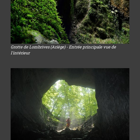
Grotte de Lombrives (Ariège) - Entrée principale vue de
l'intérieur