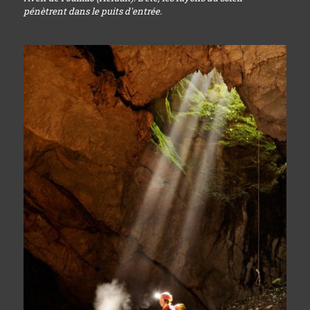
pénètrent dans le puits d'entrée.