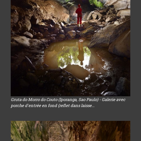
Gruta do Morro do Couto (Iporanga, Sao Paulo) - Galerie avec
porche d'entrée en fond (reflet dans laisse...