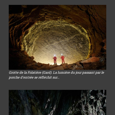
Grotte de la Folatière (Gard). La lumière du jour passant par le
porche d'entrée se réfléchit sur...