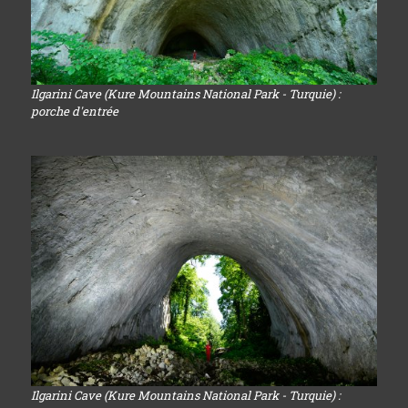
Ilgarini Cave (Kure Mountains National Park - Turquie) :
porche d'entrée
Ilgarini Cave (Kure Mountains National Park - Turquie) :