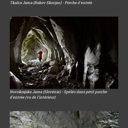
Tkalca Jama (Rakov Skocjan) - Porche d'entrée
Novokrajska Jama (Slovénie) - Spéléo dans petit porche
d'entrée (vu de l'intérieur)