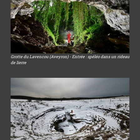
Grotte du Lavencou (Aveyron) - Entrée : spéléo dans un rideau
de lierre