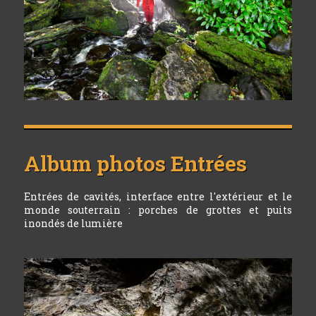
Album photos
Entrées
Entrées de cavités, interface entre l'extérieur et le
monde souterrain : porches de grottes et puits
inondés de lumière