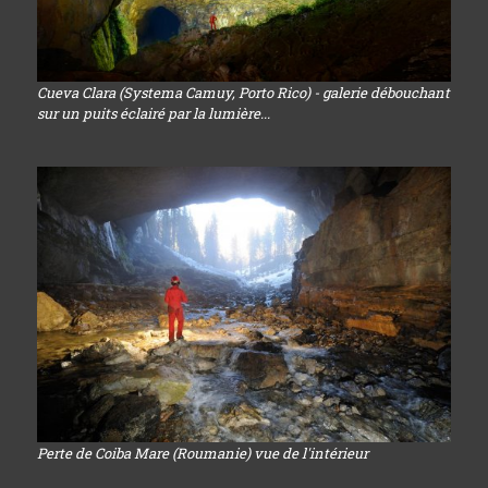
Cueva Clara (Systema Camuy, Porto Rico) - galerie débouchant
sur un puits éclairé par la lumière...
Perte de Coiba Mare (Roumanie) vue de l'intérieur