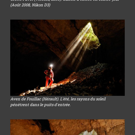
(Août 2008, Nikon D3)
Aven de Fouillac (Hérault). L'été, les rayons du soleil
pénètrent dans le puits d'entrée.