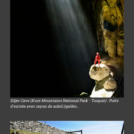
Edjer Cave (Kure Mountains National Park - Turquie) : Puits
d'entrée avec rayon de soleil (spéléo...