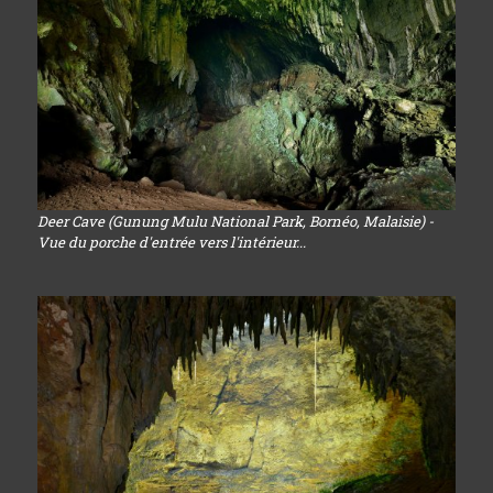
Deer Cave (Gunung Mulu National Park, Bornéo, Malaisie) -
Vue du porche d'entrée vers l'intérieur...