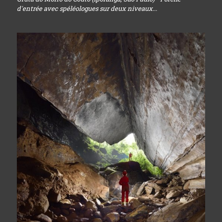
d'entrée avec spéléologues sur deux niveaux...