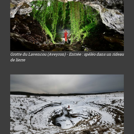
Grotte du Lavencou (Aveyron) - Entrée : spéléo dans un rideau
de lierre