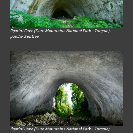
Ilgarini Cave (Kure Mountains National Park - Turquie) :
porche d'entrée
Ilgarini Cave (Kure Mountains National Park - Turquie) :