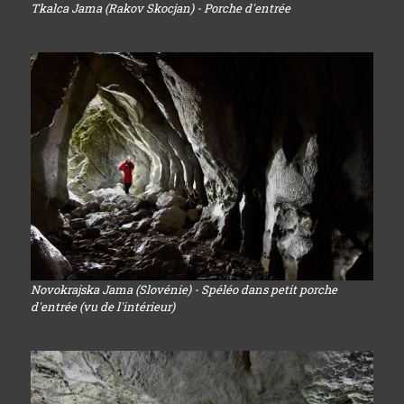
Tkalca Jama (Rakov Skocjan) - Porche d'entrée
Novokrajska Jama (Slovénie) - Spéléo dans petit porche
d'entrée (vu de l'intérieur)