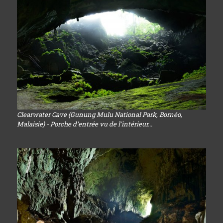
Clearwater Cave (Gunung Mulu National Park, Bornéo,
Malaisie) - Porche d'entrée vu de l'intérieur...