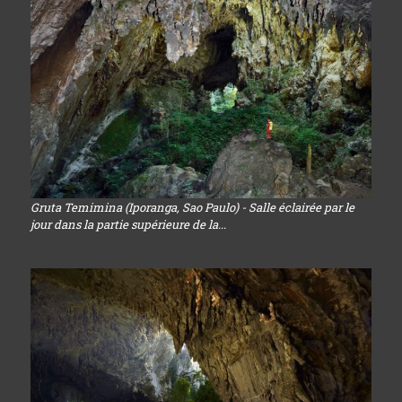
Gruta Temimina (Iporanga, Sao Paulo) - Salle éclairée par le
jour dans la partie supérieure de la...