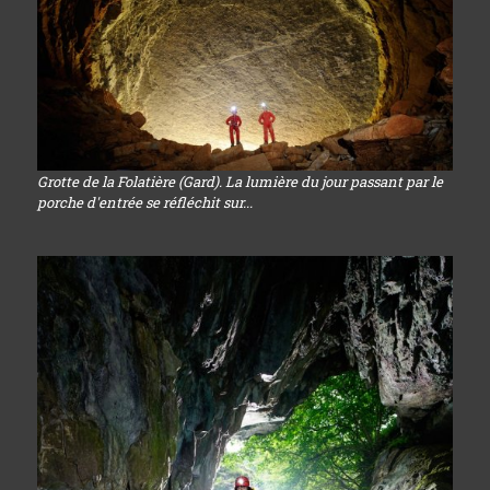
Grotte de la Folatière (Gard). La lumière du jour passant par le
porche d'entrée se réfléchit sur...