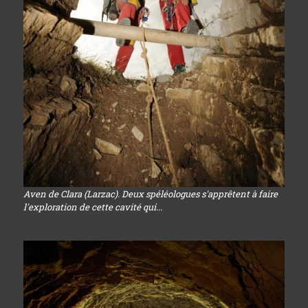
Aven de Clara (Larzac). Deux spéléologues s'apprêtent à faire
l'exploration de cette cavité qui...