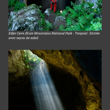
Edjer Cave (Kure Mountains National Park - Turquie) : Entrée
avec rayon de soleil