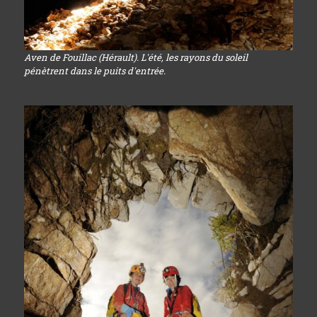
Aven de Fouillac (Hérault). L'été, les rayons du soleil
pénètrent dans le puits d'entrée.