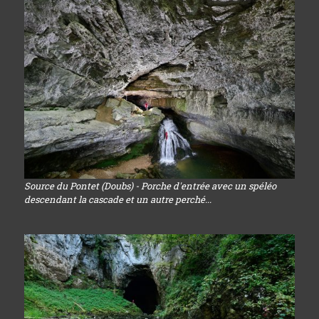
Source du Pontet (Doubs) - Porche d'entrée avec un spéléo
descendant la cascade et un autre perché...