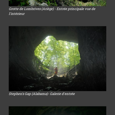
Grotte de Lombrives (Ariège) - Entrée principale vue de
l'intérieur
Stephen's Gap (Alabama)- Galerie d'entrée