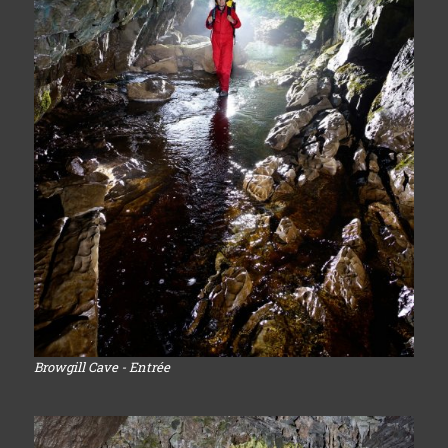
Browgill Cave - Entrée