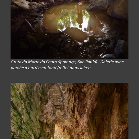
Gruta do Morro do Couto (Iporanga, Sao Paulo) - Galerie avec
porche d'entrée en fond (reflet dans laisse...