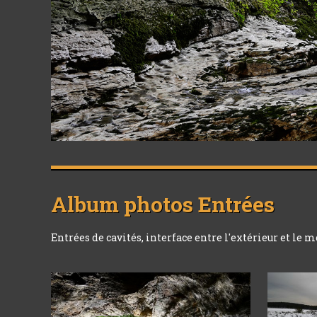
Album photos
Entrées
Entrées de cavités, interface entre l'extérieur et le 