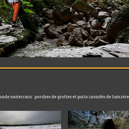
monde souterrain : porches de grottes et puits inondés de lumière