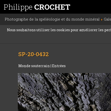
Philippe
CROCHET
Photographe de la spéléologie et du monde minéral
Gal
Nous souhaitons utiliser les cookies pour améliorer les perfo
SP-20-0432
Monde souterrain
|
Entrées