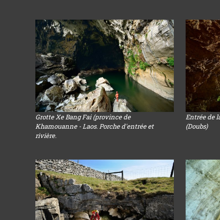
Grotte Xe Bang Fai (province de
Entrée de l
Khamouanne - Laos. Porche d'entrée et
(Doubs)
rivière.