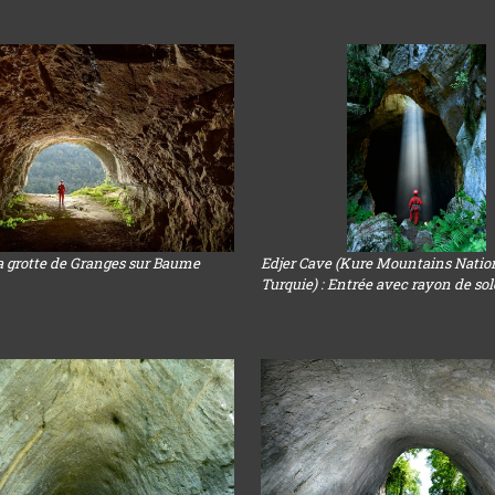
a grotte de Granges sur Baume
Edjer Cave (Kure Mountains Nation
Turquie) : Entrée avec rayon de sol