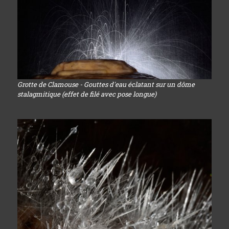
Grotte de Clamouse - Gouttes d'eau éclatant sur un dôme
stalagmitique (effet de filé avec pose longue)