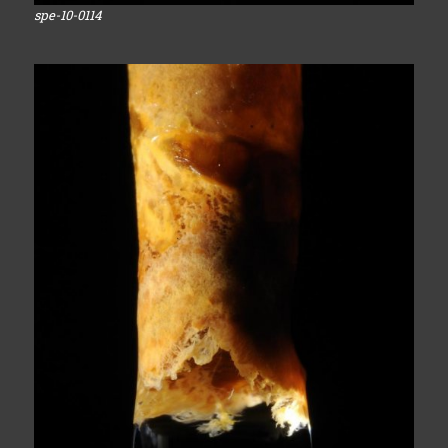
spe-10-0114