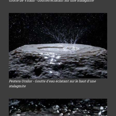
Grotte de Vitalis - Gouttes éclatant sur une stalagmite
Pestera Ursilor - Goutte d'eau éclatant sur le haut d'une
stalagmite