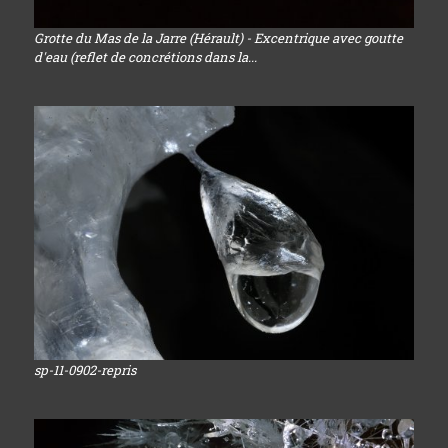
Grotte du Mas de la Jarre (Hérault) - Excentrique avec goutte
d'eau (reflet de concrétions dans la...
sp-11-0902-repris