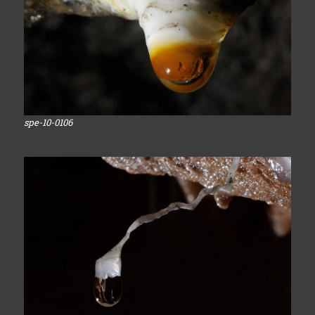
spe-10-0106