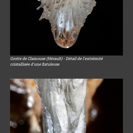
Grotte de Clamouse (Hérault) - Détail de l'extrémité
cristallisée d'une fistuleuse