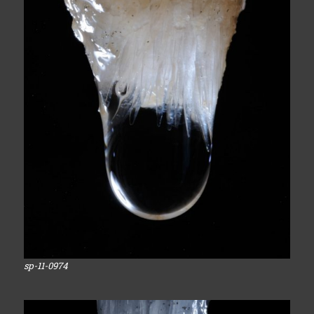
sp-11-0974