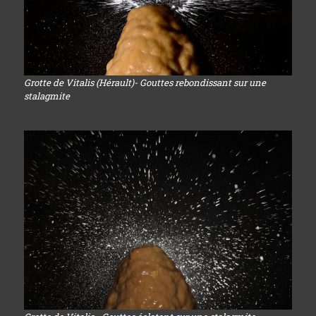
Grotte de Vitalis (Hérault)- Gouttes rebondissant sur une
stalagmite