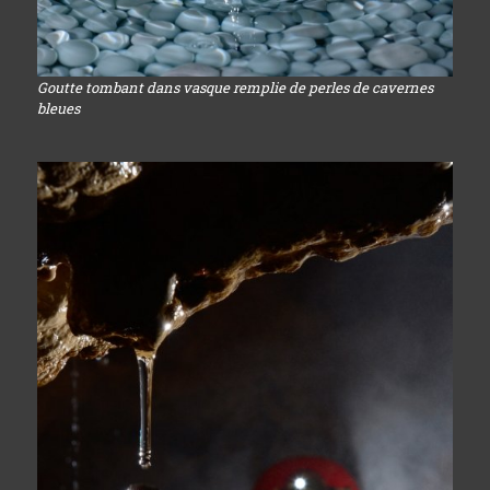
Goutte tombant dans vasque remplie de perles de cavernes
bleues