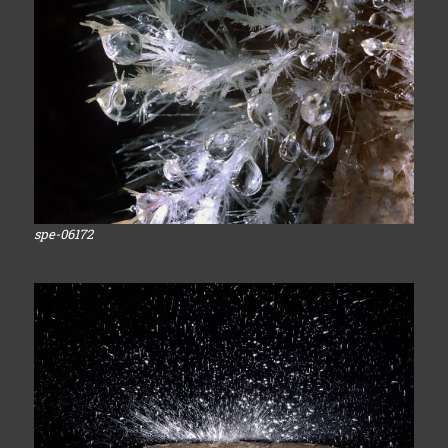
spe-06172