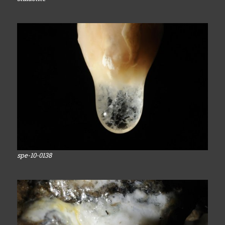
spe-10-0138