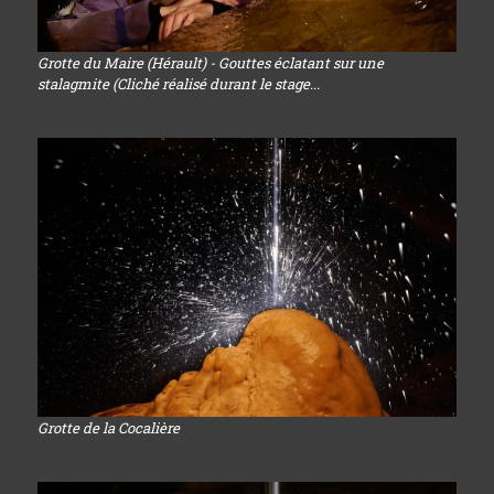
Grotte du Maire (Hérault) - Gouttes éclatant sur une
stalagmite (Cliché réalisé durant le stage...
Grotte de la Cocalière