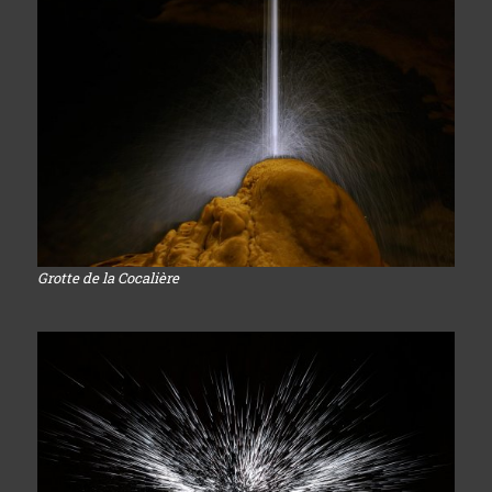
Grotte de la Cocalière