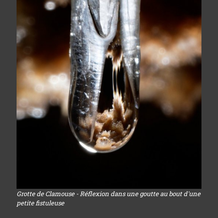
Grotte de Clamouse - Réflexion dans une goutte au bout d'une
petite fistuleuse