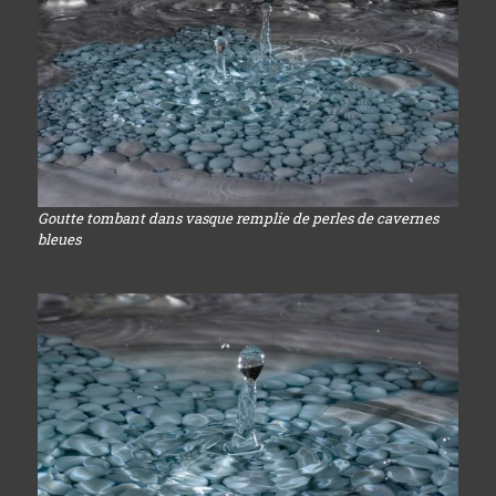
Goutte tombant dans vasque remplie de perles de cavernes
bleues