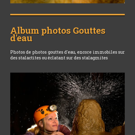
Album photos
Gouttes
d'eau
Photos de photos gouttes d'eau, encore immobiles sur
des stalactites ou éclatant sur des stalagmites