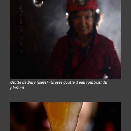
Grotte de Bury (Isère) - Grosse goutte d'eau tombant du
plafond