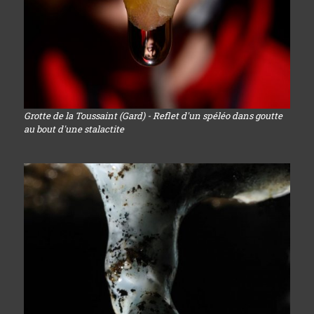
Grotte de la Toussaint (Gard) - Reflet d'un spéléo dans goutte
au bout d'une stalactite