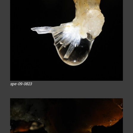
spe-09-0823