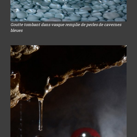
Goutte tombant dans vasque remplie de perles de cavernes
bleues