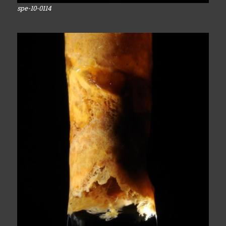
spe-10-0114