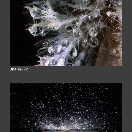
spe-06172