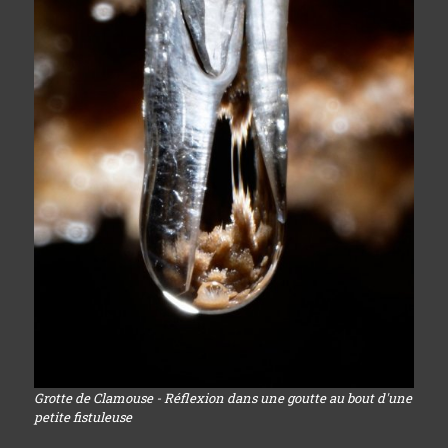
Grotte de Clamouse - Réflexion dans une goutte au bout d'une
petite fistuleuse