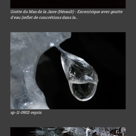
Grotte du Mas de la Jarre (Hérault) - Excentrique avec goutte
d'eau (reflet de concrétions dans la...
sp-11-0902-repris