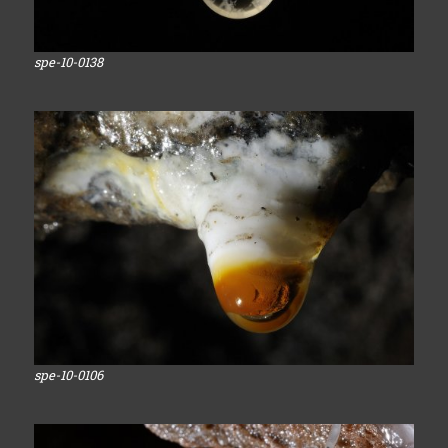
spe-10-0138
spe-10-0106