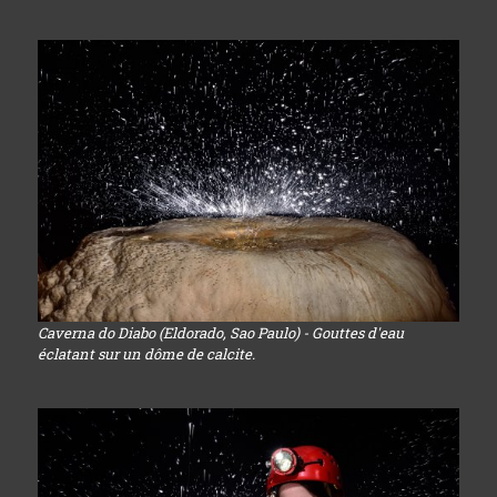
Caverna do Diabo (Eldorado, Sao Paulo) - Gouttes d'eau
éclatant sur un dôme de calcite.