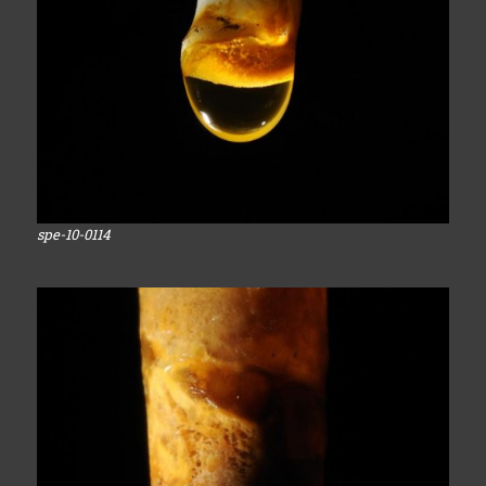
spe-10-0114