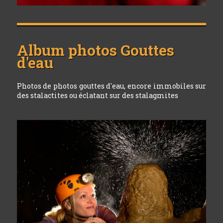
Album photos
Gouttes
d'eau
Photos de photos gouttes d'eau, encore immobiles sur
des stalactites ou éclatant sur des stalagmites