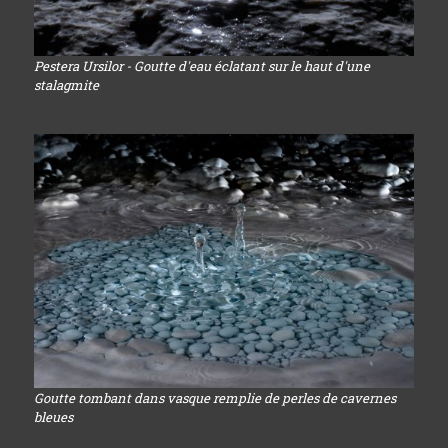
Pestera Ursilor - Goutte d'eau éclatant sur le haut d'une
stalagmite
Goutte tombant dans vasque remplie de perles de cavernes
bleues