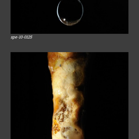
spe-10-0125