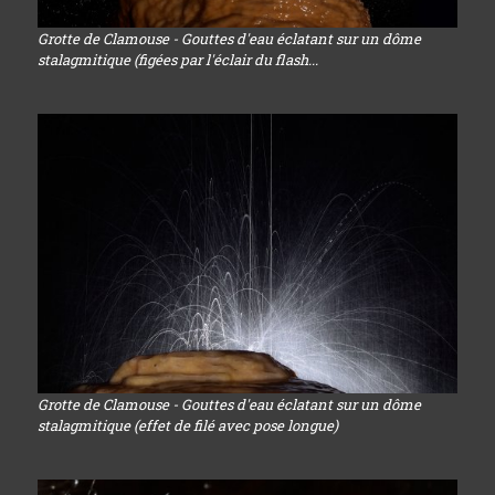
Grotte de Clamouse - Gouttes d'eau éclatant sur un dôme
stalagmitique (figées par l'éclair du flash...
Grotte de Clamouse - Gouttes d'eau éclatant sur un dôme
stalagmitique (effet de filé avec pose longue)