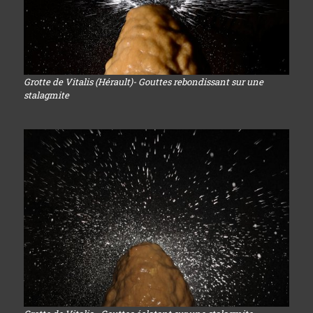
Grotte de Vitalis (Hérault)- Gouttes rebondissant sur une
stalagmite