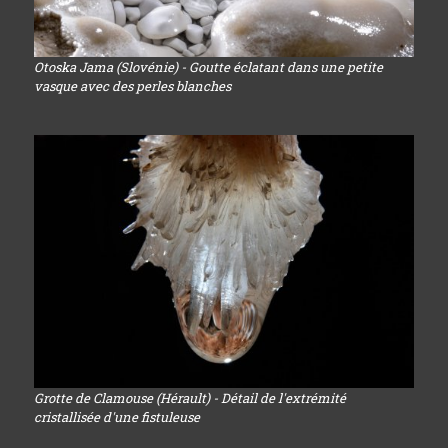
Otoska Jama (Slovénie) - Goutte éclatant dans une petite
vasque avec des perles blanches
Grotte de Clamouse (Hérault) - Détail de l'extrémité
cristallisée d'une fistuleuse