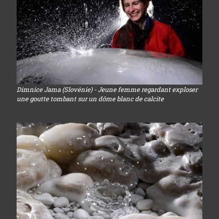
Dimnice Jama (Slovénie) - Jeune femme regardant exploser
une goutte tombant sur un dôme blanc de calcite