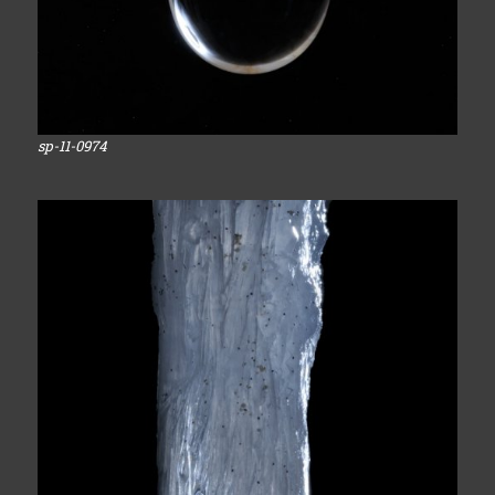
sp-11-0974