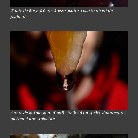
Grotte de Bury (Isère) - Grosse goutte d'eau tombant du
plafond
Grotte de la Toussaint (Gard) - Reflet d'un spéléo dans goutte
au bout d'une stalactite