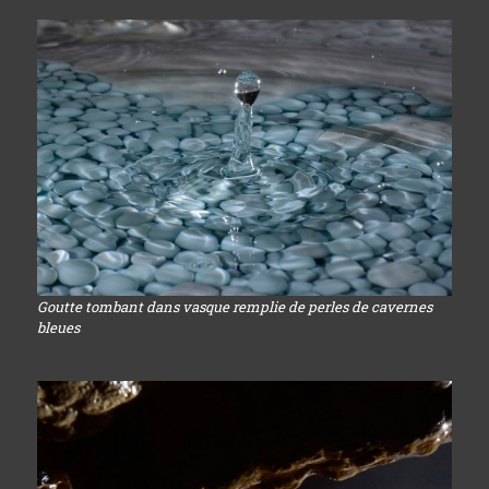
Goutte tombant dans vasque remplie de perles de cavernes
bleues