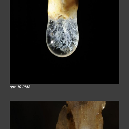
spe-10-0148