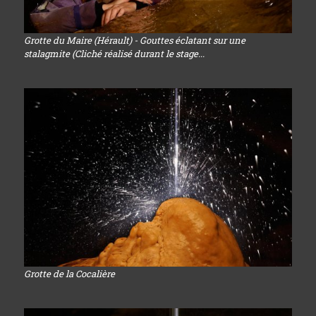
Grotte du Maire (Hérault) - Gouttes éclatant sur une
stalagmite (Cliché réalisé durant le stage...
Grotte de la Cocalière