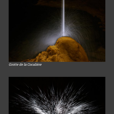
Grotte de la Cocalière