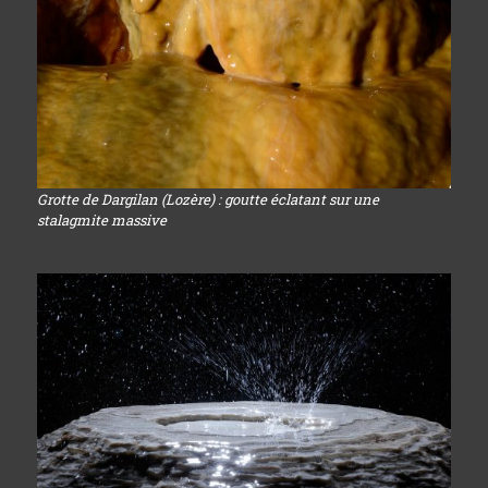
Grotte de Dargilan (Lozère) : goutte éclatant sur une
stalagmite massive