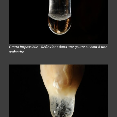
Grotta Impossibile - Réflexions dans une goutte au bout d'une
stalactite