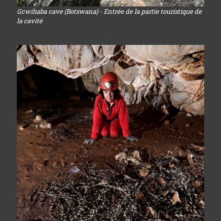
Gcwihaba cave (Botswana) - Entrée de la partie touristique de
la cavité