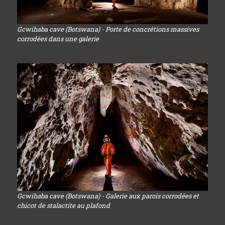
Gcwihaba cave (Botswana) - Porte de concrétions massives
corrodées dans une galerie
Gcwihaba cave (Botswana) - Galerie aux parois corrodées et
chicot de stalactite au plafond