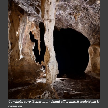
Gcwihaba cave (Botswana) - Grand pilier massif sculpté par la
corrosion