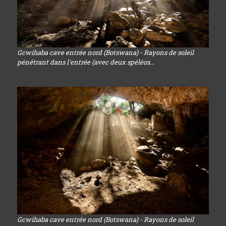
Gcwihaba cave entrée nord (Botswana) - Rayons de soleil
pénétrant dans l'entrée (avec deux spéléos...
Gcwihaba cave entrée nord (Botswana) - Rayons de soleil