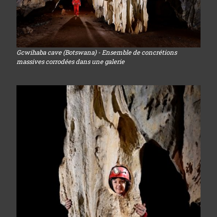
Gcwihaba cave (Botswana) - Ensemble de concrétions
massives corrodées dans une galerie