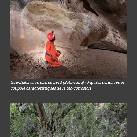
Gcwihaba cave entrée nord (Botswana) - Figures concaves et
coupole caractéristiques de la bio-corrosion