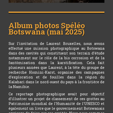
Album photos
Spéléo
Botswana (mai 2025)
Sur l’invitation de Laurent Bruxelles, nous avons
effectué une mission photographique au Botswana
dans des cavités qui constituent son terrain d’étude
notamment sur le rôle de la bio corrosion et de la
fantômisation dans la karstification. Cela fait
plusieurs années que Laurent, à la tête du groupe de
recherche Homini-Karst, organise des campagnes
d’exploration et de fouilles dans la région du
Kalahari dans le nord-ouest du pays à la frontière de
la Namibie.
Ce reportage photographique avait pour objectif
d’illustrer un projet de classement de ces grottes au
Patrimoine mondial de l’Humanité de l’UNESCO et
également un livre que le gouvernement Botswanais