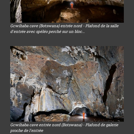
Gcwihaba cave (Botswana) entrée nord - Plafond de la salle
d'entrée avec spéléo perché sur un bloc...
Gcwihaba cave entrée nord (Botswana) - Plafond de galerie
proche de l'entrée