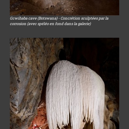
Gcwihaba cave (Botswana) - Concrétion sculptées par la
corrosion (avec spéléo en fond dans la galerie)