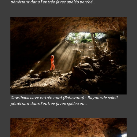
pénétrant dans l'entrée (avec spéléo perché...
Gcwihaba cave entrée nord (Botswana) - Rayons de soleil
pénétrant dans l'entrée (avec spéléo en...