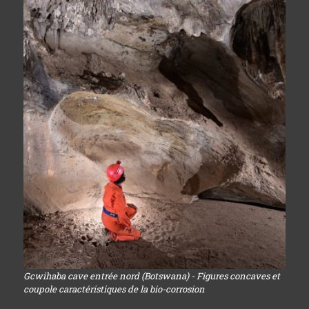
Gcwihaba cave entrée nord (Botswana) - Figures concaves et
coupole caractéristiques de la bio-corrosion