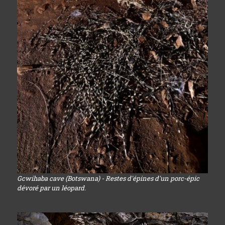
Gcwihaba cave (Botswana) - Restes d'épines d'un porc-épic
dévoré par un léopard.