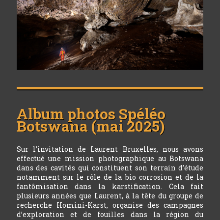
Album photos
Spéléo
Botswana (mai 2025)
Sur l’invitation de Laurent Bruxelles, nous avons
effectué une mission photographique au Botswana
dans des cavités qui constituent son terrain d’étude
notamment sur le rôle de la bio corrosion et de la
fantômisation dans la karstification. Cela fait
plusieurs années que Laurent, à la tête du groupe de
recherche Homini-Karst, organise des campagnes
d’exploration et de fouilles dans la région du