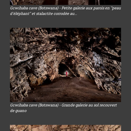
Gcwihaba cave (Botswana) - Petite galerie aux parois en "peau
d'éléphant" et stalactite corrodée au...
Gcwihaba cave (Botswana) - Grande galerie au sol recouvert
de guano