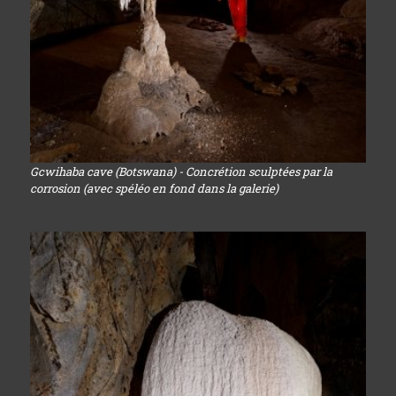
Gcwihaba cave (Botswana) - Concrétion sculptées par la
corrosion (avec spéléo en fond dans la galerie)