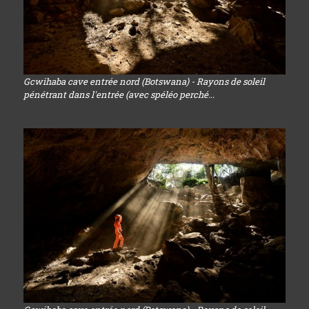
Gcwihaba cave entrée nord (Botswana) - Rayons de soleil
pénétrant dans l'entrée (avec spéléo perché...