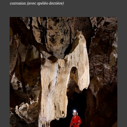
corrosion (avec spéléo derrière)