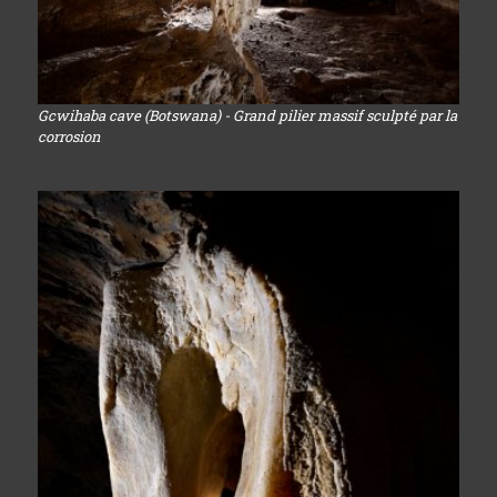
Gcwihaba cave (Botswana) - Grand pilier massif sculpté par la
corrosion