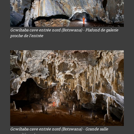
Gcwihaba cave entrée nord (Botswana) - Plafond de galerie
proche de l'entrée
Gcwihaba cave entrée nord (Botswana) - Grande salle