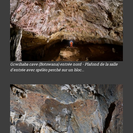
Gcwihaba cave (Botswana) entrée nord - Plafond de la salle
d'entrée avec spéléo perché sur un bloc...