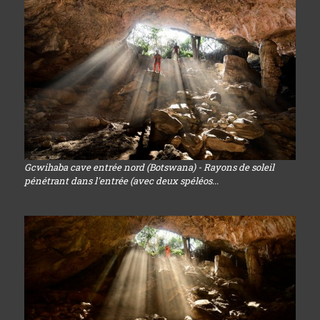
Gcwihaba cave entrée nord (Botswana) - Rayons de soleil
pénétrant dans l'entrée (avec deux spéléos...