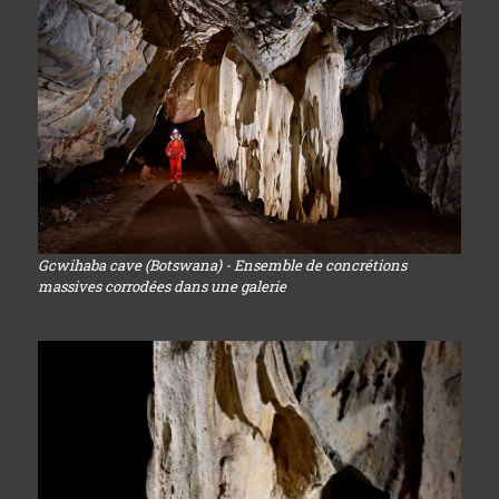
Gcwihaba cave (Botswana) - Ensemble de concrétions
massives corrodées dans une galerie