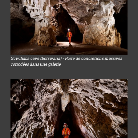
Gcwihaba cave (Botswana) - Porte de concrétions massives
corrodées dans une galerie