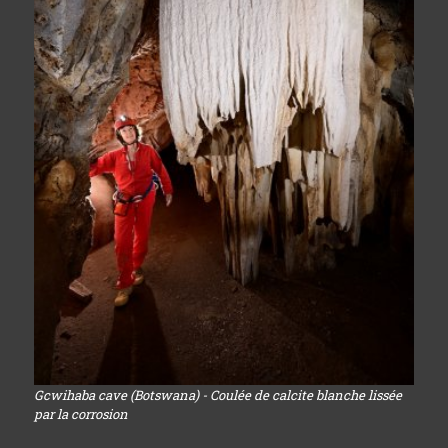
Gcwihaba cave (Botswana) - Coulée de calcite blanche lissée
par la corrosion