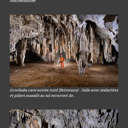
concrétionnée
Gcwihaba cave entrée nord (Botswana) - Salle avec stalactites
et piliers massifs au sol recouvert de...