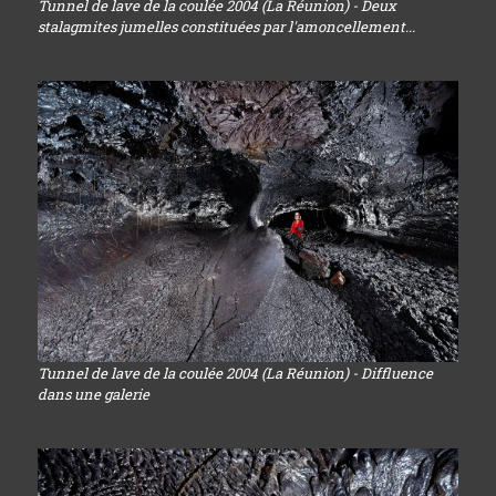
Tunnel de lave de la coulée 2004 (La Réunion) - Deux
stalagmites jumelles constituées par l'amoncellement...
Tunnel de lave de la coulée 2004 (La Réunion) - Diffluence
dans une galerie