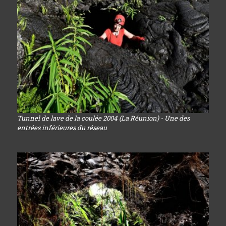
Tunnel de lave de la coulée 2004 (La Réunion) - Une des
entrées inférieures du réseau