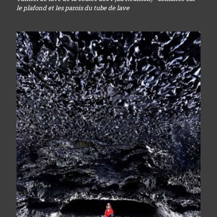
le plafond et les parois du tube de lave