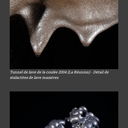
Tunnel de lave de la coulée 2004 (La Réunion) - Détail de
stalactites de lave massives