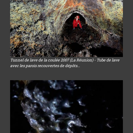
Tunnel de lave de la coulée 2007 (La Réunion) - Tube de lave
avec les parois recouvertes de dépôts...