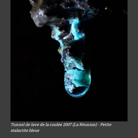
Tunnel de lave de la coulée 2007 (La Réunion) - Petite
stalactite bleue