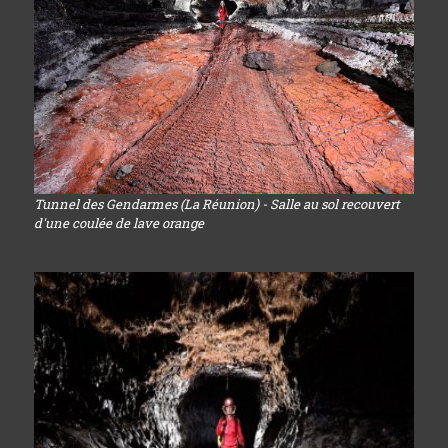
Tunnel des Gendarmes (La Réunion) - Salle au sol recouvert
d'une coulée de lave orange