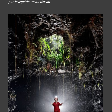
partie supérieure du réseau