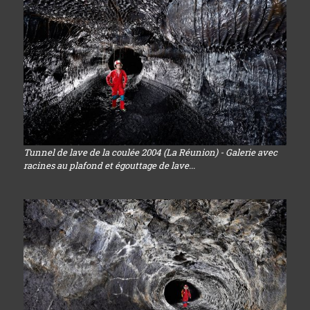
Tunnel de lave de la coulée 2004 (La Réunion) - Galerie avec
racines au plafond et égouttage de lave...