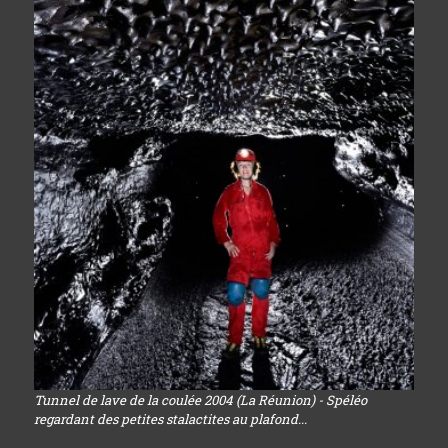
Tunnel de lave de la coulée 2004 (La Réunion) - Spéléo
regardant des petites stalactites au plafond...