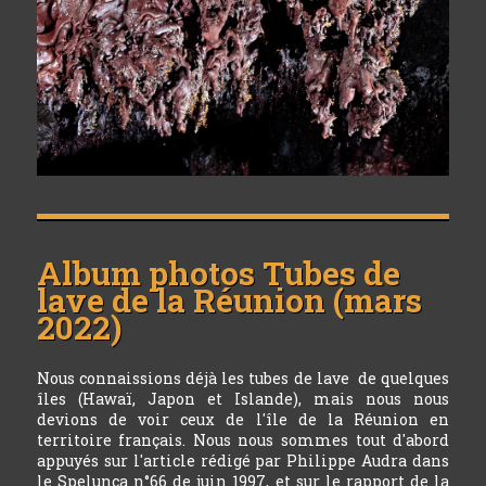
Album photos
Tubes de
lave de la Réunion (mars
2022)
Nous connaissions déjà les tubes de lave de quelques
îles (Hawaï, Japon et Islande), mais nous nous
devions de voir ceux de l'île de la Réunion en
territoire français. Nous nous sommes tout d'abord
appuyés sur l'article rédigé par Philippe Audra dans
le Spelunca n°66 de juin 1997, et sur le rapport de la