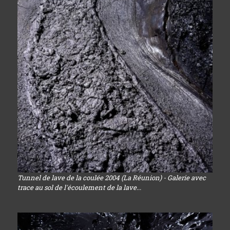
Tunnel de lave de la coulée 2004 (La Réunion) - Galerie avec
trace au sol de l'écoulement de la lave...