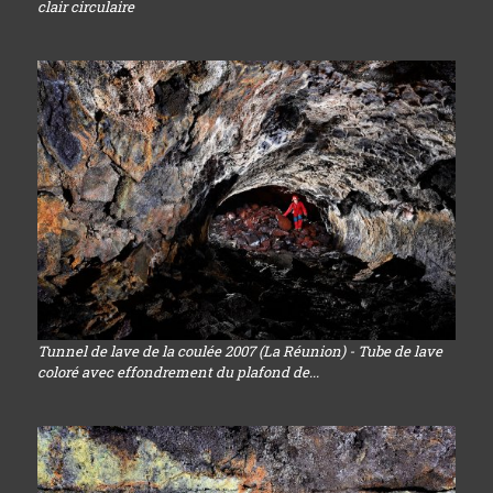
clair circulaire
Tunnel de lave de la coulée 2007 (La Réunion) - Tube de lave
coloré avec effondrement du plafond de...