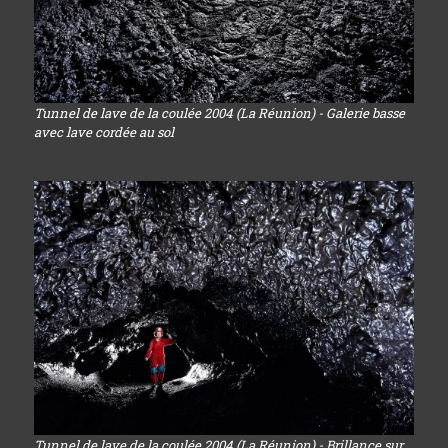
Tunnel de lave de la coulée 2004 (La Réunion) - Galerie basse
avec lave cordée au sol
Tunnel de lave de la coulée 2004 (La Réunion) - Brillance sur