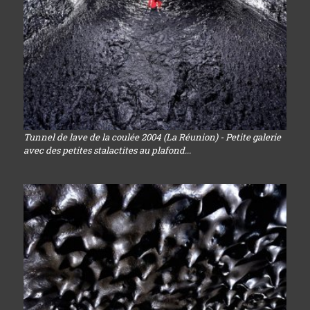
Tunnel de lave de la coulée 2004 (La Réunion) - Petite galerie
avec des petites stalactites au plafond...