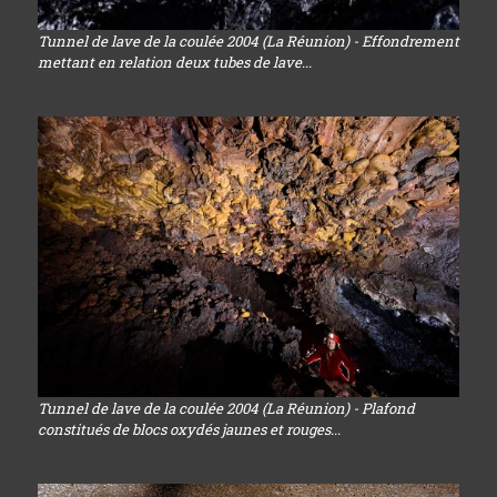
Tunnel de lave de la coulée 2004 (La Réunion) - Effondrement
mettant en relation deux tubes de lave...
Tunnel de lave de la coulée 2004 (La Réunion) - Plafond
constitués de blocs oxydés jaunes et rouges...