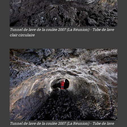
Tunnel de lave de la coulée 2007 (La Réunion) - Tube de lave
clair circulaire
Tunnel de lave de la coulée 2007 (La Réunion) - Tube de lave