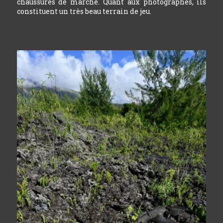
chaussures de marche. Quant aux photographes, ils
constituent un très beau terrain de jeu.