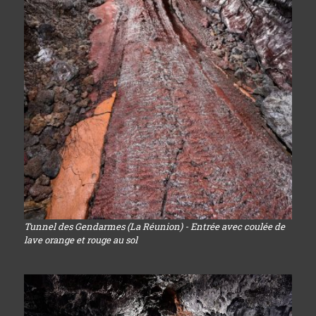
Tunnel des Gendarmes (La Réunion) - Entrée avec coulée de
lave orange et rouge au sol