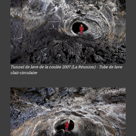
Tunnel de lave de la coulée 2007 (La Réunion) - Tube de lave
clair circulaire