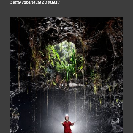
partie supérieure du réseau