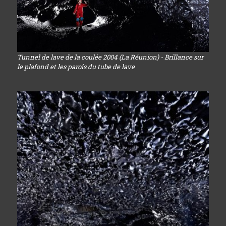
Tunnel de lave de la coulée 2004 (La Réunion) - Brillance sur
le plafond et les parois du tube de lave