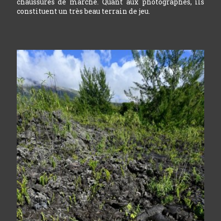
chaussures de marche. Quant aux photographes, ils
constituent un très beau terrain de jeu.