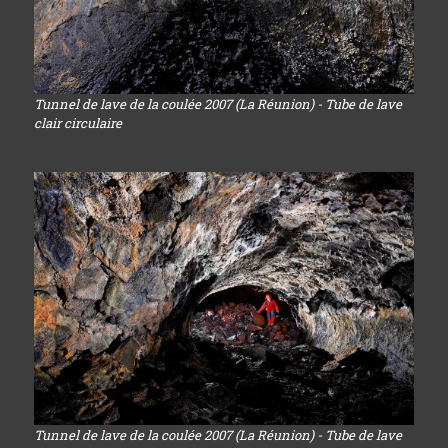
Tunnel de lave de la coulée 2007 (La Réunion) - Tube de lave
clair circulaire
Tunnel de lave de la coulée 2007 (La Réunion) - Tube de lave