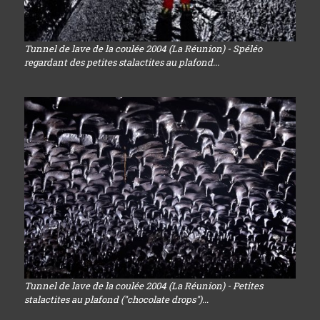
Tunnel de lave de la coulée 2004 (La Réunion) - Spéléo
regardant des petites stalactites au plafond...
Tunnel de lave de la coulée 2004 (La Réunion) - Petites
stalactites au plafond ("chocolate drops")...