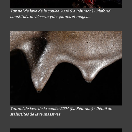
Tunnel de lave de la coulée 2004 (La Réunion) - Plafond
constitués de blocs oxydés jaunes et rouges...
Tunnel de lave de la coulée 2004 (La Réunion) - Détail de
stalactites de lave massives