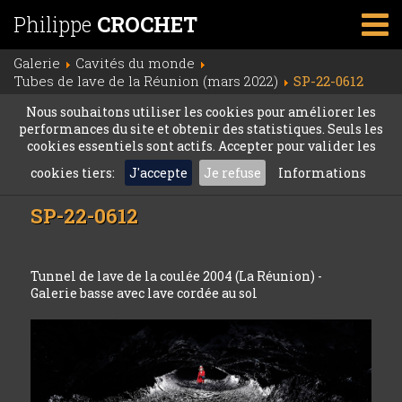
Philippe
CROCHET
Galerie
Cavités du monde
Tubes de lave de la Réunion (mars 2022)
SP-22-0612
Nous souhaitons utiliser les cookies pour améliorer les
performances du site et obtenir des statistiques. Seuls les
cookies essentiels sont actifs. Accepter pour valider les
cookies tiers:
J'accepte
Je refuse
Informations
SP-22-0612
Tunnel de lave de la coulée 2004 (La Réunion) -
Galerie basse avec lave cordée au sol