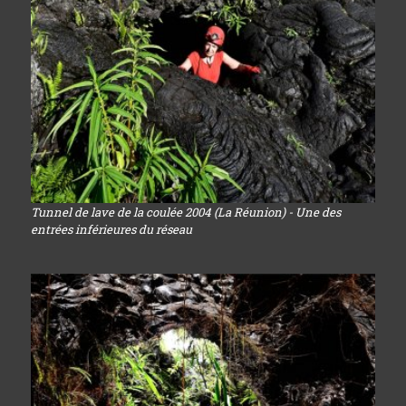
Tunnel de lave de la coulée 2004 (La Réunion) - Une des
entrées inférieures du réseau