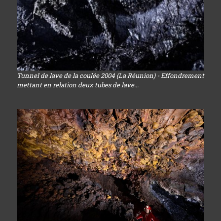
Tunnel de lave de la coulée 2004 (La Réunion) - Effondrement
mettant en relation deux tubes de lave...