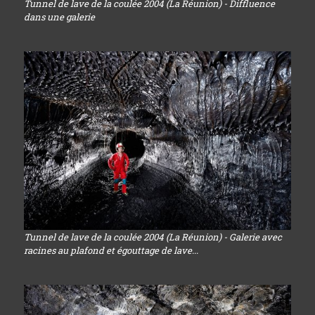
Tunnel de lave de la coulée 2004 (La Réunion) - Diffluence
dans une galerie
Tunnel de lave de la coulée 2004 (La Réunion) - Galerie avec
racines au plafond et égouttage de lave...