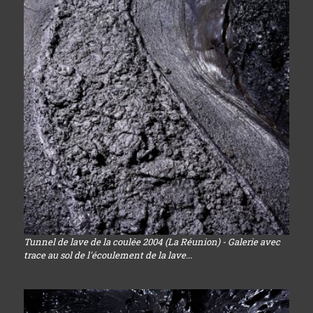
Tunnel de lave de la coulée 2004 (La Réunion) - Galerie avec
trace au sol de l'écoulement de la lave...