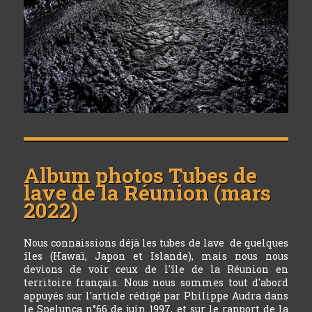
Album photos
Tubes de
lave de la Réunion (mars
2022)
Nous connaissions déjà les tubes de lave de quelques
îles (Hawaï, Japon et Islande), mais nous nous
devions de voir ceux de l'île de la Réunion en
territoire français. Nous nous sommes tout d'abord
appuyés sur l'article rédigé par Philippe Audra dans
le Spelunca n°66 de juin 1997, et sur le rapport de la