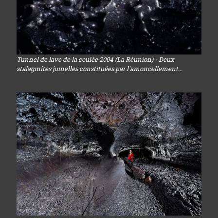
Tunnel de lave de la coulée 2004 (La Réunion) - Deux
stalagmites jumelles constituées par l'amoncellement...