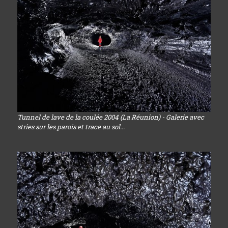
Tunnel de lave de la coulée 2004 (La Réunion) - Galerie avec
stries sur les parois et trace au sol...