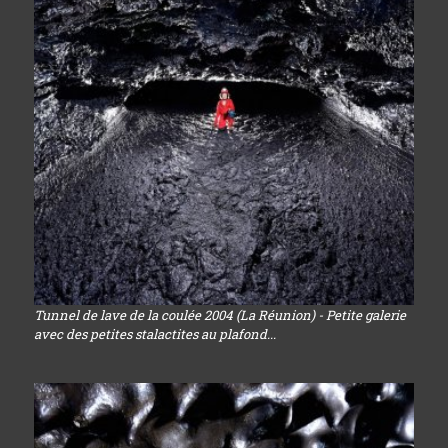
Tunnel de lave de la coulée 2004 (La Réunion) - Petite galerie
avec des petites stalactites au plafond...