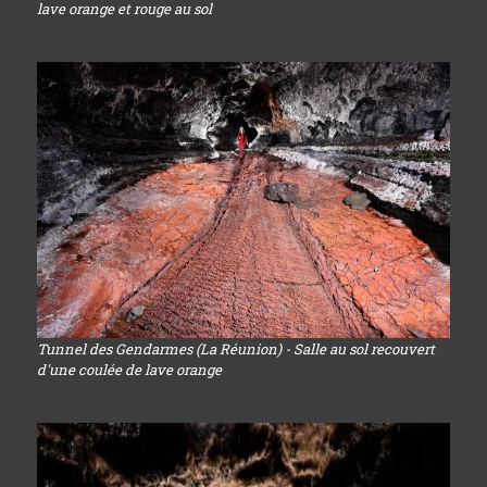
lave orange et rouge au sol
Tunnel des Gendarmes (La Réunion) - Salle au sol recouvert
d'une coulée de lave orange