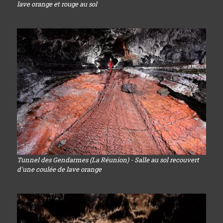
lave orange et rouge au sol
Tunnel des Gendarmes (La Réunion) - Salle au sol recouvert
d'une coulée de lave orange