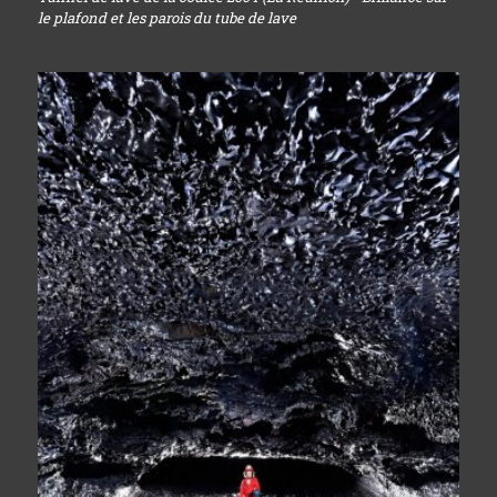
le plafond et les parois du tube de lave