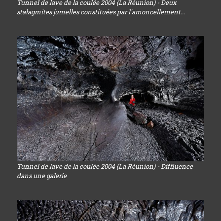
Tunnel de lave de la coulée 2004 (La Réunion) - Deux
stalagmites jumelles constituées par l'amoncellement...
Tunnel de lave de la coulée 2004 (La Réunion) - Diffluence
dans une galerie