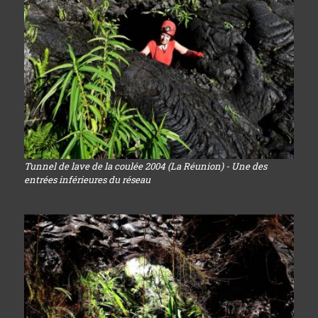
Tunnel de lave de la coulée 2004 (La Réunion) - Une des
entrées inférieures du réseau