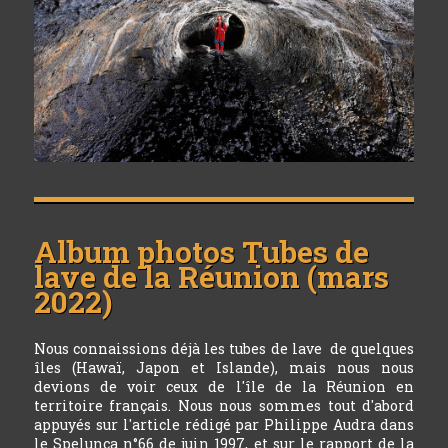
Album photos
Tubes de
lave de la Réunion (mars
2022)
Nous connaissions déjà les tubes de lave de quelques
îles (Hawaï, Japon et Islande), mais nous nous
devions de voir ceux de l'île de la Réunion en
territoire français. Nous nous sommes tout d'abord
appuyés sur l'article rédigé par Philippe Audra dans
le Spelunca n°66 de juin 1997, et sur le rapport de la