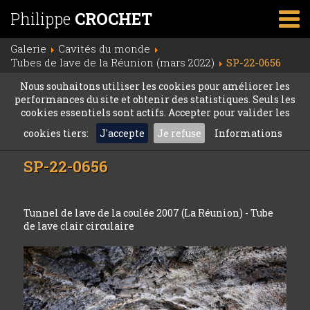
Philippe
CROCHET
Galerie
Cavités du monde
Tubes de lave de la Réunion (mars 2022)
SP-22-0656
Nous souhaitons utiliser les cookies pour améliorer les
performances du site et obtenir des statistiques. Seuls les
cookies essentiels sont actifs. Accepter pour valider les
cookies tiers:
J'accepte
Je refuse
Informations
SP-22-0656
Tunnel de lave de la coulée 2007 (La Réunion) - Tube
de lave clair circulaire