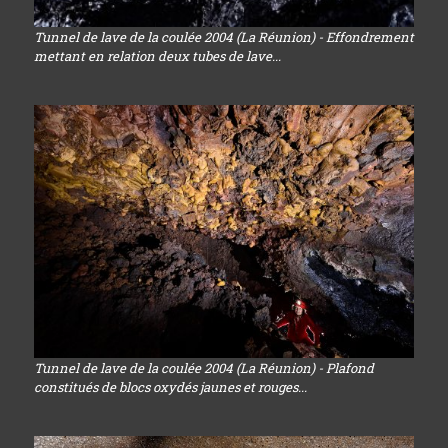
Tunnel de lave de la coulée 2004 (La Réunion) - Effondrement
mettant en relation deux tubes de lave...
Tunnel de lave de la coulée 2004 (La Réunion) - Plafond
constitués de blocs oxydés jaunes et rouges...