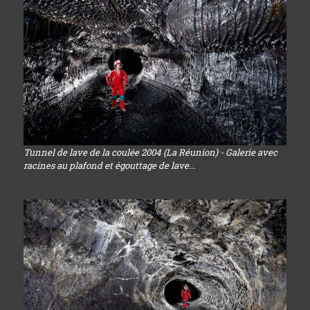
Tunnel de lave de la coulée 2004 (La Réunion) - Galerie avec
racines au plafond et égouttage de lave...