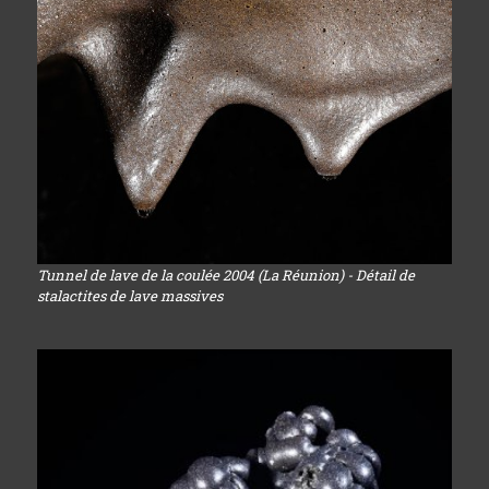
Tunnel de lave de la coulée 2004 (La Réunion) - Détail de
stalactites de lave massives