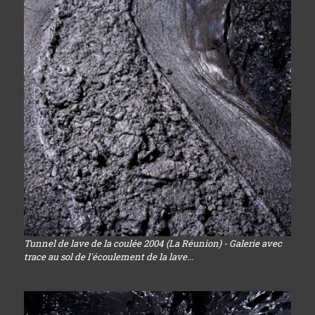
Tunnel de lave de la coulée 2004 (La Réunion) - Galerie avec
trace au sol de l'écoulement de la lave...