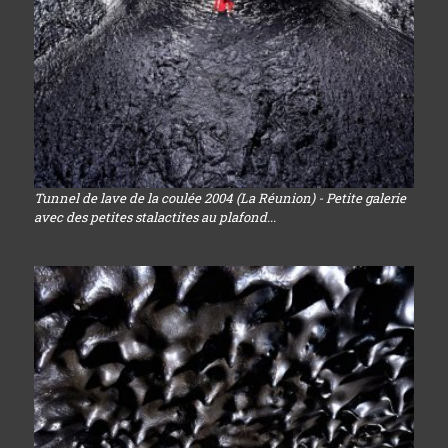
Tunnel de lave de la coulée 2004 (La Réunion) - Petite galerie
avec des petites stalactites au plafond...