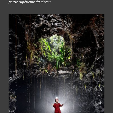
partie supérieure du réseau