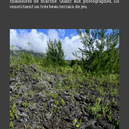
chaussures de marche. Quant aux photographes, ils
constituent un très beau terrain de jeu.