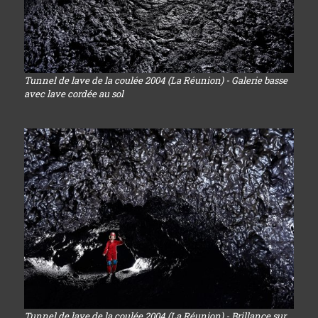
Tunnel de lave de la coulée 2004 (La Réunion) - Galerie basse
avec lave cordée au sol
Tunnel de lave de la coulée 2004 (La Réunion) - Brillance sur