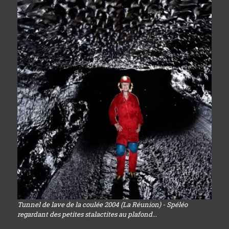
Tunnel de lave de la coulée 2004 (La Réunion) - Spéléo
regardant des petites stalactites au plafond...