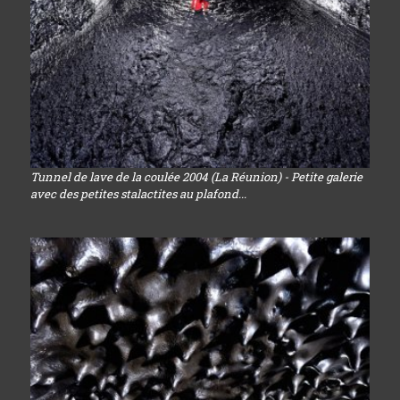
Tunnel de lave de la coulée 2004 (La Réunion) - Petite galerie
avec des petites stalactites au plafond...