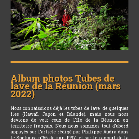
Album photos
Tubes de
lave de la Réunion (mars
2022)
Nous connaissions déjà les tubes de lave de quelques
îles (Hawaï, Japon et Islande), mais nous nous
devions de voir ceux de l'île de la Réunion en
territoire français. Nous nous sommes tout d'abord
appuyés sur l'article rédigé par Philippe Audra dans
le Spelunca n°66 de juin 1997, et sur le rapport de la