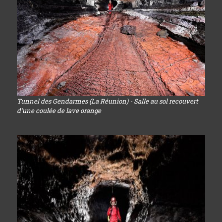
Tunnel des Gendarmes (La Réunion) - Salle au sol recouvert
d'une coulée de lave orange