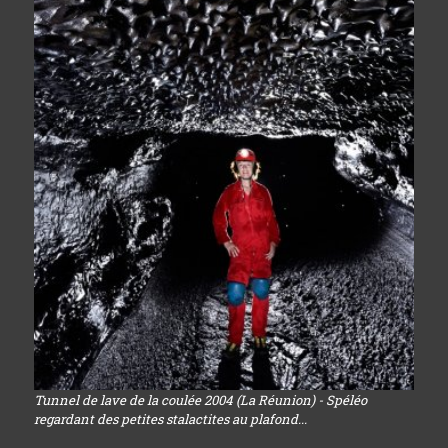
Tunnel de lave de la coulée 2004 (La Réunion) - Spéléo
regardant des petites stalactites au plafond...