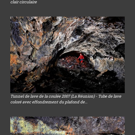
clair circulaire
Tunnel de lave de la coulée 2007 (La Réunion) - Tube de lave
coloré avec effondrement du plafond de...