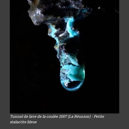
Tunnel de lave de la coulée 2007 (La Réunion) - Petite
stalactite bleue