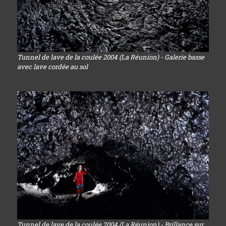
Tunnel de lave de la coulée 2004 (La Réunion) - Galerie basse
avec lave cordée au sol
Tunnel de lave de la coulée 2004 (La Réunion) - Brillance sur