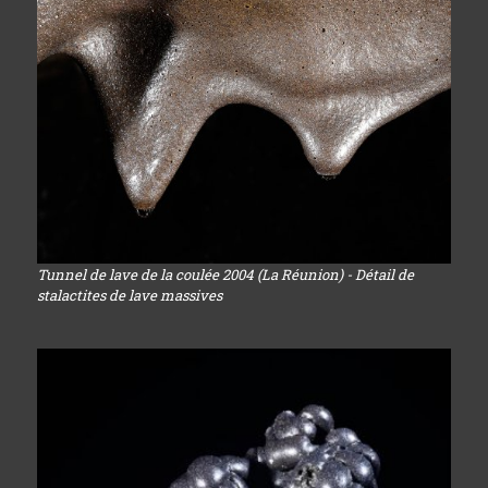
Tunnel de lave de la coulée 2004 (La Réunion) - Détail de
stalactites de lave massives