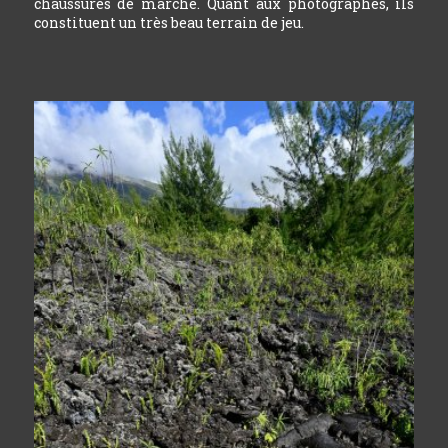
chaussures de marche. Quant aux photographes, ils
constituent un très beau terrain de jeu.