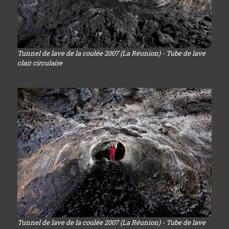
Tunnel de lave de la coulée 2007 (La Réunion) - Tube de lave
clair circulaire
Tunnel de lave de la coulée 2007 (La Réunion) - Tube de lave