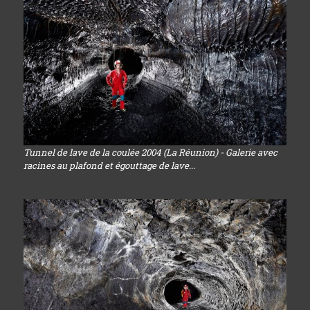
Tunnel de lave de la coulée 2004 (La Réunion) - Galerie avec
racines au plafond et égouttage de lave...