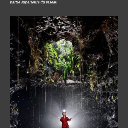
partie supérieure du réseau