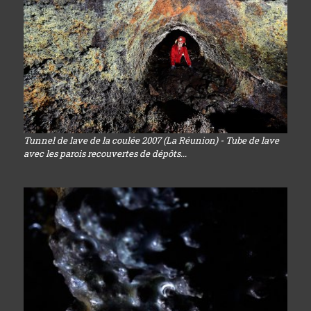
Tunnel de lave de la coulée 2007 (La Réunion) - Tube de lave
avec les parois recouvertes de dépôts...