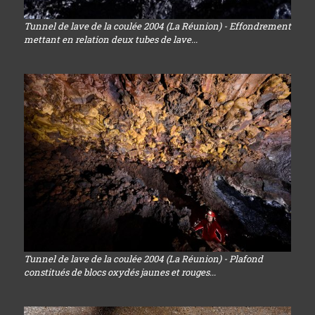
Tunnel de lave de la coulée 2004 (La Réunion) - Effondrement
mettant en relation deux tubes de lave...
Tunnel de lave de la coulée 2004 (La Réunion) - Plafond
constitués de blocs oxydés jaunes et rouges...