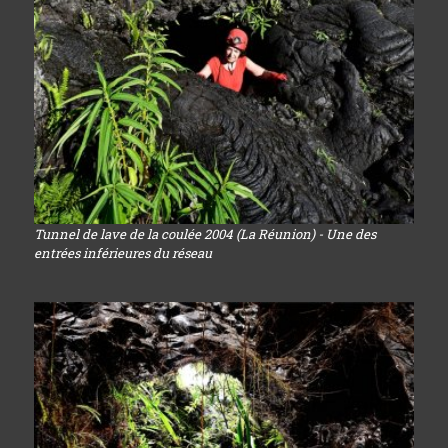
Tunnel de lave de la coulée 2004 (La Réunion) - Une des
entrées inférieures du réseau