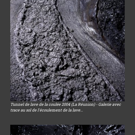
Tunnel de lave de la coulée 2004 (La Réunion) - Galerie avec
trace au sol de l'écoulement de la lave...