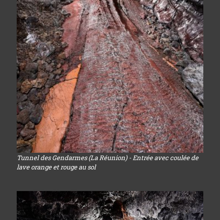
Tunnel des Gendarmes (La Réunion) - Entrée avec coulée de
lave orange et rouge au sol