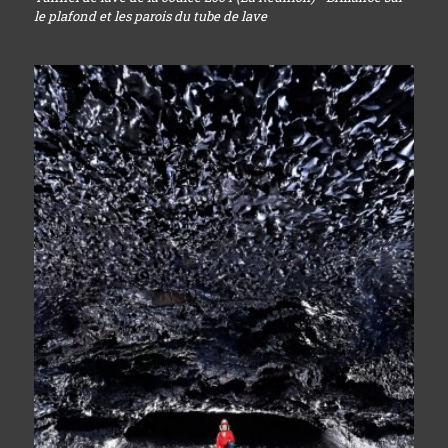
le plafond et les parois du tube de lave