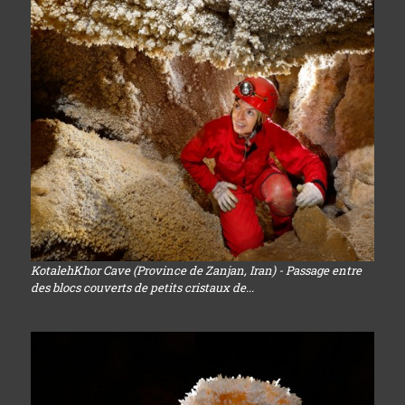
KotalehKhor Cave (Province de Zanjan, Iran) - Passage entre
des blocs couverts de petits cristaux de...