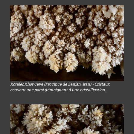
KotalehKhor Cave (Province de Zanjan, Iran) - Cristaux
couvant une paroi (témoignant d'une cristallisation...