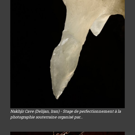
Nakhjir Cave (Delijan, Iran) - Stage de perfectionnement à la
photographie souterraine organisé par...