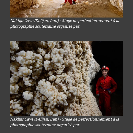
Nakhjir Cave (Delijan, Iran) - Stage de perfectionnement à la
photographie souterraine organisé par...
Nakhjir Cave (Delijan, Iran) - Stage de perfectionnement à la
photographie souterraine organisé par...