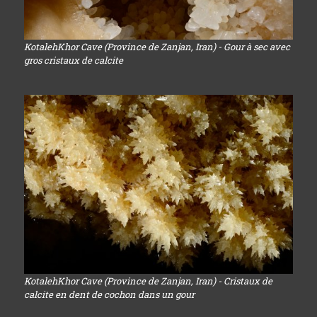
KotalehKhor Cave (Province de Zanjan, Iran) - Gour à sec avec
gros cristaux de calcite
KotalehKhor Cave (Province de Zanjan, Iran) - Cristaux de
calcite en dent de cochon dans un gour