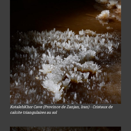
KotalehKhor Cave (Province de Zanjan, Iran) - Cristaux de
calcite triangulaires au sol