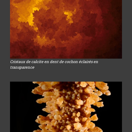
Cristaux de calcite en dent de cochon éclairés en
transparence