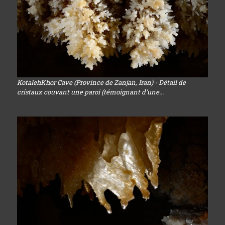
KotalehKhor Cave (Province de Zanjan, Iran) - Détail de
cristaux couvant une paroi (témoignant d'une...