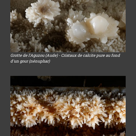
Grotte de l'Aguzou (Aude) - Cristaux de calcite pure au fond
d'un gour (nénuphar)