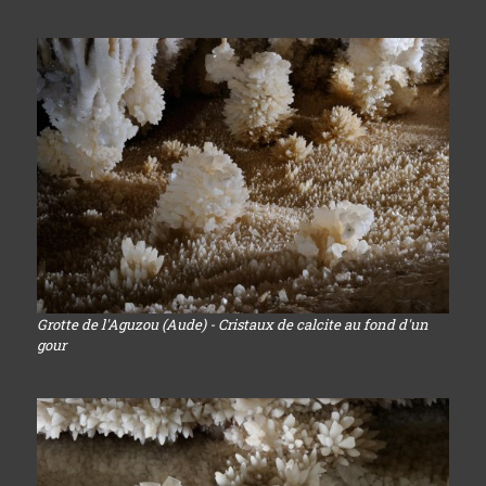
Grotte de l'Aguzou (Aude) - Cristaux de calcite au fond d'un
gour