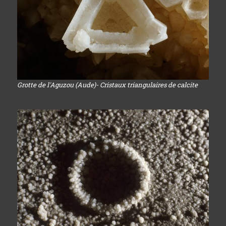
Grotte de l'Aguzou (Aude)- Cristaux triangulaires de calcite