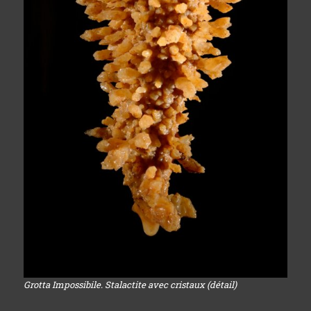
Grotta Impossibile. Stalactite avec cristaux (détail)