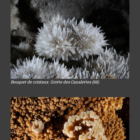
Bouquet de cristaux. Grotte des Canalettes (66).