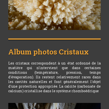
Album photos
Cristaux
Les cristaux correspondent à un état ordonné de la
matière qui n'intervient que dans certaines
conditions (température, pression, temps
d'évaporation). Ils restent relativement rares dans
les cavités naturelles et font généralement l'objet
d'une protection appropriée. La calcite (carbonate de
calcium) cristallise dans le système rhomboédrique