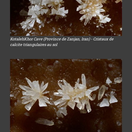
KotalehKhor Cave (Province de Zanjan, Iran) - Cristaux de
calcite triangulaires au sol