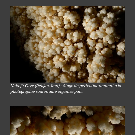
Nakhjir Cave (Delijan, Iran) - Stage de perfectionnement à la
photographie souterraine organisé par...