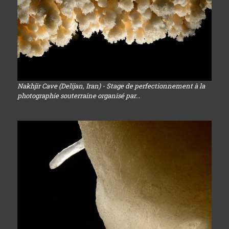
Nakhjir Cave (Delijan, Iran) - Stage de perfectionnement à la
photographie souterraine organisé par...