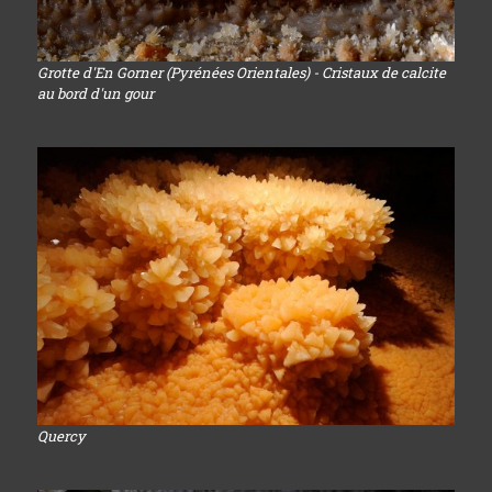
Grotte d'En Gorner (Pyrénées Orientales) - Cristaux de calcite
au bord d'un gour
Quercy