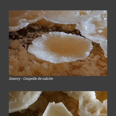
Quercy - Coupelle de calcite