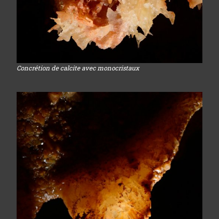
Concrétion de calcite avec monocristaux