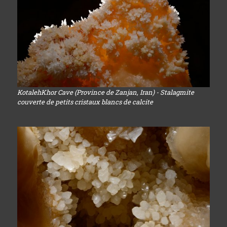
KotalehKhor Cave (Province de Zanjan, Iran) - Stalagmite
couverte de petits cristaux blancs de calcite