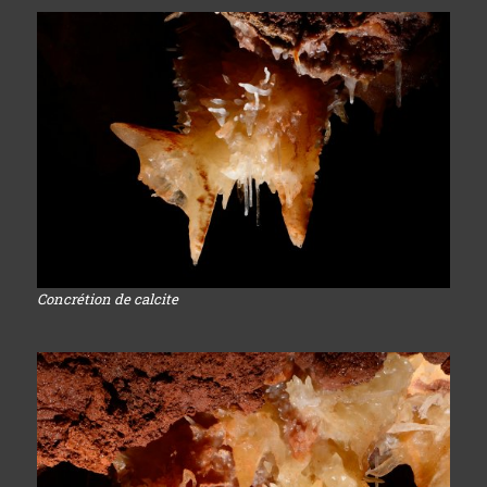
Concrétion de calcite