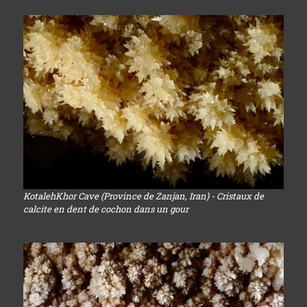
KotalehKhor Cave (Province de Zanjan, Iran) - Cristaux de
calcite en dent de cochon dans un gour