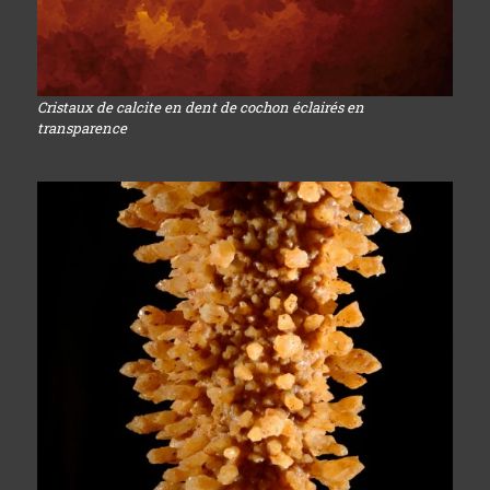
Cristaux de calcite en dent de cochon éclairés en
transparence