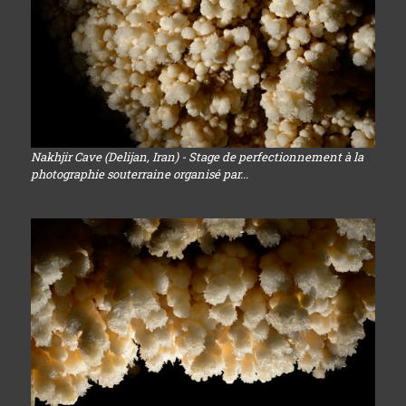
Nakhjir Cave (Delijan, Iran) - Stage de perfectionnement à la
photographie souterraine organisé par...