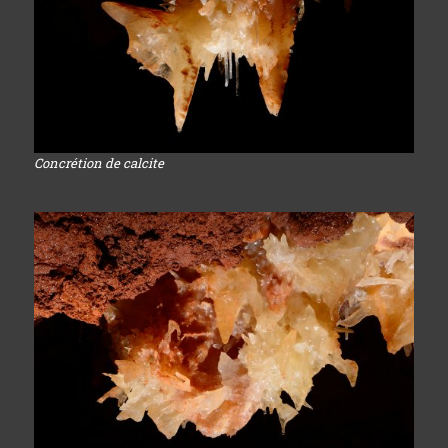
Concrétion de calcite