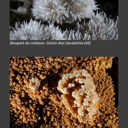
Bouquet de cristaux. Grotte des Canalettes (66).