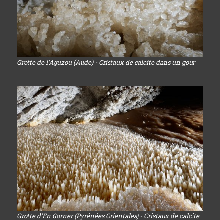
Grotte de l'Aguzou (Aude) - Cristaux de calcite dans un gour
Grotte d'En Gorner (Pyrénées Orientales) - Cristaux de calcite