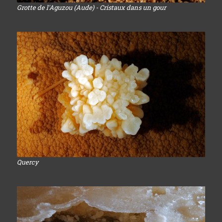
Grotte de l'Aguzou (Aude) - Cristaux dans un gour
Quercy