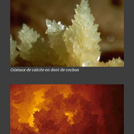
Cristaux de calcite en dent de cochon