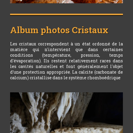
Album photos
Cristaux
Les cristaux correspondent à un état ordonné de la
matière qui n'intervient que dans certaines
conditions (température, pression, temps
d'évaporation). Ils restent relativement rares dans
les cavités naturelles et font généralement l'objet
d'une protection appropriée. La calcite (carbonate de
calcium) cristallise dans le système rhomboédrique