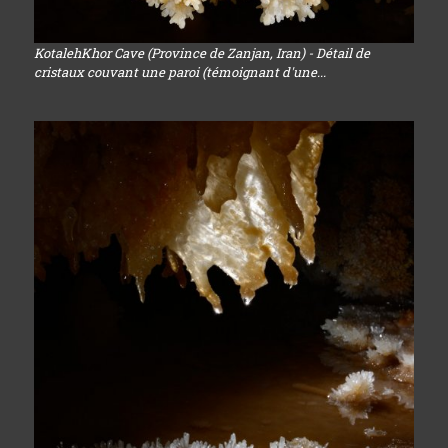
KotalehKhor Cave (Province de Zanjan, Iran) - Détail de
cristaux couvant une paroi (témoignant d'une...