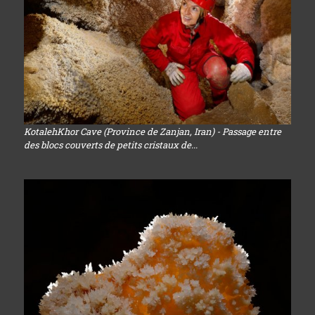
KotalehKhor Cave (Province de Zanjan, Iran) - Passage entre
des blocs couverts de petits cristaux de...