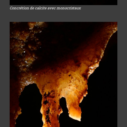
Concrétion de calcite avec monocristaux