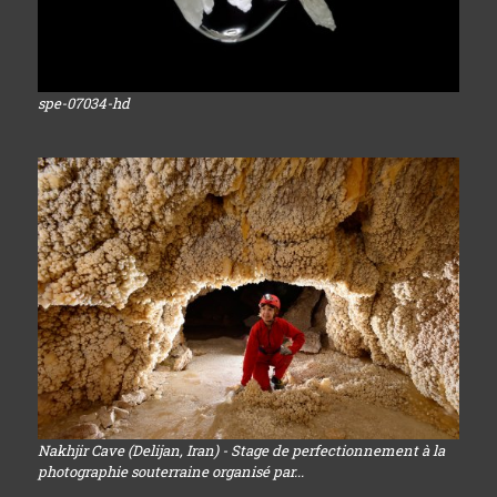
spe-07034-hd
Nakhjir Cave (Delijan, Iran) - Stage de perfectionnement à la
photographie souterraine organisé par...