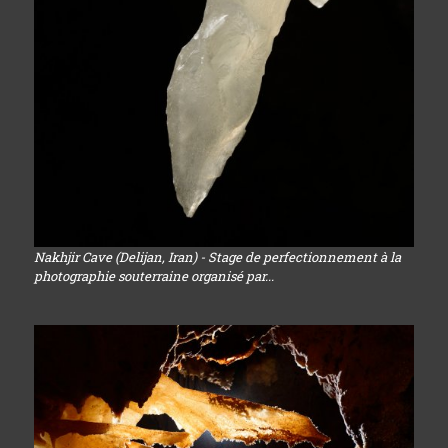
Nakhjir Cave (Delijan, Iran) - Stage de perfectionnement à la
photographie souterraine organisé par...