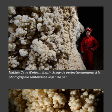
Nakhjir Cave (Delijan, Iran) - Stage de perfectionnement à la
photographie souterraine organisé par...