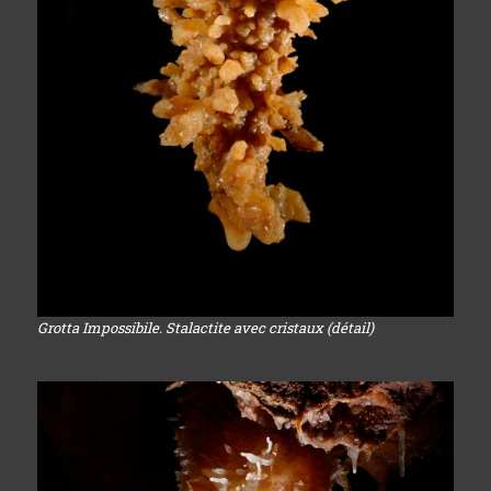
Grotta Impossibile. Stalactite avec cristaux (détail)