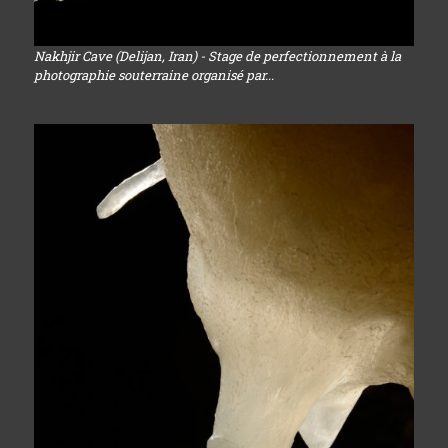
Nakhjir Cave (Delijan, Iran) - Stage de perfectionnement à la
photographie souterraine organisé par...