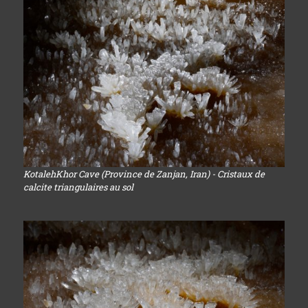
KotalehKhor Cave (Province de Zanjan, Iran) - Cristaux de
calcite triangulaires au sol