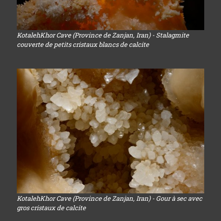
KotalehKhor Cave (Province de Zanjan, Iran) - Stalagmite
couverte de petits cristaux blancs de calcite
KotalehKhor Cave (Province de Zanjan, Iran) - Gour à sec avec
gros cristaux de calcite