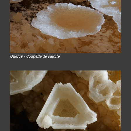
Quercy - Coupelle de calcite