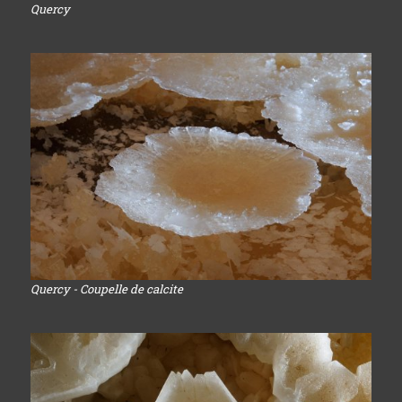
Quercy
Quercy - Coupelle de calcite