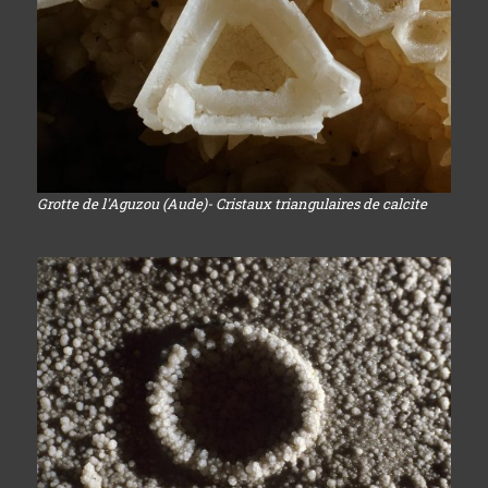
Grotte de l'Aguzou (Aude)- Cristaux triangulaires de calcite