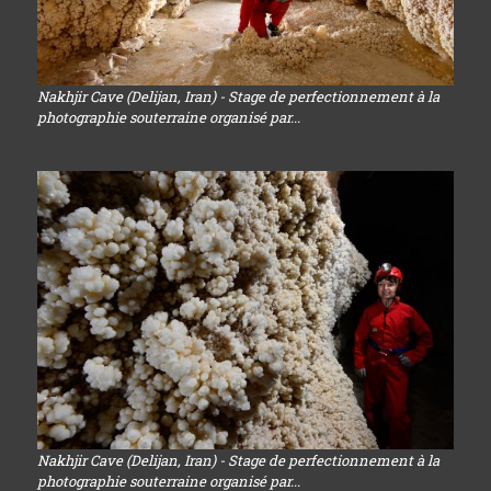
Nakhjir Cave (Delijan, Iran) - Stage de perfectionnement à la
photographie souterraine organisé par...
Nakhjir Cave (Delijan, Iran) - Stage de perfectionnement à la
photographie souterraine organisé par...