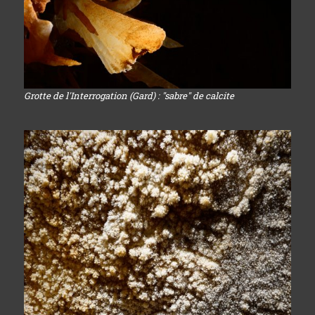
Grotte de l'Interrogation (Gard) : "sabre" de calcite