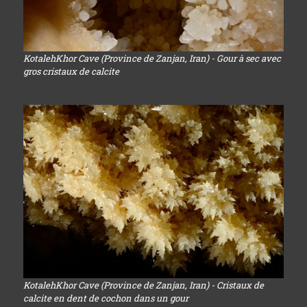
KotalehKhor Cave (Province de Zanjan, Iran) - Gour à sec avec
gros cristaux de calcite
KotalehKhor Cave (Province de Zanjan, Iran) - Cristaux de
calcite en dent de cochon dans un gour