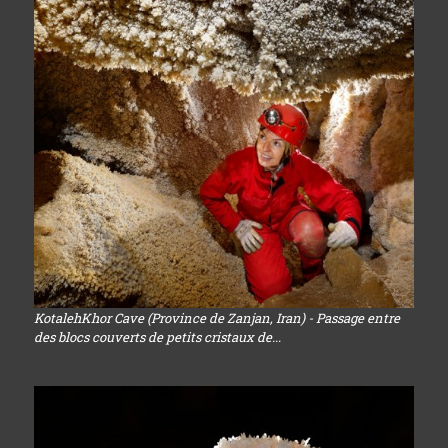
KotalehKhor Cave (Province de Zanjan, Iran) - Passage entre
des blocs couverts de petits cristaux de...