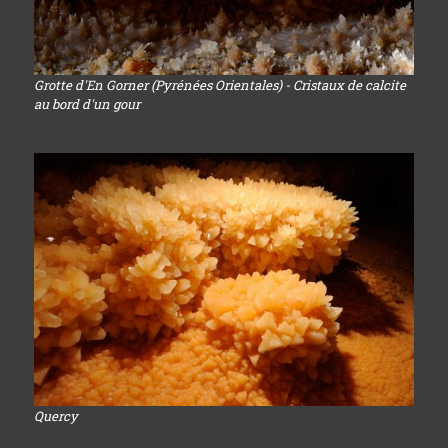
Grotte d'En Gorner (Pyrénées Orientales) - Cristaux de calcite
au bord d'un gour
Quercy