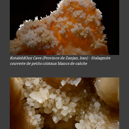
KotalehKhor Cave (Province de Zanjan, Iran) - Stalagmite
couverte de petits cristaux blancs de calcite