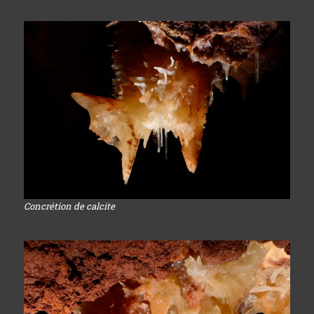
Concrétion de calcite