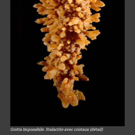
Grotta Impossibile. Stalactite avec cristaux (détail)