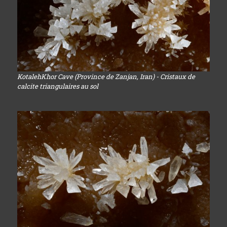
KotalehKhor Cave (Province de Zanjan, Iran) - Cristaux de
calcite triangulaires au sol