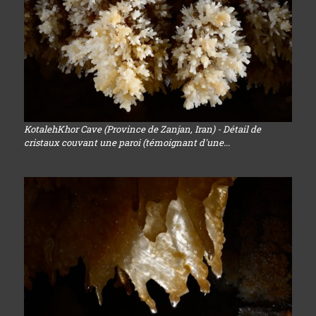
KotalehKhor Cave (Province de Zanjan, Iran) - Détail de
cristaux couvant une paroi (témoignant d'une...