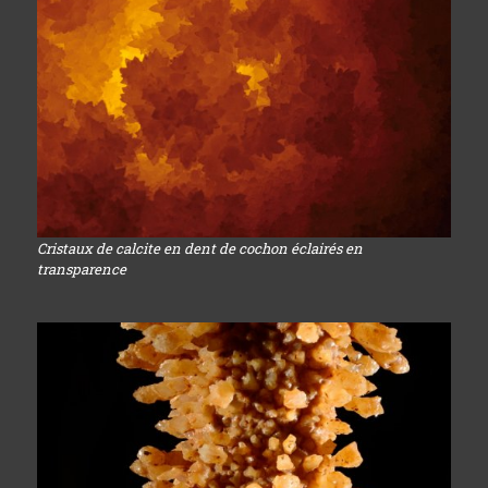
Cristaux de calcite en dent de cochon éclairés en
transparence