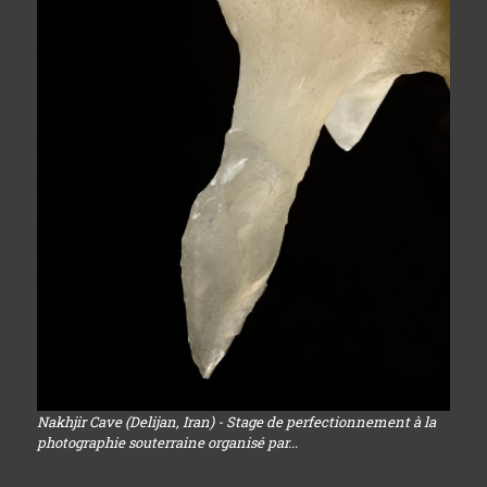
Nakhjir Cave (Delijan, Iran) - Stage de perfectionnement à la
photographie souterraine organisé par...