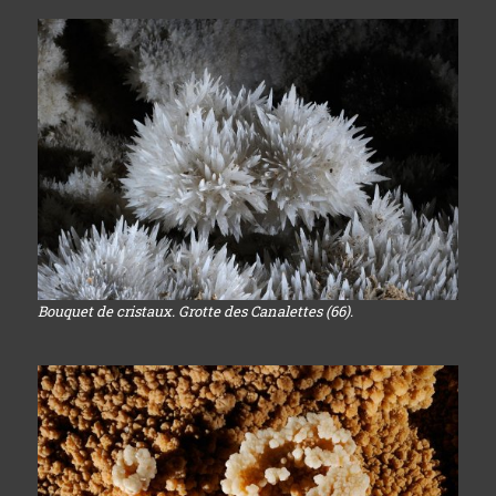
Bouquet de cristaux. Grotte des Canalettes (66).