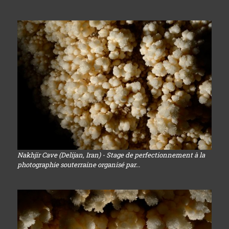
Nakhjir Cave (Delijan, Iran) - Stage de perfectionnement à la
photographie souterraine organisé par...