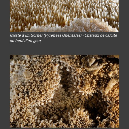
Grotte d'En Gorner (Pyrénées Orientales) - Cristaux de calcite
au fond d'un gour