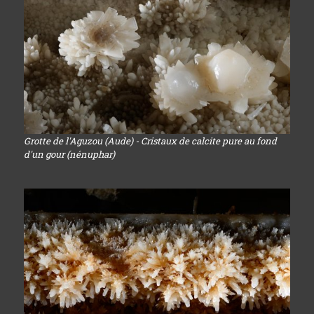
Grotte de l'Aguzou (Aude) - Cristaux de calcite pure au fond
d'un gour (nénuphar)