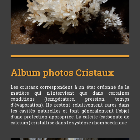
Album photos
Cristaux
Les cristaux correspondent à un état ordonné de la
matière qui n'intervient que dans certaines
conditions (température, pression, temps
d'évaporation). Ils restent relativement rares dans
les cavités naturelles et font généralement l'objet
d'une protection appropriée. La calcite (carbonate de
calcium) cristallise dans le système rhomboédrique