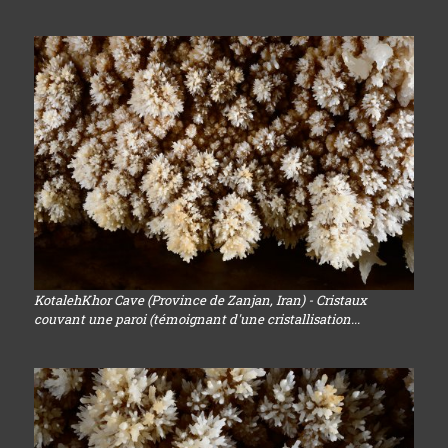
KotalehKhor Cave (Province de Zanjan, Iran) - Cristaux
couvant une paroi (témoignant d'une cristallisation...