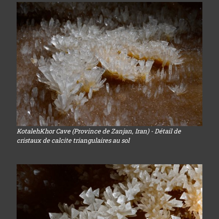
KotalehKhor Cave (Province de Zanjan, Iran) - Détail de
cristaux de calcite triangulaires au sol