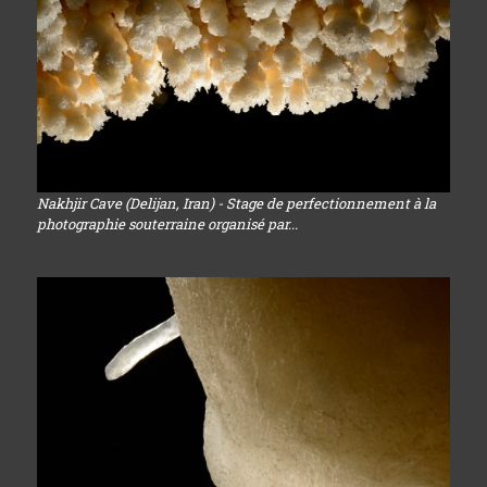
Nakhjir Cave (Delijan, Iran) - Stage de perfectionnement à la
photographie souterraine organisé par...