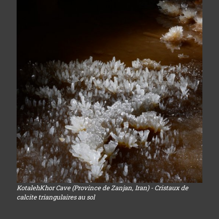
KotalehKhor Cave (Province de Zanjan, Iran) - Cristaux de
calcite triangulaires au sol