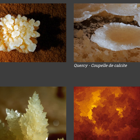
Quercy - Coupelle de calcite