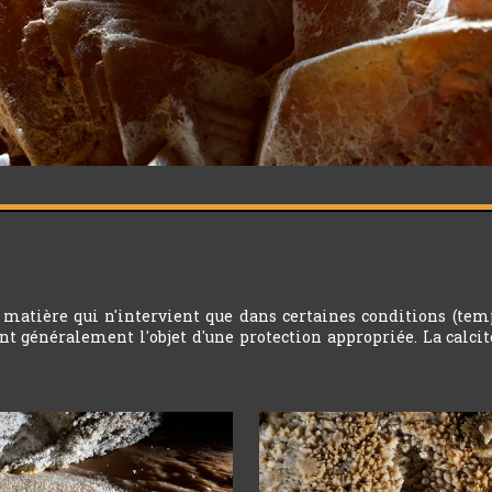
matière qui n'intervient que dans certaines conditions (temp
nt généralement l'objet d'une protection appropriée. La calci