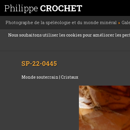
Philippe
CROCHET
Photographe de la spéléologie et du monde minéral
Gal
Nous souhaitons utiliser les cookies pour améliorer les perfo
SP-22-0445
Monde souterrain
|
Cristaux