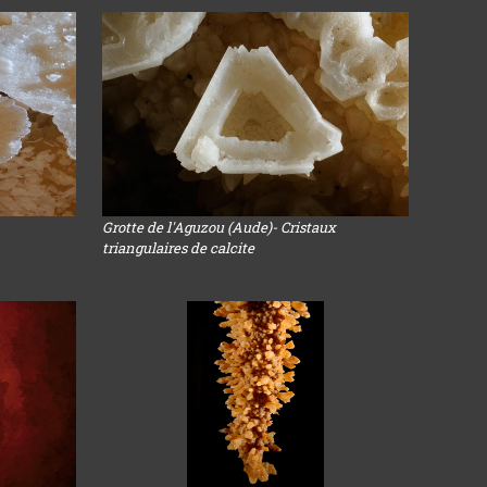
Grotte de l'Aguzou (Aude)- Cristaux
triangulaires de calcite