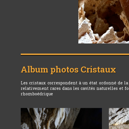
Album photos
Cristaux
Les cristaux correspondent à un état ordonné de la 
relativement rares dans les cavités naturelles et fo
rhomboédrique