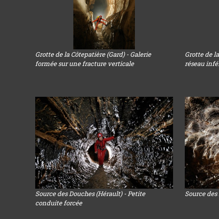
Grotte de la Côtepatière (Gard) - Galerie
Grotte de la
formée sur une fracture verticale
réseau infé
Source des Douches (Hérault) - Petite
Source des
conduite forcée