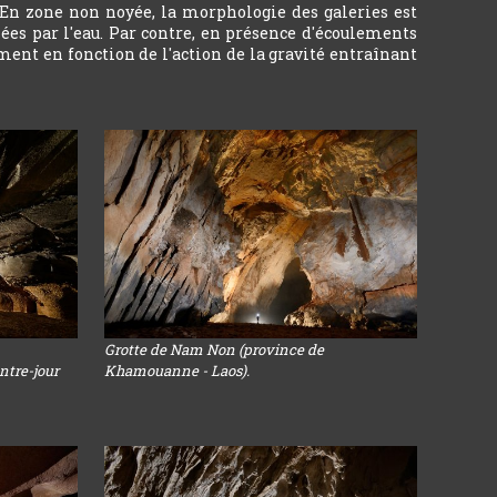
 En zone non noyée, la morphologie des galeries est
ées par l'eau. Par contre, en présence d'écoulements
ment en fonction de l'action de la gravité entraînant
Grotte de Nam Non (province de
ntre-jour
Khamouanne - Laos).