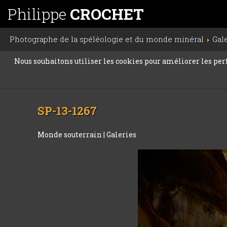
Philippe
CROCHET
Photographe de la spéléologie et du monde minéral
Gal
Nous souhaitons utiliser les cookies pour améliorer les perfo
SP-13-1267
Monde souterrain
|
Galeries