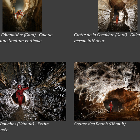
 Côtepatière (Gard) - Galerie
Grotte de la Cocalière (Gard) - Gale
une fracture verticale
réseau inférieur
Douches (Hérault) - Petite
Source des Douch (Hérault)
orcée