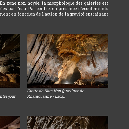
 En zone non noyée, la morphologie des galeries est
ées par l'eau. Par contre, en présence d'écoulements
ment en fonction de l'action de la gravité entraînant
Grotte de Nam Non (province de
ntre-jour
Khamouanne - Laos).