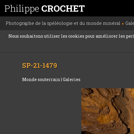
Philippe
CROCHET
Photographe de la spéléologie et du monde minéral
Gal
Nous souhaitons utiliser les cookies pour améliorer les perfo
SP-21-1479
Monde souterrain
|
Galeries