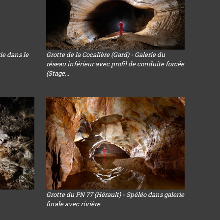
rie dans le
Grotte de la Cocalière (Gard) - Galerie du
réseau inférieur avec profil de conduite forcée
(Stage...
Grotte du PN 77 (Hérault) - Spéléo dans galerie
finale avec rivière