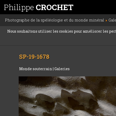
Philippe
CROCHET
Photographe de la spéléologie et du monde minéral
Gal
Nous souhaitons utiliser les cookies pour améliorer les perfo
SP-19-1678
Monde souterrain
|
Galeries