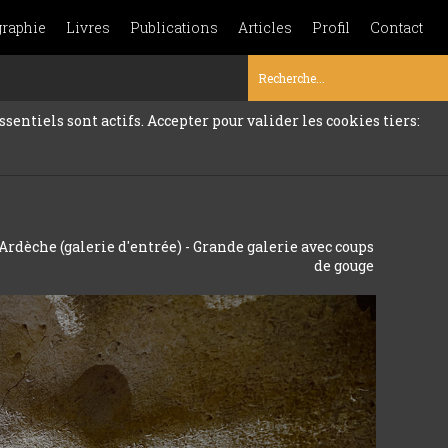
graphie
Livres
Publications
Articles
Profil
Contact
sentiels sont actifs. Accepter pour valider les cookies tiers:
Ardèche (galerie d'entrée) - Grande galerie avec coups
de gouge