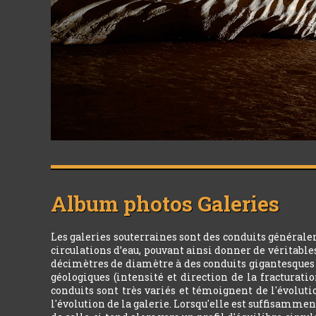
Album photos
Galeries
Les galeries souterraines sont des conduits générale
circulations d’eau, pouvant ainsi donner de véritabl
décimètres de diamètre à des conduits gigantesques d
géologiques (intensité et direction de la fracturatio
conduits sont très variés et témoignent de l'évoluti
l'évolution de la galerie. Lorsqu'elle est suffisamment