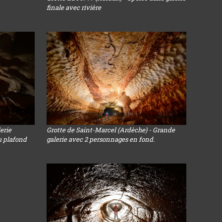
finale avec rivière
erie
Grotte de Saint-Marcel (Ardèche) - Grande
u plafond
galerie avec 2 personnages en fond.