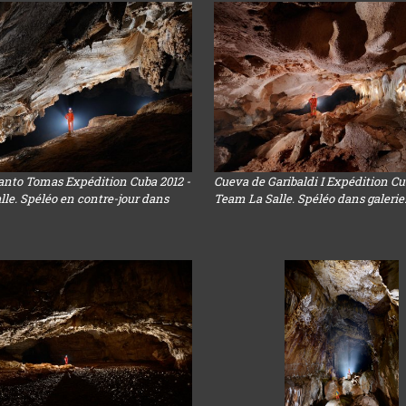
anto Tomas Expédition Cuba 2012 -
Cueva de Garibaldi I Expédition Cu
le. Spéléo en contre-jour dans
Team La Salle. Spéléo dans galerie