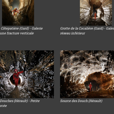
 Côtepatière (Gard) - Galerie
Grotte de la Cocalière (Gard) - Gale
une fracture verticale
réseau inférieur
Douches (Hérault) - Petite
Source des Douch (Hérault)
orcée