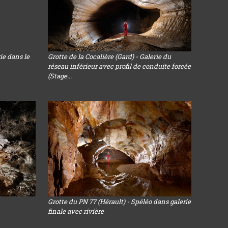
rie dans le
Grotte de la Cocalière (Gard) - Galerie du
réseau inférieur avec profil de conduite forcée
(Stage...
Grotte du PN 77 (Hérault) - Spéléo dans galerie
finale avec rivière