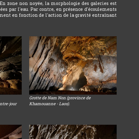
 En zone non noyée, la morphologie des galeries est
ées par l'eau. Par contre, en présence d'écoulements
ment en fonction de l'action de la gravité entraînant
Grotte de Nam Non (province de
ntre-jour
Khamouanne - Laos).