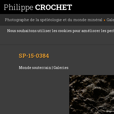
Philippe
CROCHET
Photographe de la spéléologie et du monde minéral
Gal
Nous souhaitons utiliser les cookies pour améliorer les perfo
SP-15-0384
Monde souterrain
|
Galeries