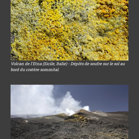
Volcan de l'Etna (Sicile, Italie) - Dépôts de soufre sur le sol au
bord du cratère sommital.