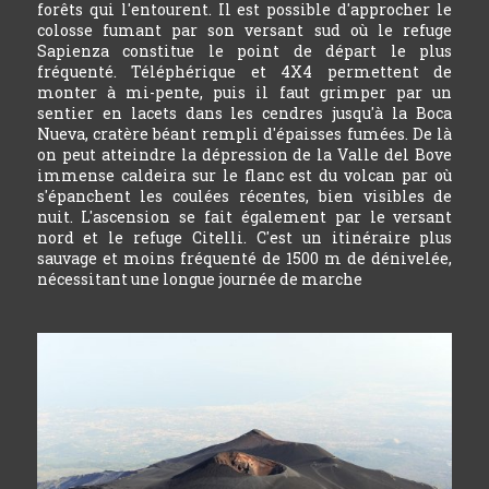
forêts qui l'entourent. Il est possible d'approcher le
colosse fumant par son versant sud où le refuge
Sapienza constitue le point de départ le plus
fréquenté. Téléphérique et 4X4 permettent de
monter à mi-pente, puis il faut grimper par un
sentier en lacets dans les cendres jusqu'à la Boca
Nueva, cratère béant rempli d'épaisses fumées. De là
on peut atteindre la dépression de la Valle del Bove
immense caldeira sur le flanc est du volcan par où
s'épanchent les coulées récentes, bien visibles de
nuit. L'ascension se fait également par le versant
nord et le refuge Citelli. C'est un itinéraire plus
sauvage et moins fréquenté de 1500 m de dénivelée,
nécessitant une longue journée de marche