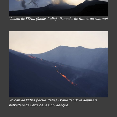
Volcan de l'Etna (Sicile, Italie) - Panache de fumée au sommet
Volcan de l'Etna (Sicile, Italie) - Valle del Bove depuis le
belvédère de Serra del Asino: dès que...