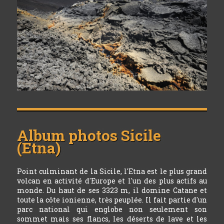
Album photos
Sicile
(Etna)
Point culminant de la Sicile, l'Etna est le plus grand
volcan en activité d'Europe et l'un des plus actifs au
monde. Du haut de ses 3323 m, il domine Catane et
toute la côte ionienne, très peuplée. Il fait partie d'un
parc national qui englobe non seulement son
sommet mais ses flancs, les déserts de lave et les