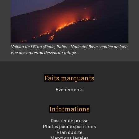
Volcan de l'Etna (Sicile, Italie) - Valle del Bove : coulée de lave
vue des crêtes au dessus du refuge...
Faits marquants
Evénements
Informations
Dossier de presse
Photos pour expositions
Plan du site
Mentions légales