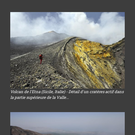
Volcan de l'Etna (Sicile, Italie) - Détail d'un cratères actif dans
la partie supérieure de la Valle...