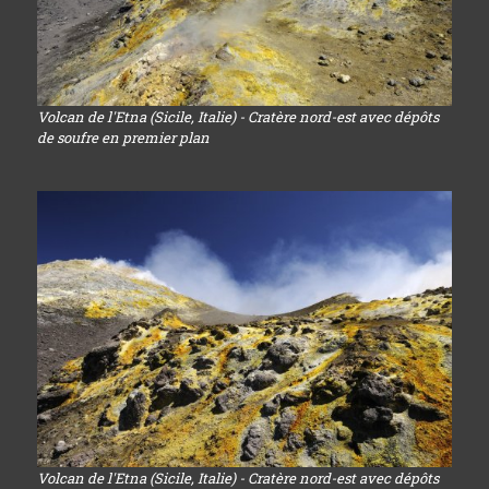
Volcan de l'Etna (Sicile, Italie) - Cratère nord-est avec dépôts
de soufre en premier plan
Volcan de l'Etna (Sicile, Italie) - Cratère nord-est avec dépôts