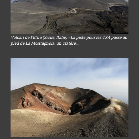
Volcan de l'Etna (Sicile, Italie) - La piste pour les 4X4 passe au
pied de La Montagnola, un cratère...