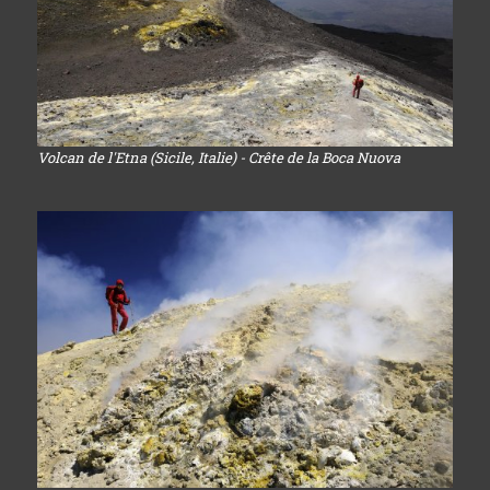
Volcan de l'Etna (Sicile, Italie) - Crête de la Boca Nuova