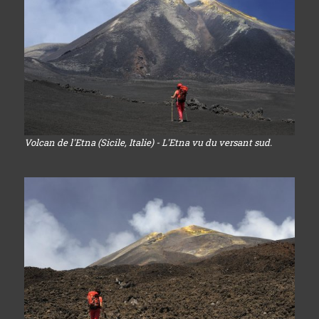
Volcan de l'Etna (Sicile, Italie) - L'Etna vu du versant sud.