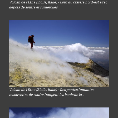
Volcan de l'Etna (Sicile, Italie) - Bord du cratère nord-est avec
dépôts de soufre et fumerolles.
Volcan de l'Etna (Sicile, Italie) - Des pentes fumantes
recouvertes de soufre frangent les bords de la...