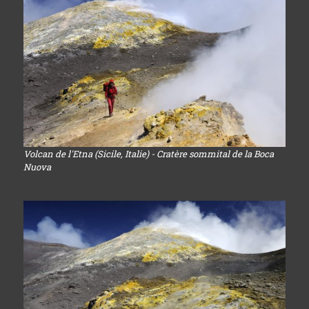
Volcan de l'Etna (Sicile, Italie) - Cratère sommital de la Boca
Nuova