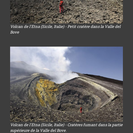
Volcan de l'Etna (Sicile, Italie) - Petit cratère dans la Valle del
Bove
Volcan de l'Etna (Sicile, Italie) - Cratères fumant dans la partie
supérieure de la Valle del Bove.