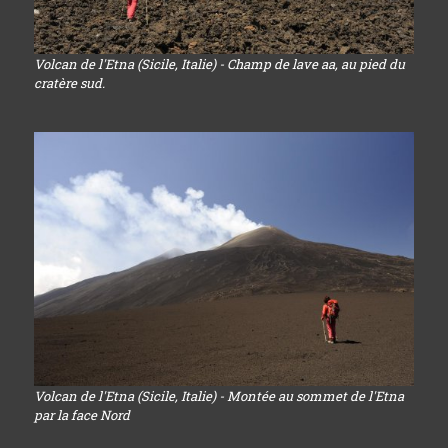
Volcan de l'Etna (Sicile, Italie) - Champ de lave aa, au pied du
cratère sud.
Volcan de l'Etna (Sicile, Italie) - Montée au sommet de l'Etna
par la face Nord