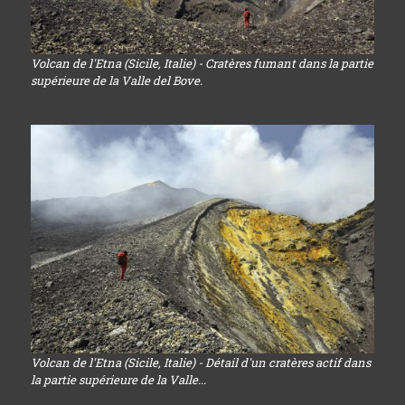
Volcan de l'Etna (Sicile, Italie) - Cratères fumant dans la partie
supérieure de la Valle del Bove.
Volcan de l'Etna (Sicile, Italie) - Détail d'un cratères actif dans
la partie supérieure de la Valle...