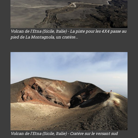
Volcan de l'Etna (Sicile, Italie) - La piste pour les 4X4 passe au
pied de La Montagnola, un cratère...
Volcan de l'Etna (Sicile, Italie) - Cratère sur le versant sud