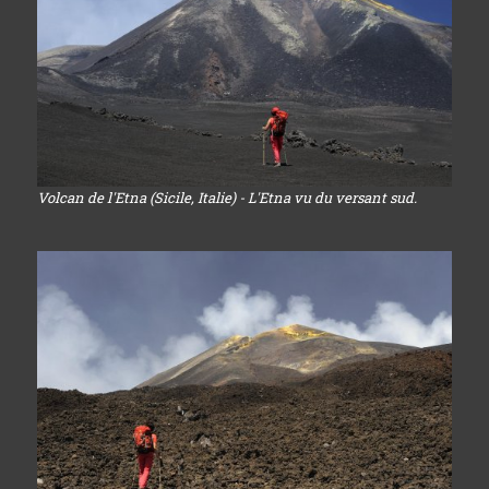
Volcan de l'Etna (Sicile, Italie) - L'Etna vu du versant sud.