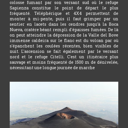
colosse fumant par son versant sud où le refuge
Sapienza constitue le point de départ le plus
fréquenté. Téléphérique et 4X4 permettent de
monter à mi-pente, puis il faut grimper par un
sentier en lacets dans les cendres jusqu'à la Boca
Nueva, cratère béant rempli d'épaisses fumées. De là
on peut atteindre la dépression de la Valle del Bove
immense caldeira sur le flanc est du volcan par où
s'épanchent les coulées récentes, bien visibles de
nuit. L'ascension se fait également par le versant
nord et le refuge Citelli. C'est un itinéraire plus
sauvage et moins fréquenté de 1500 m de dénivelée,
nécessitant une longue journée de marche