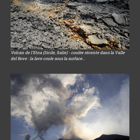
Volcan de l'Etna (Sicile, Italie) - coulée récente dans la Valle
del Bove : la lave coule sous la surface...