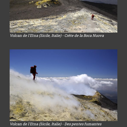
Volcan de l'Etna (Sicile, Italie) - Crête de la Boca Nuova
Volcan de l'Etna (Sicile, Italie) - Des pentes fumantes