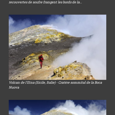
recouvertes de soufre frangent les bords de la...
Volcan de l'Etna (Sicile, Italie) - Cratère sommital de la Boca
Nuova