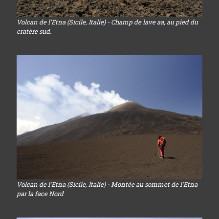
Volcan de l'Etna (Sicile, Italie) - Champ de lave aa, au pied du
cratère sud.
Volcan de l'Etna (Sicile, Italie) - Montée au sommet de l'Etna
par la face Nord