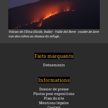
Volcan de l'Etna (Sicile, Italie) - Valle del Bove : coulée de lave
vue des crêtes au dessus du refuge...
Faits marquants
Evénements
Informations
Dossier de presse
Photos pour expositions
Plan du site
Mentions légales
Contact