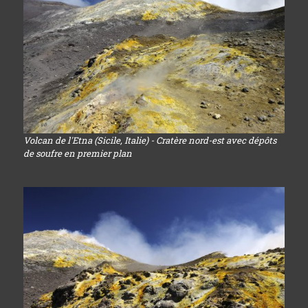
Volcan de l'Etna (Sicile, Italie) - Cratère nord-est avec dépôts
de soufre en premier plan