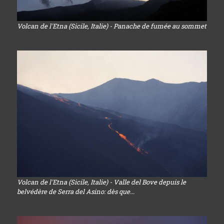
Volcan de l'Etna (Sicile, Italie) - Panache de fumée au sommet
Volcan de l'Etna (Sicile, Italie) - Valle del Bove depuis le
belvédère de Serra del Asino: dès que...