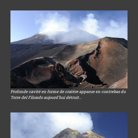
Profonde cavité en forme de cratère apparue en contrebas du
Torre del Filosofo aujourd'hui détruit...