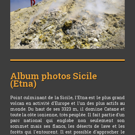
Album photos
Sicile
(Etna)
Point culminant de la Sicile, l'Etna est le plus grand
volcan en activité d'Europe et l'un des plus actifs au
monde. Du haut de ses 3323 m, il domine Catane et
toute la côte ionienne, très peuplée. Il fait partie d'un
parc national qui englobe non seulement son
sommet mais ses flancs, les déserts de lave et les
forêts qui l'entourent. Il est possible d'approcher le