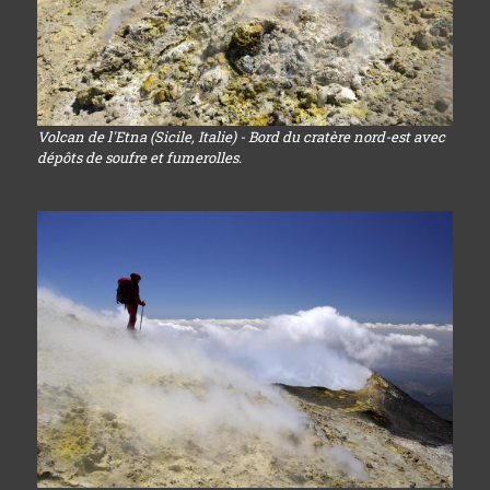
Volcan de l'Etna (Sicile, Italie) - Bord du cratère nord-est avec
dépôts de soufre et fumerolles.