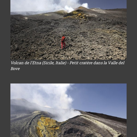
Volcan de l'Etna (Sicile, Italie) - Petit cratère dans la Valle del
Bove