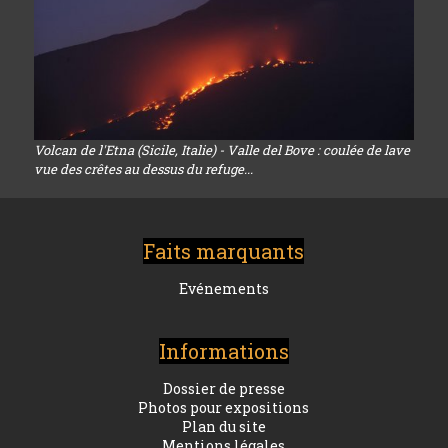
Volcan de l'Etna (Sicile, Italie) - Valle del Bove : coulée de lave
vue des crêtes au dessus du refuge...
Faits marquants
Evénements
Informations
Dossier de presse
Photos pour expositions
Plan du site
Mentions légales