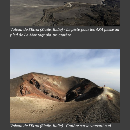
Volcan de l'Etna (Sicile, Italie) - La piste pour les 4X4 passe au
pied de La Montagnola, un cratère...
Volcan de l'Etna (Sicile, Italie) - Cratère sur le versant sud