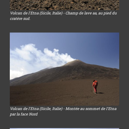
Volcan de l'Etna (Sicile, Italie) - Champ de lave aa, au pied du
cratère sud.
Volcan de l'Etna (Sicile, Italie) - Montée au sommet de l'Etna
par la face Nord