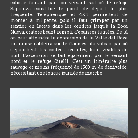
colosse fumant par son versant sud où le refuge
Sapienza constitue le point de départ le plus
fréquenté. Téléphérique et 4X4 permettent de
monter à mi-pente, puis il faut grimper par un
sentier en lacets dans les cendres jusqu'à la Boca
Nueva, cratère béant rempli d'épaisses fumées. De là
on peut atteindre la dépression de la Valle del Bove
immense caldeira sur le flanc est du volcan par où
s'épanchent les coulées récentes, bien visibles de
nuit. L'ascension se fait également par le versant
nord et le refuge Citelli. C'est un itinéraire plus
sauvage et moins fréquenté de 1500 m de dénivelée,
nécessitant une longue journée de marche