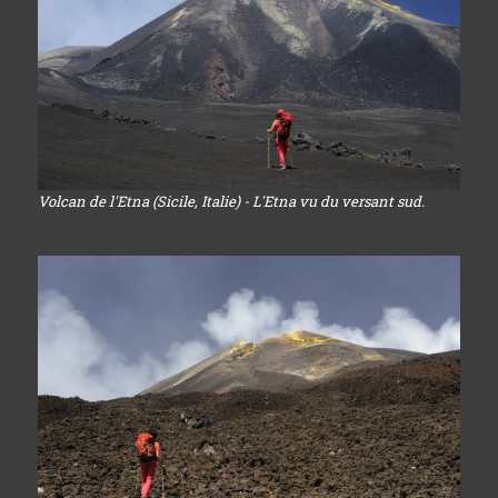
Volcan de l'Etna (Sicile, Italie) - L'Etna vu du versant sud.