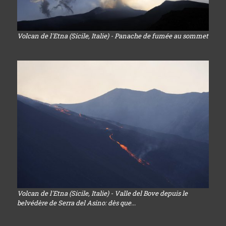
Volcan de l'Etna (Sicile, Italie) - Panache de fumée au sommet
Volcan de l'Etna (Sicile, Italie) - Valle del Bove depuis le
belvédère de Serra del Asino: dès que...