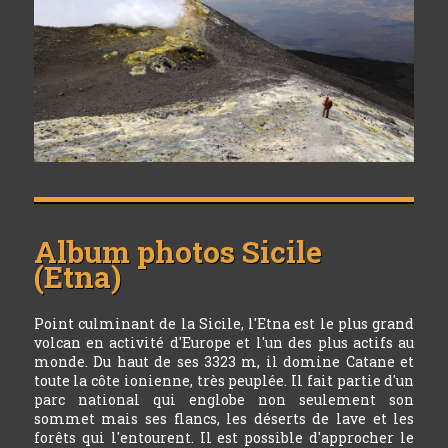
Album photos
Sicile
(Etna)
Point culminant de la Sicile, l'Etna est le plus grand
volcan en activité d'Europe et l'un des plus actifs au
monde. Du haut de ses 3323 m, il domine Catane et
toute la côte ionienne, très peuplée. Il fait partie d'un
parc national qui englobe non seulement son
sommet mais ses flancs, les déserts de lave et les
forêts qui l'entourent. Il est possible d'approcher le