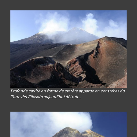
Profonde cavité en forme de cratère apparue en contrebas du
Torre del Filosofo aujourd'hui détruit...