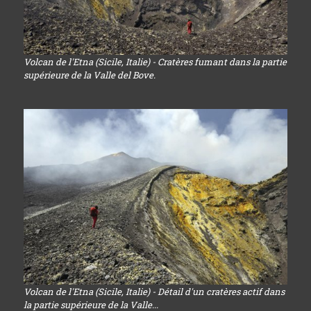
Volcan de l'Etna (Sicile, Italie) - Cratères fumant dans la partie
supérieure de la Valle del Bove.
Volcan de l'Etna (Sicile, Italie) - Détail d'un cratères actif dans
la partie supérieure de la Valle...