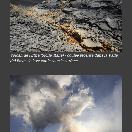
Volcan de l'Etna (Sicile, Italie) - coulée récente dans la Valle
del Bove : la lave coule sous la surface...