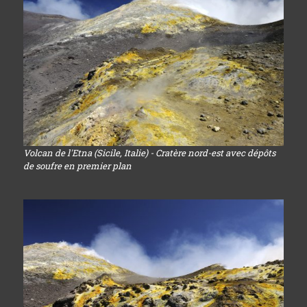
Volcan de l'Etna (Sicile, Italie) - Cratère nord-est avec dépôts
de soufre en premier plan