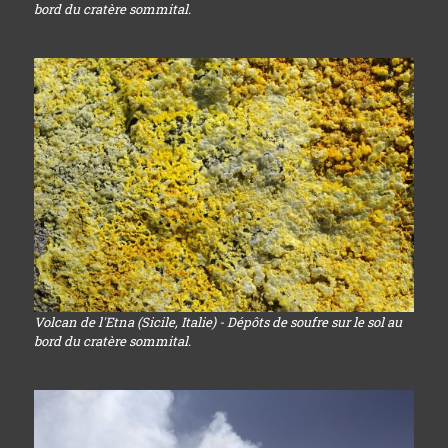
bord du cratère sommital.
Volcan de l'Etna (Sicile, Italie) - Dépôts de soufre sur le sol au
bord du cratère sommital.