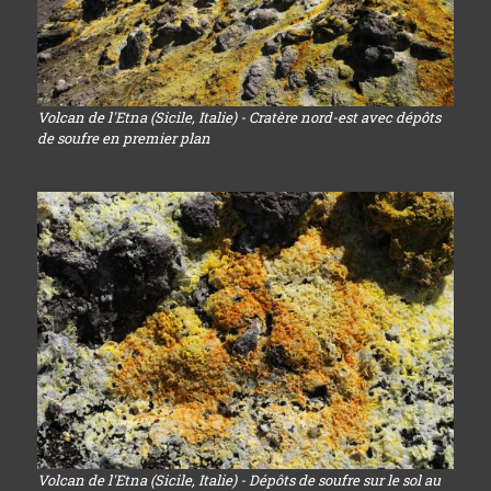
Volcan de l'Etna (Sicile, Italie) - Cratère nord-est avec dépôts
de soufre en premier plan
Volcan de l'Etna (Sicile, Italie) - Dépôts de soufre sur le sol au