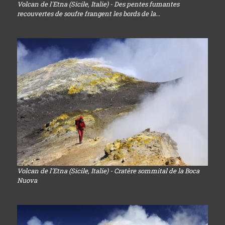
Volcan de l'Etna (Sicile, Italie) - Des pentes fumantes
recouvertes de soufre frangent les bords de la...
Volcan de l'Etna (Sicile, Italie) - Cratère sommital de la Boca
Nuova