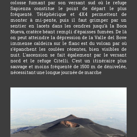
colosse fumant par son versant sud où le refuge
Sapienza constitue le point de départ le plus
fréquenté. Téléphérique et 4X4 permettent de
monter à mi-pente, puis il faut grimper par un
sentier en lacets dans les cendres jusqu'à la Boca
Nueva, cratère béant rempli d'épaisses fumées. De là
on peut atteindre la dépression de la Valle del Bove
immense caldeira sur le flanc est du volcan par où
s'épanchent les coulées récentes, bien visibles de
nuit. L'ascension se fait également par le versant
nord et le refuge Citelli. C'est un itinéraire plus
sauvage et moins fréquenté de 1500 m de dénivelée,
nécessitant une longue journée de marche