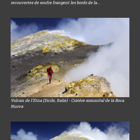
recouvertes de soufre frangent les bords de la...
Volcan de l'Etna (Sicile, Italie) - Cratère sommital de la Boca
Nuova