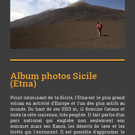
Album photos
Sicile
(Etna)
Point culminant de la Sicile, l'Etna est le plus grand
volcan en activité d'Europe et l'un des plus actifs au
monde. Du haut de ses 3323 m, il domine Catane et
toute la côte ionienne, très peuplée. Il fait partie d'un
parc national qui englobe non seulement son
sommet mais ses flancs, les déserts de lave et les
forêts qui l'entourent. Il est possible d'approcher le