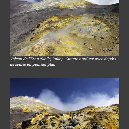
Volcan de l'Etna (Sicile, Italie) - Cratère nord-est avec dépôts
de soufre en premier plan