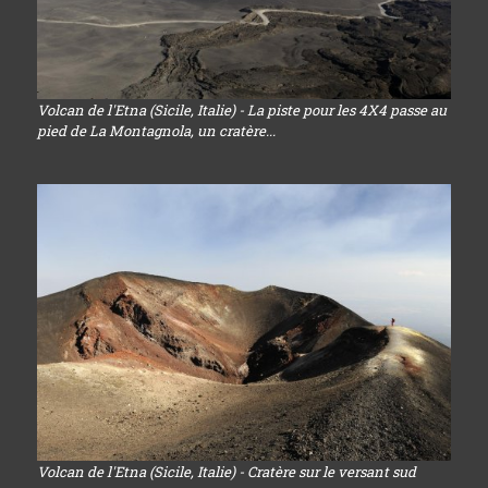
Volcan de l'Etna (Sicile, Italie) - La piste pour les 4X4 passe au
pied de La Montagnola, un cratère...
Volcan de l'Etna (Sicile, Italie) - Cratère sur le versant sud