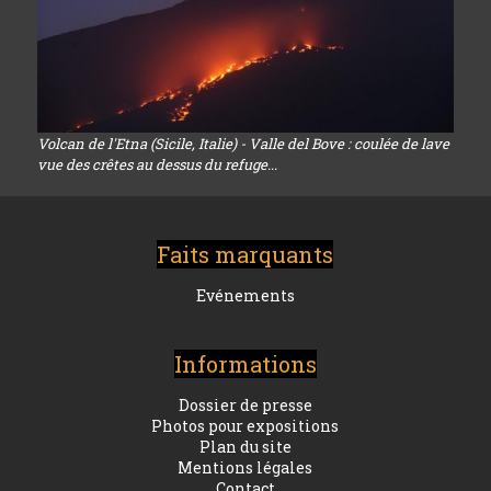
Volcan de l'Etna (Sicile, Italie) - Valle del Bove : coulée de lave
vue des crêtes au dessus du refuge...
Faits marquants
Evénements
Informations
Dossier de presse
Photos pour expositions
Plan du site
Mentions légales
Contact