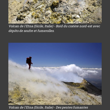
Volcan de l'Etna (Sicile, Italie) - Bord du cratère nord-est avec
dépôts de soufre et fumerolles.
Volcan de l'Etna (Sicile, Italie) - Des pentes fumantes