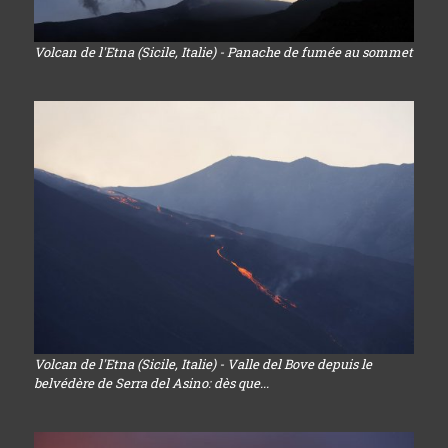
Volcan de l'Etna (Sicile, Italie) - Panache de fumée au sommet
Volcan de l'Etna (Sicile, Italie) - Valle del Bove depuis le
belvédère de Serra del Asino: dès que...