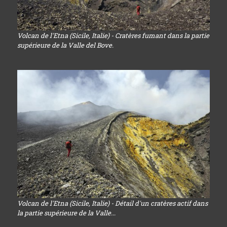
Volcan de l'Etna (Sicile, Italie) - Cratères fumant dans la partie
supérieure de la Valle del Bove.
Volcan de l'Etna (Sicile, Italie) - Détail d'un cratères actif dans
la partie supérieure de la Valle...