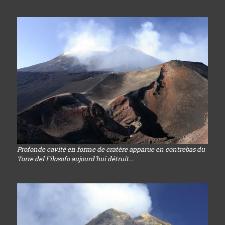
Profonde cavité en forme de cratère apparue en contrebas du
Torre del Filosofo aujourd'hui détruit...