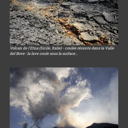
Volcan de l'Etna (Sicile, Italie) - coulée récente dans la Valle
del Bove : la lave coule sous la surface...