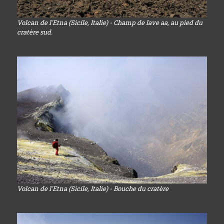
Volcan de l'Etna (Sicile, Italie) - Champ de lave aa, au pied du
cratère sud.
Volcan de l'Etna (Sicile, Italie) - Bouche du cratère