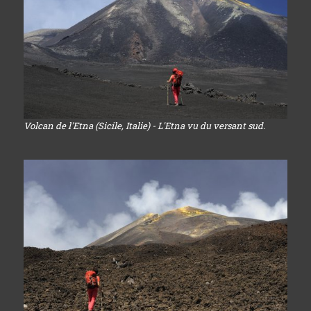
Volcan de l'Etna (Sicile, Italie) - L'Etna vu du versant sud.