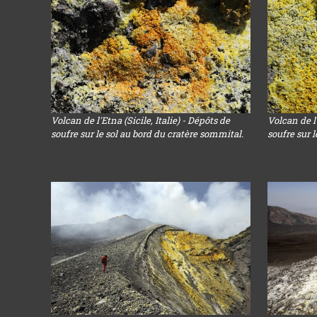
Volcan de l'Etna (Sicile, Italie) - Dépôts de
Volcan de l'
soufre sur le sol au bord du cratère sommital.
soufre sur 