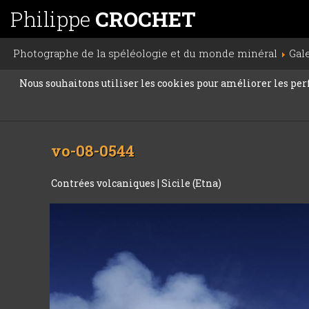
Philippe
CROCHET
Photographe de la spéléologie et du monde minéral
Gal
Nous souhaitons utiliser les cookies pour améliorer les perfo
vo-08-0544
Contrées volcaniques
|
Sicile (Etna)