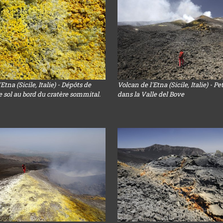
Etna (Sicile, Italie) - Dépôts de
Volcan de l'Etna (Sicile, Italie) - Pe
le sol au bord du cratère sommital.
dans la Valle del Bove